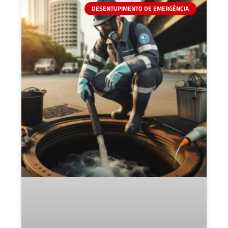
DESENTUPIMENTO DE EMERGÊNCIA