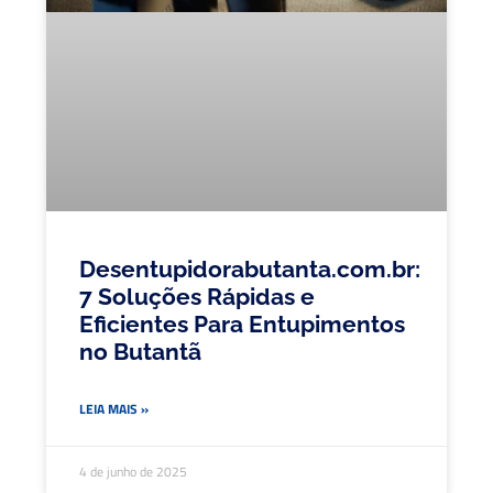
Desentupidorabutanta.com.br:
7 Soluções Rápidas e
Eficientes Para Entupimentos
no Butantã
LEIA MAIS »
4 de junho de 2025