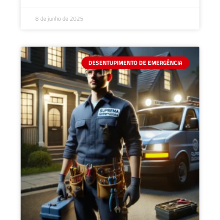
8 de junho de 2025
DESENTUPIMENTO DE EMERGÊNCIA