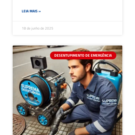
LEIA MAIS »
18 de junho de 2025
DESENTUPIMENTO DE EMERGÊNCIA