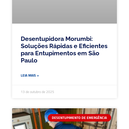
Desentupidora Morumbi:
Soluções Rápidas e Eficientes
para Entupimentos em São
Paulo
LEIA MAIS »
13 de outubro de 2025
DESENTUPIMENTO DE EMERGÊNCIA