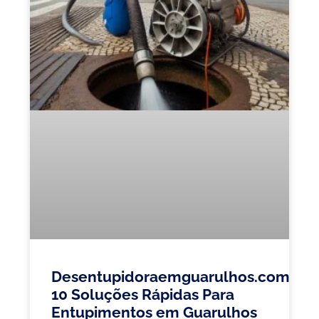
Desentupidoraemguarulhos.com.br:
10 Soluções Rápidas Para
Entupimentos em Guarulhos