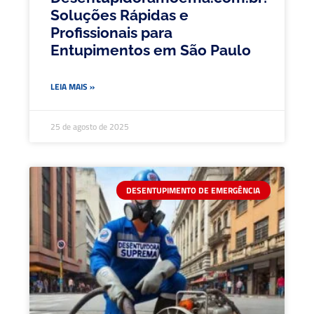
Soluções Rápidas e
Profissionais para
Entupimentos em São Paulo
LEIA MAIS »
25 de agosto de 2025
DESENTUPIMENTO DE EMERGÊNCIA