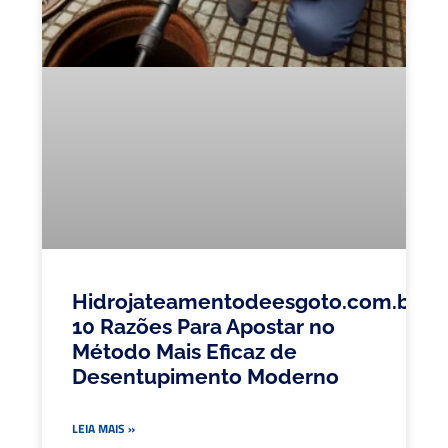
Hidrojateamentodeesgoto.com.br:
10 Razões Para Apostar no
Método Mais Eficaz de
Desentupimento Moderno
LEIA MAIS »