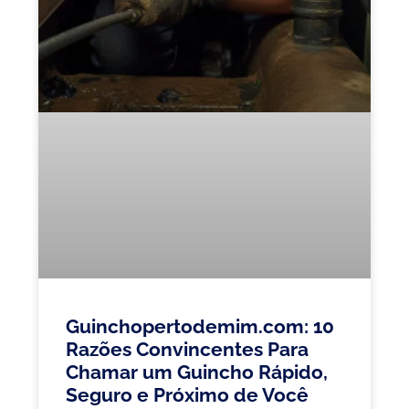
Guinchopertodemim.com: 10
Razões Convincentes Para
Chamar um Guincho Rápido,
Seguro e Próximo de Você