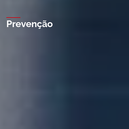
Prevenção