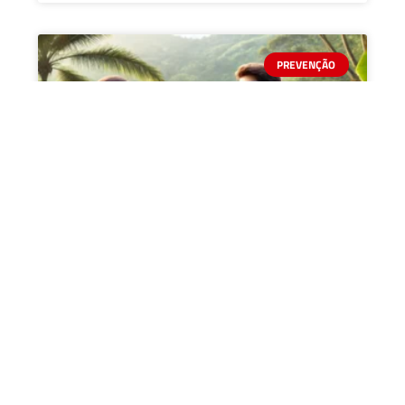
PREVENÇÃO