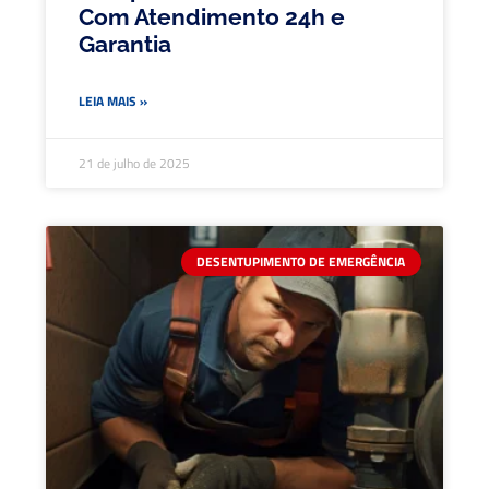
Com Atendimento 24h e
Garantia
LEIA MAIS »
21 de julho de 2025
DESENTUPIMENTO DE EMERGÊNCIA