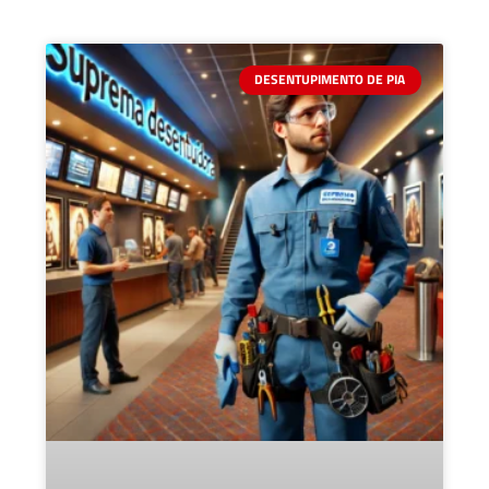
DESENTUPIMENTO DE PIA