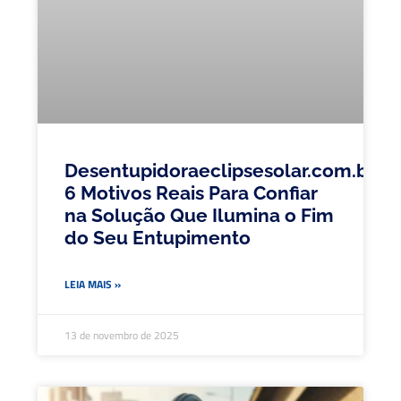
Desentupidoraeclipsesolar.com.br:
6 Motivos Reais Para Confiar
na Solução Que Ilumina o Fim
do Seu Entupimento
LEIA MAIS »
13 de novembro de 2025