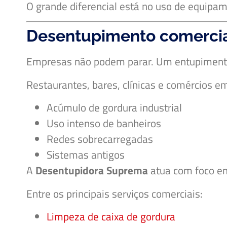
O grande diferencial está no uso de equipa
Desentupimento comerci
Empresas não podem parar. Um entupimento p
Restaurantes, bares, clínicas e comércios 
Acúmulo de gordura industrial
Uso intenso de banheiros
Redes sobrecarregadas
Sistemas antigos
A
Desentupidora Suprema
atua com foco em
Entre os principais serviços comerciais:
Limpeza de caixa de gordura