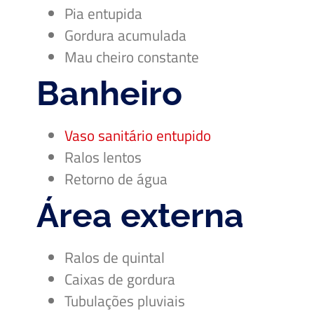
Pia entupida
Gordura acumulada
Mau cheiro constante
Banheiro
Vaso sanitário entupido
Ralos lentos
Retorno de água
Área externa
Ralos de quintal
Caixas de gordura
Tubulações pluviais