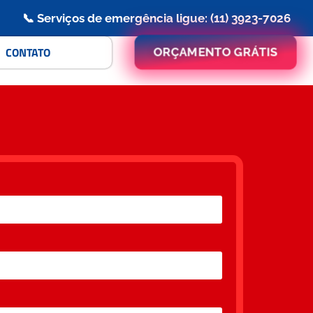
📞 Serviços de emergência ligue: (11) 3923-7026
CONTATO
ORÇAMENTO GRÁTIS