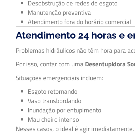
Desobstrução de redes de esgoto
Manutenção preventiva
Atendimento fora do horário comercial
Atendimento 24 horas e 
Problemas hidráulicos não têm hora para ac
Por isso, contar com uma
Desentupidora So
Situações emergenciais incluem:
Esgoto retornando
Vaso transbordando
Inundação por entupimento
Mau cheiro intenso
Nesses casos, o ideal é agir imediatamente.