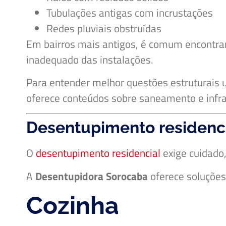
Tubulações antigas com incrustações
Redes pluviais obstruídas
Em bairros mais antigos, é comum encontrar
inadequado das instalações.
Para entender melhor questões estruturais 
oferece conteúdos sobre saneamento e infrae
Desentupimento residenc
O
desentupimento residencial
exige cuidado,
A
Desentupidora Sorocaba
oferece soluções
Cozinha