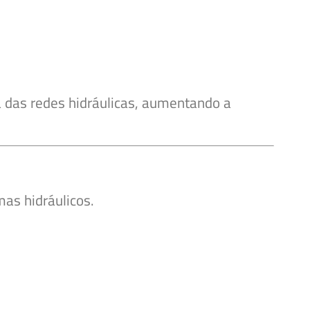
 das redes hidráulicas, aumentando a
as hidráulicos.