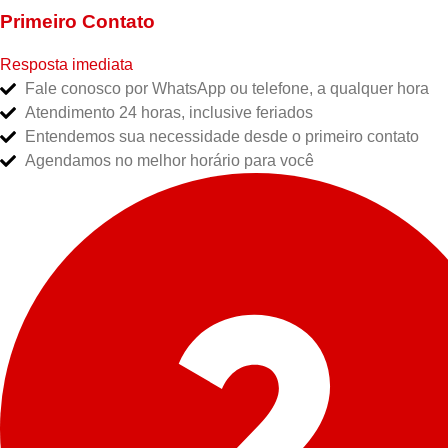
Primeiro Contato
Resposta imediata
Fale conosco por WhatsApp ou telefone, a qualquer hora
Atendimento 24 horas, inclusive feriados
Entendemos sua necessidade desde o primeiro contato
Agendamos no melhor horário para você