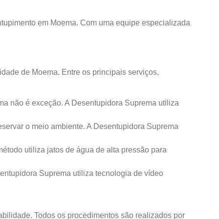
entupimento em Moema. Com uma equipe especializada
dade de Moema. Entre os principais serviços,
 não é exceção. A Desentupidora Suprema utiliza
reservar o meio ambiente. A Desentupidora Suprema
todo utiliza jatos de água de alta pressão para
entupidora Suprema utiliza tecnologia de vídeo
bilidade. Todos os procedimentos são realizados por