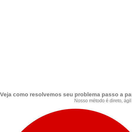
Veja como resolvemos seu problema passo a p
Nosso método é direto, ágil