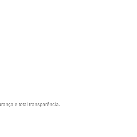
rança e total transparência.