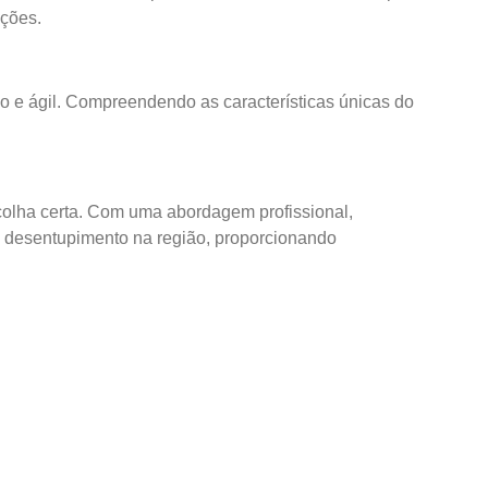
ações.
e ágil. Compreendendo as características únicas do
olha certa. Com uma abordagem profissional,
 desentupimento na região, proporcionando