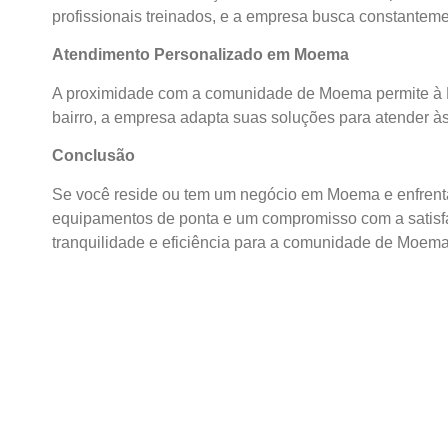
profissionais treinados, e a empresa busca constantem
Atendimento Personalizado em Moema
A proximidade com a comunidade de Moema permite à D
bairro, a empresa adapta suas soluções para atender às
Conclusão
Se você reside ou tem um negócio em Moema e enfrent
equipamentos de ponta e um compromisso com a satisfa
tranquilidade e eficiência para a comunidade de Moema