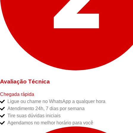
Avaliação Técnica
Chegada rápida
Ligue ou chame no WhatsApp a qualquer hora
Atendimento 24h, 7 dias por semana
Tire suas dúvidas iniciais
Agendamos no melhor horário para você