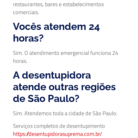
restaurantes, bares e estabelecimentos
comerciais.
Vocês atendem 24
horas?
Sim. O atendimento emergencial funciona 24
horas.
A desentupidora
atende outras regiões
de São Paulo?
Sim. Atendemos toda a cidade de São Paulo.
Serviços completos de desentupimento
https://desentupidorasuprema.com.br/