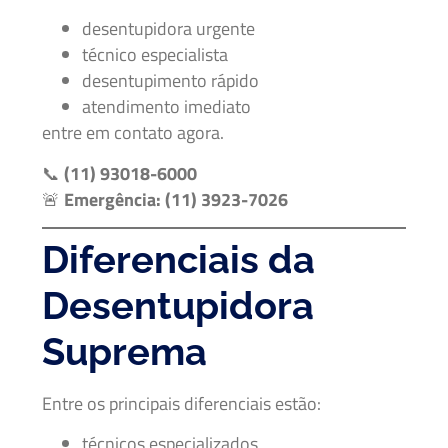
desentupidora urgente
técnico especialista
desentupimento rápido
atendimento imediato
entre em contato agora.
📞
(11) 93018-6000
🚨
Emergência: (11) 3923-7026
Diferenciais da
Desentupidora
Suprema
Entre os principais diferenciais estão:
técnicos especializados