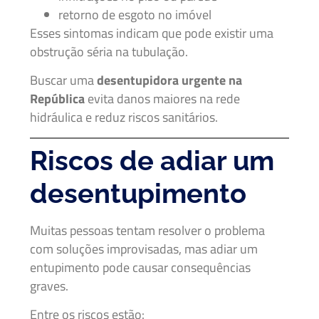
retorno de esgoto no imóvel
Esses sintomas indicam que pode existir uma
obstrução séria na tubulação.
Buscar uma
desentupidora urgente na
República
evita danos maiores na rede
hidráulica e reduz riscos sanitários.
Riscos de adiar um
desentupimento
Muitas pessoas tentam resolver o problema
com soluções improvisadas, mas adiar um
entupimento pode causar consequências
graves.
Entre os riscos estão: