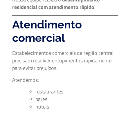
residencial com atendimento rápido
.
Atendimento
comercial
Estabelecimentos comerciais da região central
precisam resolver entupimentos rapidamente
para evitar prejuízos.
Atendemos:
restaurantes
bares
hotéis