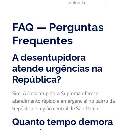
profunda
FAQ — Perguntas
Frequentes
A desentupidora
atende urgências na
República?
Sim. A Desentupidora Suprema oferece
atendimento rápido e emergencial no bairro da
República e região central de São Paulo.
Quanto tempo demora