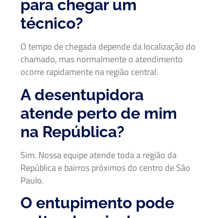
para chegar um
técnico?
O tempo de chegada depende da localização do
chamado, mas normalmente o atendimento
ocorre rapidamente na região central.
A desentupidora
atende perto de mim
na República?
Sim. Nossa equipe atende toda a região da
República e bairros próximos do centro de São
Paulo.
O entupimento pode