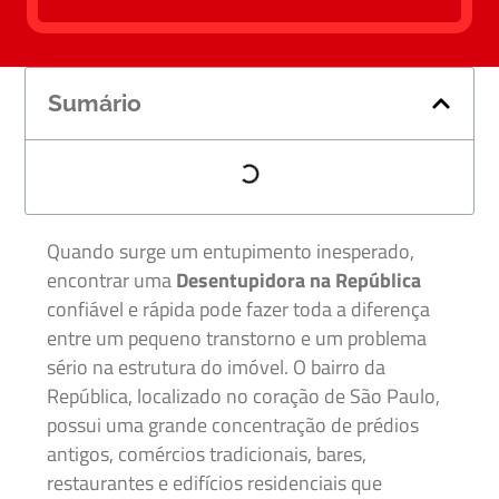
Sumário
Quando surge um entupimento inesperado,
encontrar uma
Desentupidora na República
confiável e rápida pode fazer toda a diferença
entre um pequeno transtorno e um problema
sério na estrutura do imóvel. O bairro da
República, localizado no coração de São Paulo,
possui uma grande concentração de prédios
antigos, comércios tradicionais, bares,
restaurantes e edifícios residenciais que