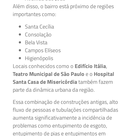
Além disso, o bairro está próximo de regiões
importantes como:
Santa Cecília
Consolação
Bela Vista
Campos Elíseos
Higienópolis
Locais conhecidos como o
Edifício Itália
,
Teatro Municipal de São Paulo
e o
Hospital
Santa Casa de Misericórdia
também fazem
parte da dinâmica urbana da região.
Essa combinação de construções antigas, alto
fluxo de pessoas e tubulações compartilhadas
aumenta significativamente a incidência de
problemas como entupimento de esgoto,
entupimento de pias e entupimentos em