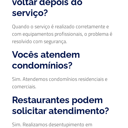
voltar depois do
serviço?
Quando o serviço é realizado corretamente e
com equipamentos profissionais, o problema é
resolvido com segurança.
Vocês atendem
condomínios?
Sim. Atendemos condomínios residenciais e
comerciais.
Restaurantes podem
solicitar atendimento?
Sim. Realizamos desentupimento em