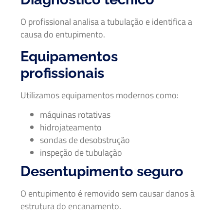
O profissional analisa a tubulação e identifica a
causa do entupimento.
Equipamentos
profissionais
Utilizamos equipamentos modernos como:
máquinas rotativas
hidrojateamento
sondas de desobstrução
inspeção de tubulação
Desentupimento seguro
O entupimento é removido sem causar danos à
estrutura do encanamento.