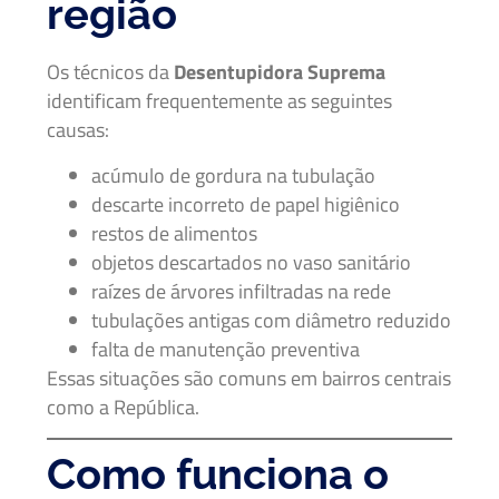
região
Os técnicos da
Desentupidora Suprema
identificam frequentemente as seguintes
causas:
acúmulo de gordura na tubulação
descarte incorreto de papel higiênico
restos de alimentos
objetos descartados no vaso sanitário
raízes de árvores infiltradas na rede
tubulações antigas com diâmetro reduzido
falta de manutenção preventiva
Essas situações são comuns em bairros centrais
como a República.
Como funciona o