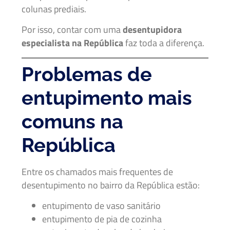
colunas prediais.
Por isso, contar com uma
desentupidora
especialista na República
faz toda a diferença.
Problemas de
entupimento mais
comuns na
República
Entre os chamados mais frequentes de
desentupimento no bairro da República estão:
entupimento de vaso sanitário
entupimento de pia de cozinha