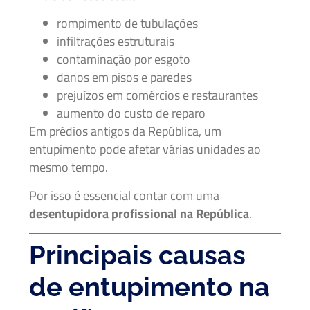
rompimento de tubulações
infiltrações estruturais
contaminação por esgoto
danos em pisos e paredes
prejuízos em comércios e restaurantes
aumento do custo de reparo
Em prédios antigos da República, um
entupimento pode afetar várias unidades ao
mesmo tempo.
Por isso é essencial contar com uma
desentupidora profissional na República
.
Principais causas
de entupimento na