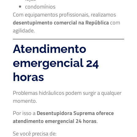
condomínios
Com equipamentos profissionais, realizamos
desentupimento comercial na República
com
agilidade.
Atendimento
emergencial 24
horas
Problemas hidráulicos podem surgir a qualquer
momento.
Por isso a
Desentupidora Suprema oferece
atendimento emergencial 24 horas
.
Se você precisa de: