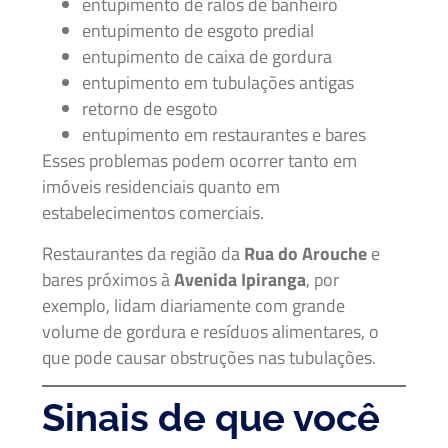
entupimento de ralos de banheiro
entupimento de esgoto predial
entupimento de caixa de gordura
entupimento em tubulações antigas
retorno de esgoto
entupimento em restaurantes e bares
Esses problemas podem ocorrer tanto em
imóveis residenciais quanto em
estabelecimentos comerciais.
Restaurantes da região da
Rua do Arouche
e
bares próximos à
Avenida Ipiranga
, por
exemplo, lidam diariamente com grande
volume de gordura e resíduos alimentares, o
que pode causar obstruções nas tubulações.
Sinais de que você