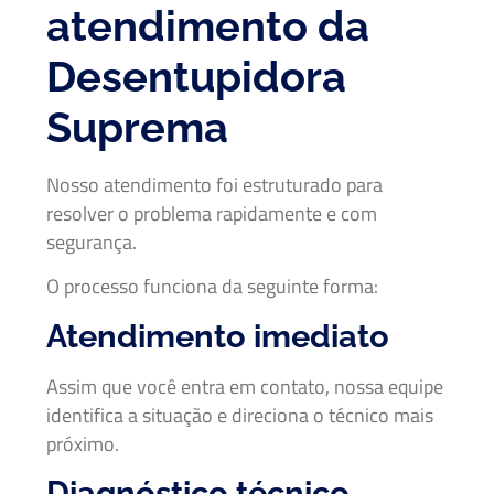
atendimento da
Desentupidora
Suprema
Nosso atendimento foi estruturado para
resolver o problema rapidamente e com
segurança.
O processo funciona da seguinte forma:
Atendimento imediato
Assim que você entra em contato, nossa equipe
identifica a situação e direciona o técnico mais
próximo.
Diagnóstico técnico