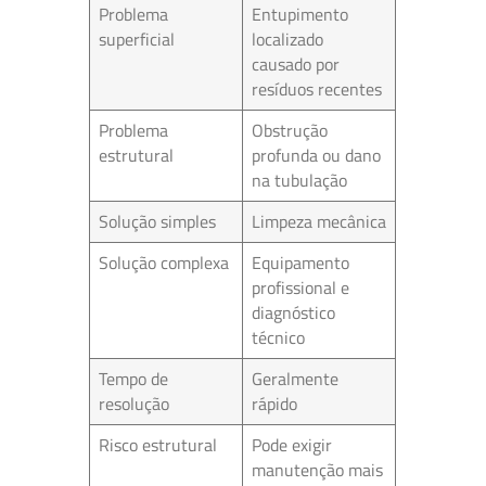
Problema
Entupimento
superficial
localizado
causado por
resíduos recentes
Problema
Obstrução
estrutural
profunda ou dano
na tubulação
Solução simples
Limpeza mecânica
Solução complexa
Equipamento
profissional e
diagnóstico
técnico
Tempo de
Geralmente
resolução
rápido
Risco estrutural
Pode exigir
manutenção mais