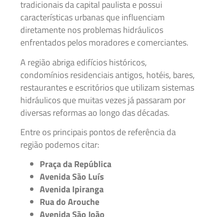
tradicionais da capital paulista e possui
características urbanas que influenciam
diretamente nos problemas hidráulicos
enfrentados pelos moradores e comerciantes.
A região abriga edifícios históricos,
condomínios residenciais antigos, hotéis, bares,
restaurantes e escritórios que utilizam sistemas
hidráulicos que muitas vezes já passaram por
diversas reformas ao longo das décadas.
Entre os principais pontos de referência da
região podemos citar:
Praça da República
Avenida São Luís
Avenida Ipiranga
Rua do Arouche
Avenida São João