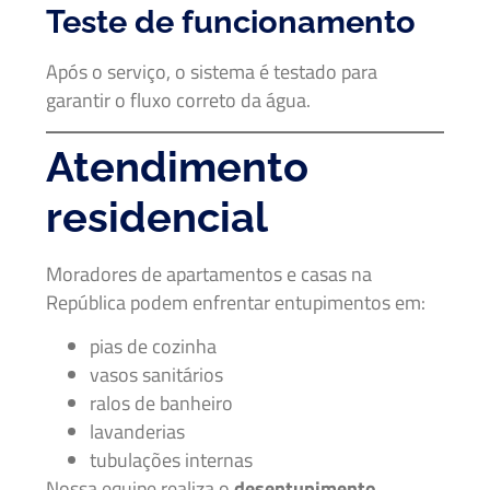
Teste de funcionamento
Após o serviço, o sistema é testado para
garantir o fluxo correto da água.
Atendimento
residencial
Moradores de apartamentos e casas na
República podem enfrentar entupimentos em:
pias de cozinha
vasos sanitários
ralos de banheiro
lavanderias
tubulações internas
Nossa equipe realiza o
desentupimento