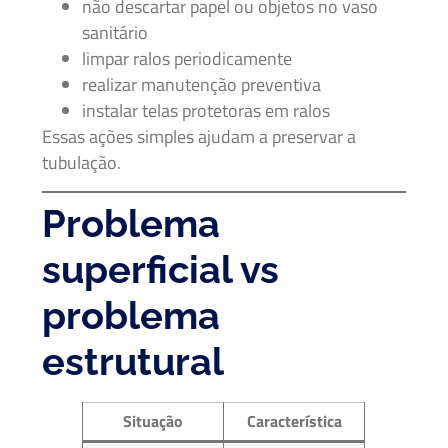
não descartar papel ou objetos no vaso
sanitário
limpar ralos periodicamente
realizar manutenção preventiva
instalar telas protetoras em ralos
Essas ações simples ajudam a preservar a
tubulação.
Problema
superficial vs
problema
estrutural
Situação
Característica