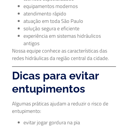
equipamentos modernos
atendimento rápido
atuação em toda São Paulo
solução segura e eficiente
experiência em sistemas hidráulicos
antigos
Nossa equipe conhece as características das
redes hidráulicas da região central da cidade.
Dicas para evitar
entupimentos
Algumas práticas ajudam a reduzir o risco de
entupimento:
evitar jogar gordura na pia