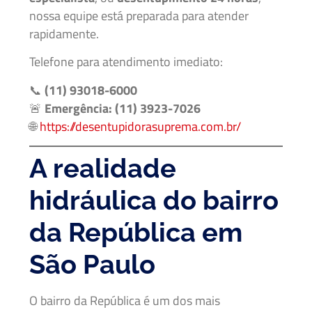
nossa equipe está preparada para atender
rapidamente.
Telefone para atendimento imediato:
📞
(11) 93018-6000
🚨
Emergência: (11) 3923-7026
🌐
https://desentupidorasuprema.com.br/
A realidade
hidráulica do bairro
da República em
São Paulo
O bairro da República é um dos mais