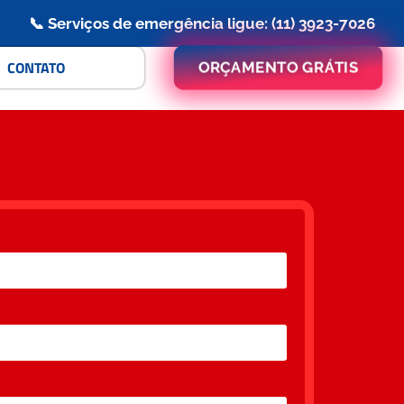
📞 Serviços de emergência ligue: (11) 3923-7026
CONTATO
ORÇAMENTO GRÁTIS