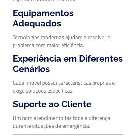
Equipamentos
Adequados
Tecnologias modernas ajudam a resolver o
problema com maior eficiência.
Experiência em Diferentes
Cenários
Cada imóvel possui características próprias e
exige soluções específicas.
Suporte ao Cliente
Um bom atendimento faz toda a diferença
durante situações de emergência.