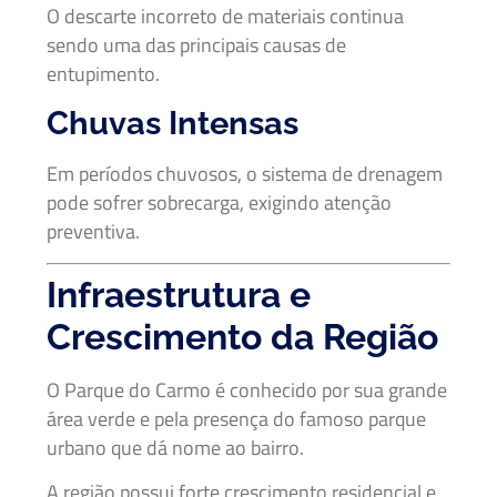
O descarte incorreto de materiais continua
sendo uma das principais causas de
entupimento.
Chuvas Intensas
Em períodos chuvosos, o sistema de drenagem
pode sofrer sobrecarga, exigindo atenção
preventiva.
Infraestrutura e
Crescimento da Região
O Parque do Carmo é conhecido por sua grande
área verde e pela presença do famoso parque
urbano que dá nome ao bairro.
A região possui forte crescimento residencial e