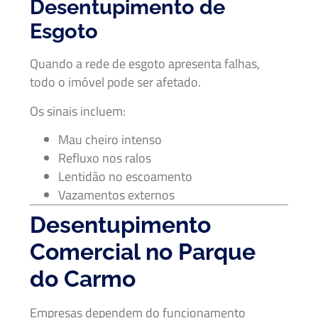
Desentupimento de
Esgoto
Quando a rede de esgoto apresenta falhas,
todo o imóvel pode ser afetado.
Os sinais incluem:
Mau cheiro intenso
Refluxo nos ralos
Lentidão no escoamento
Vazamentos externos
Desentupimento
Comercial no Parque
do Carmo
Empresas dependem do funcionamento