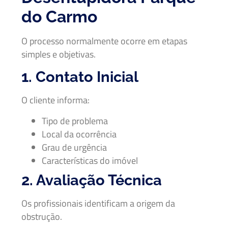
do Carmo
O processo normalmente ocorre em etapas
simples e objetivas.
1. Contato Inicial
O cliente informa:
Tipo de problema
Local da ocorrência
Grau de urgência
Características do imóvel
2. Avaliação Técnica
Os profissionais identificam a origem da
obstrução.