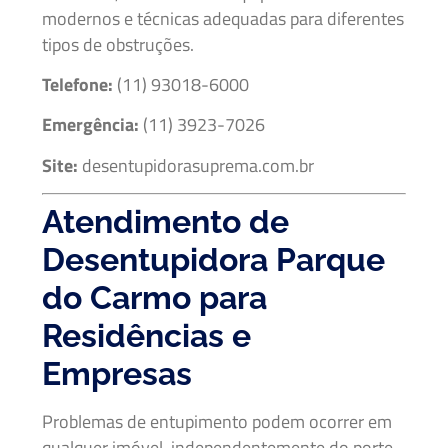
modernos e técnicas adequadas para diferentes
tipos de obstruções.
Telefone:
(11) 93018-6000
Emergência:
(11) 3923-7026
Site:
desentupidorasuprema.com.br
Atendimento de
Desentupidora Parque
do Carmo para
Residências e
Empresas
Problemas de entupimento podem ocorrer em
qualquer imóvel, independentemente do porte