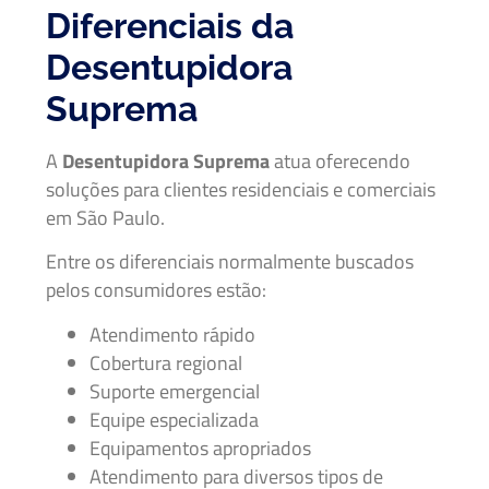
Diferenciais da
Desentupidora
Suprema
A
Desentupidora Suprema
atua oferecendo
soluções para clientes residenciais e comerciais
em São Paulo.
Entre os diferenciais normalmente buscados
pelos consumidores estão:
Atendimento rápido
Cobertura regional
Suporte emergencial
Equipe especializada
Equipamentos apropriados
Atendimento para diversos tipos de