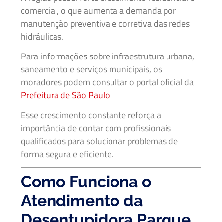
comercial, o que aumenta a demanda por
manutenção preventiva e corretiva das redes
hidráulicas.
Para informações sobre infraestrutura urbana,
saneamento e serviços municipais, os
moradores podem consultar o portal oficial da
Prefeitura de São Paulo
.
Esse crescimento constante reforça a
importância de contar com profissionais
qualificados para solucionar problemas de
forma segura e eficiente.
Como Funciona o
Atendimento da
Desentupidora Parque