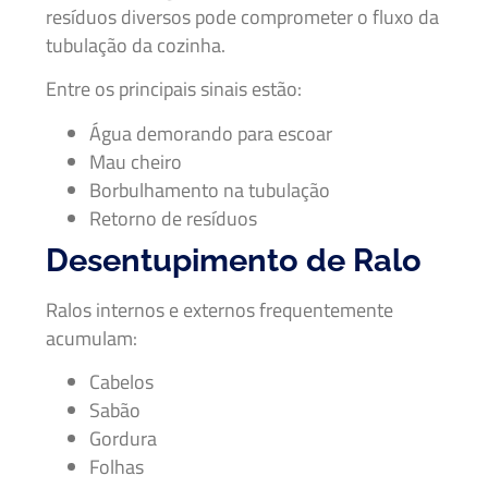
resíduos diversos pode comprometer o fluxo da
tubulação da cozinha.
Entre os principais sinais estão:
Água demorando para escoar
Mau cheiro
Borbulhamento na tubulação
Retorno de resíduos
Desentupimento de Ralo
Ralos internos e externos frequentemente
acumulam:
Cabelos
Sabão
Gordura
Folhas