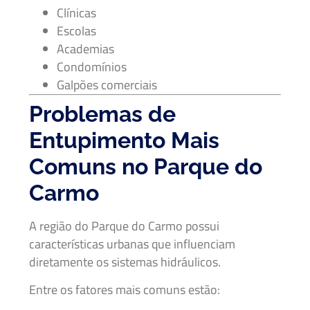
Clínicas
Escolas
Academias
Condomínios
Galpões comerciais
Problemas de
Entupimento Mais
Comuns no Parque do
Carmo
A região do Parque do Carmo possui
características urbanas que influenciam
diretamente os sistemas hidráulicos.
Entre os fatores mais comuns estão: