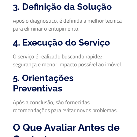
3. Definição da Solução
Após o diagnóstico, é definida a melhor técnica
para eliminar o entupimento.
4. Execução do Serviço
O serviço é realizado buscando rapidez,
segurança e menor impacto possível ao imóvel.
5. Orientações
Preventivas
Após a conclusão, são fornecidas
recomendações para evitar novos problemas.
O Que Avaliar Antes de