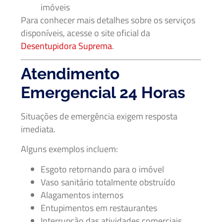
imóveis
Para conhecer mais detalhes sobre os serviços
disponíveis, acesse o site oficial da
Desentupidora Suprema
.
Atendimento
Emergencial 24 Horas
Situações de emergência exigem resposta
imediata.
Alguns exemplos incluem:
Esgoto retornando para o imóvel
Vaso sanitário totalmente obstruído
Alagamentos internos
Entupimentos em restaurantes
Interrupção das atividades comerciais