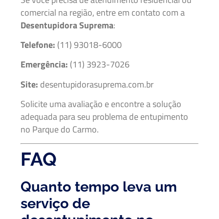
comercial na região, entre em contato com a
Desentupidora Suprema
:
Telefone:
(11) 93018-6000
Emergência:
(11) 3923-7026
Site:
desentupidorasuprema.com.br
Solicite uma avaliação e encontre a solução
adequada para seu problema de entupimento
no Parque do Carmo.
FAQ
Quanto tempo leva um
serviço de