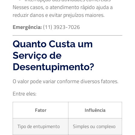
Nesses casos, o atendimento rápido ajuda a
reduzir danos e evitar prejuízos maiores.
Emergência:
(11) 3923-7026
Quanto Custa um
Serviço de
Desentupimento?
O valor pode variar conforme diversos fatores.
Entre eles:
Fator
Influência
Tipo de entupimento
Simples ou complexo