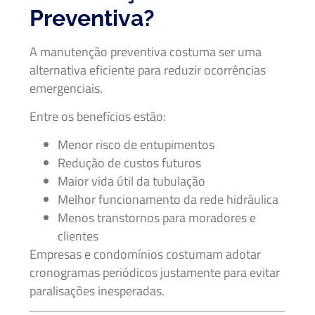
Preventiva?
A manutenção preventiva costuma ser uma
alternativa eficiente para reduzir ocorrências
emergenciais.
Entre os benefícios estão:
Menor risco de entupimentos
Redução de custos futuros
Maior vida útil da tubulação
Melhor funcionamento da rede hidráulica
Menos transtornos para moradores e
clientes
Empresas e condomínios costumam adotar
cronogramas periódicos justamente para evitar
paralisações inesperadas.