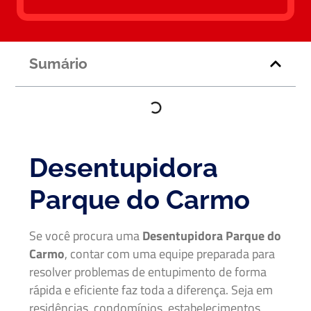
Sumário
Desentupidora
Parque do Carmo
Se você procura uma
Desentupidora Parque do
Carmo
, contar com uma equipe preparada para
resolver problemas de entupimento de forma
rápida e eficiente faz toda a diferença. Seja em
residências, condomínios, estabelecimentos