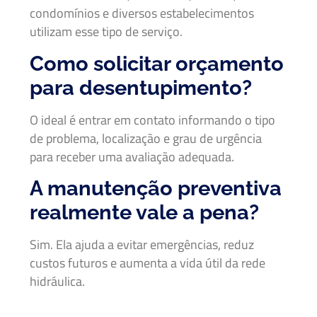
condomínios e diversos estabelecimentos
utilizam esse tipo de serviço.
Como solicitar orçamento
para desentupimento?
O ideal é entrar em contato informando o tipo
de problema, localização e grau de urgência
para receber uma avaliação adequada.
A manutenção preventiva
realmente vale a pena?
Sim. Ela ajuda a evitar emergências, reduz
custos futuros e aumenta a vida útil da rede
hidráulica.