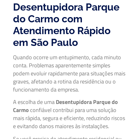
Desentupidora Parque
do Carmo com
Atendimento Rápido
em São Paulo
Quando ocorre um entupimento, cada minuto
conta. Problemas aparentemente simples
podem evoluir rapidamente para situações mais
graves, afetando a rotina da residência ou o
funcionamento da empresa.
A escolha de uma
Desentupidora Parque do
Carmo
confiável contribui para uma solução
mais rápida, segura e eficiente, reduzindo riscos
e evitando danos maiores às instalações.
Se você precisa de atendimento residencial ou