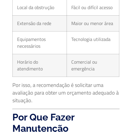
Local da obstrução
Fácil ou difícil acesso
Extensão da rede
Maior ou menor área
Equipamentos
Tecnologia utilizada
necessários
Horário do
Comercial ou
atendimento
emergência
Por isso, a recomendação é solicitar uma
avaliação para obter um orçamento adequado à
situação.
Por Que Fazer
Manutenção