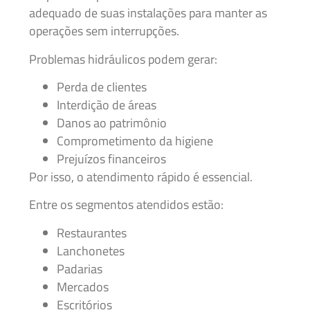
adequado de suas instalações para manter as
operações sem interrupções.
Problemas hidráulicos podem gerar:
Perda de clientes
Interdição de áreas
Danos ao patrimônio
Comprometimento da higiene
Prejuízos financeiros
Por isso, o atendimento rápido é essencial.
Entre os segmentos atendidos estão:
Restaurantes
Lanchonetes
Padarias
Mercados
Escritórios