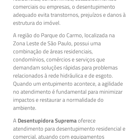
comerciais ou empresas, o desentupimento
adequado evita transtornos, prejuízos e danos à
estrutura do imóvel.
A região do Parque do Carmo, localizada na
Zona Leste de São Paulo, possui uma
combinação de áreas residenciais,
condomínios, comércios e serviços que
demandam soluções rápidas para problemas
relacionados à rede hidráulica e de esgoto.
Quando um entupimento acontece, a agilidade
no atendimento é fundamental para minimizar
impactos e restaurar a normalidade do
ambiente.
A
Desentupidora Suprema
oferece
atendimento para desentupimento residencial e
comercial, atuando com equipamentos