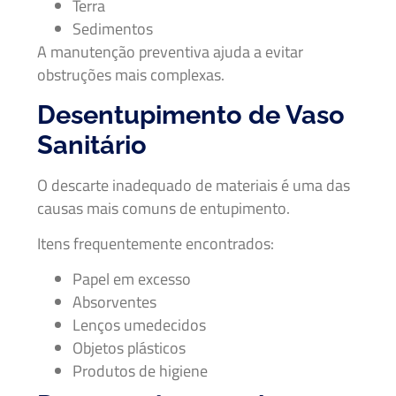
Terra
Sedimentos
A manutenção preventiva ajuda a evitar
obstruções mais complexas.
Desentupimento de Vaso
Sanitário
O descarte inadequado de materiais é uma das
causas mais comuns de entupimento.
Itens frequentemente encontrados:
Papel em excesso
Absorventes
Lenços umedecidos
Objetos plásticos
Produtos de higiene