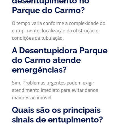
desentupimento no
Parque do Carmo?
O tempo varia conforme a complexidade do
entupimento, localização da obstrução e
condições da tubulação.
A Desentupidora Parque
do Carmo atende
emergências?
Sim. Problemas urgentes podem exigir
atendimento imediato para evitar danos
maiores ao imóvel.
Quais são os principais
sinais de entupimento?