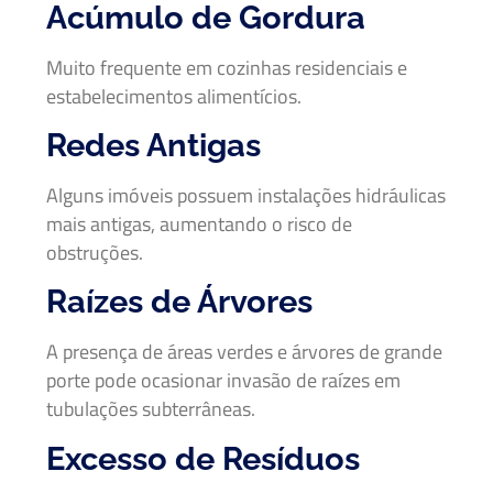
Acúmulo de Gordura
Muito frequente em cozinhas residenciais e
estabelecimentos alimentícios.
Redes Antigas
Alguns imóveis possuem instalações hidráulicas
mais antigas, aumentando o risco de
obstruções.
Raízes de Árvores
A presença de áreas verdes e árvores de grande
porte pode ocasionar invasão de raízes em
tubulações subterrâneas.
Excesso de Resíduos