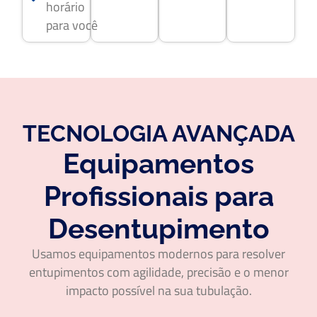
horário
para você
TECNOLOGIA AVANÇADA
Equipamentos
Profissionais para
Desentupimento
Usamos equipamentos modernos para resolver
entupimentos com agilidade, precisão e o menor
impacto possível na sua tubulação.