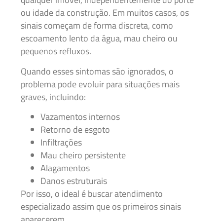
ou idade da construção. Em muitos casos, os
sinais começam de forma discreta, como
escoamento lento da água, mau cheiro ou
pequenos refluxos.
Quando esses sintomas são ignorados, o
problema pode evoluir para situações mais
graves, incluindo:
Vazamentos internos
Retorno de esgoto
Infiltrações
Mau cheiro persistente
Alagamentos
Danos estruturais
Por isso, o ideal é buscar atendimento
especializado assim que os primeiros sinais
aparecerem.