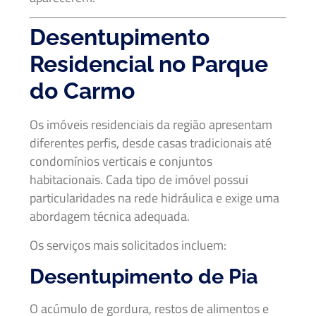
Desentupimento
Residencial no Parque
do Carmo
Os imóveis residenciais da região apresentam
diferentes perfis, desde casas tradicionais até
condomínios verticais e conjuntos
habitacionais. Cada tipo de imóvel possui
particularidades na rede hidráulica e exige uma
abordagem técnica adequada.
Os serviços mais solicitados incluem:
Desentupimento de Pia
O acúmulo de gordura, restos de alimentos e