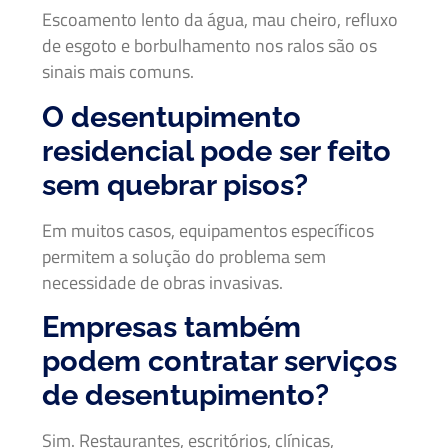
Escoamento lento da água, mau cheiro, refluxo
de esgoto e borbulhamento nos ralos são os
sinais mais comuns.
O desentupimento
residencial pode ser feito
sem quebrar pisos?
Em muitos casos, equipamentos específicos
permitem a solução do problema sem
necessidade de obras invasivas.
Empresas também
podem contratar serviços
de desentupimento?
Sim. Restaurantes, escritórios, clínicas,