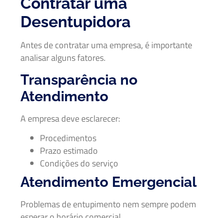
Contratar uma
Desentupidora
Antes de contratar uma empresa, é importante
analisar alguns fatores.
Transparência no
Atendimento
A empresa deve esclarecer:
Procedimentos
Prazo estimado
Condições do serviço
Atendimento Emergencial
Problemas de entupimento nem sempre podem
esperar o horário comercial.