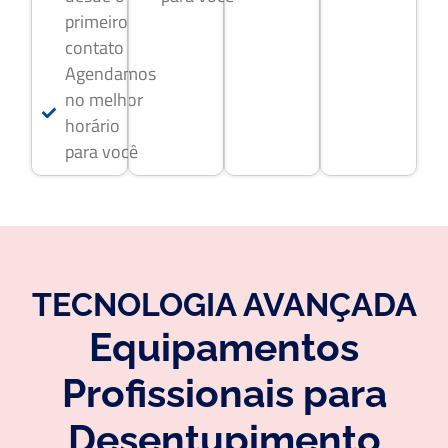
primeiro
contato
Agendamos
no melhor
horário
para você
TECNOLOGIA AVANÇADA
Equipamentos
Profissionais para
Desentupimento