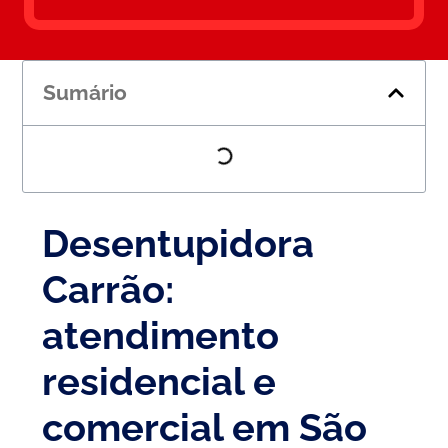
Sumário
Desentupidora
Carrão:
atendimento
residencial e
comercial em São