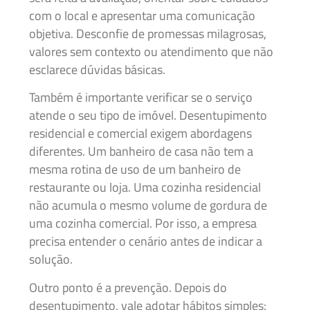
com o local e apresentar uma comunicação
objetiva. Desconfie de promessas milagrosas,
valores sem contexto ou atendimento que não
esclarece dúvidas básicas.
Também é importante verificar se o serviço
atende o seu tipo de imóvel. Desentupimento
residencial e comercial exigem abordagens
diferentes. Um banheiro de casa não tem a
mesma rotina de uso de um banheiro de
restaurante ou loja. Uma cozinha residencial
não acumula o mesmo volume de gordura de
uma cozinha comercial. Por isso, a empresa
precisa entender o cenário antes de indicar a
solução.
Outro ponto é a prevenção. Depois do
desentupimento, vale adotar hábitos simples: