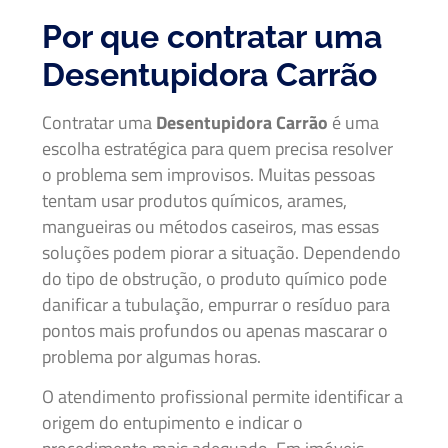
Por que contratar uma
Desentupidora Carrão
Contratar uma
Desentupidora Carrão
é uma
escolha estratégica para quem precisa resolver
o problema sem improvisos. Muitas pessoas
tentam usar produtos químicos, arames,
mangueiras ou métodos caseiros, mas essas
soluções podem piorar a situação. Dependendo
do tipo de obstrução, o produto químico pode
danificar a tubulação, empurrar o resíduo para
pontos mais profundos ou apenas mascarar o
problema por algumas horas.
O atendimento profissional permite identificar a
origem do entupimento e indicar o