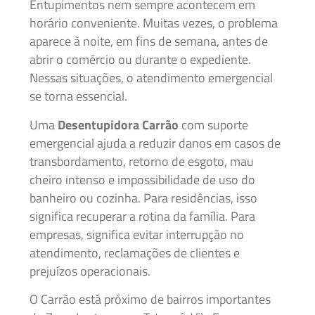
Entupimentos nem sempre acontecem em
horário conveniente. Muitas vezes, o problema
aparece à noite, em fins de semana, antes de
abrir o comércio ou durante o expediente.
Nessas situações, o atendimento emergencial
se torna essencial.
Uma
Desentupidora Carrão
com suporte
emergencial ajuda a reduzir danos em casos de
transbordamento, retorno de esgoto, mau
cheiro intenso e impossibilidade de uso do
banheiro ou cozinha. Para residências, isso
significa recuperar a rotina da família. Para
empresas, significa evitar interrupção no
atendimento, reclamações de clientes e
prejuízos operacionais.
O Carrão está próximo de bairros importantes