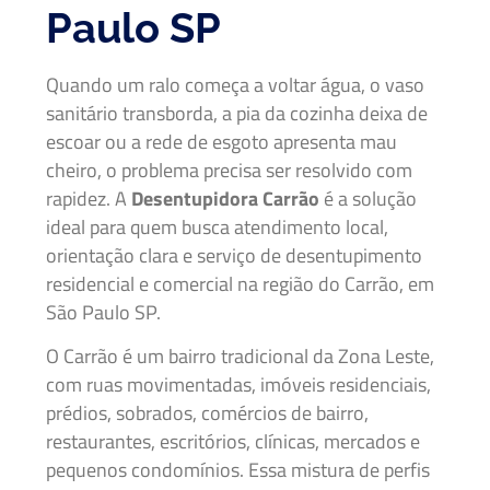
Paulo SP
Quando um ralo começa a voltar água, o vaso
sanitário transborda, a pia da cozinha deixa de
escoar ou a rede de esgoto apresenta mau
cheiro, o problema precisa ser resolvido com
rapidez. A
Desentupidora Carrão
é a solução
ideal para quem busca atendimento local,
orientação clara e serviço de desentupimento
residencial e comercial na região do Carrão, em
São Paulo SP.
O Carrão é um bairro tradicional da Zona Leste,
com ruas movimentadas, imóveis residenciais,
prédios, sobrados, comércios de bairro,
restaurantes, escritórios, clínicas, mercados e
pequenos condomínios. Essa mistura de perfis