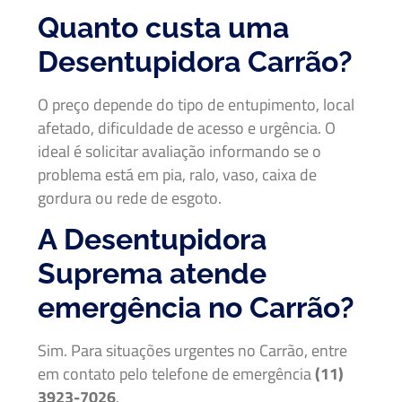
Quanto custa uma
Desentupidora Carrão?
O preço depende do tipo de entupimento, local
afetado, dificuldade de acesso e urgência. O
ideal é solicitar avaliação informando se o
problema está em pia, ralo, vaso, caixa de
gordura ou rede de esgoto.
A Desentupidora
Suprema atende
emergência no Carrão?
Sim. Para situações urgentes no Carrão, entre
em contato pelo telefone de emergência
(11)
3923-7026
.