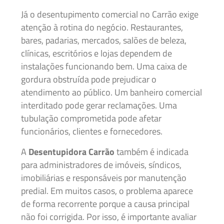
Já o desentupimento comercial no Carrão exige
atenção à rotina do negócio. Restaurantes,
bares, padarias, mercados, salões de beleza,
clínicas, escritórios e lojas dependem de
instalações funcionando bem. Uma caixa de
gordura obstruída pode prejudicar o
atendimento ao público. Um banheiro comercial
interditado pode gerar reclamações. Uma
tubulação comprometida pode afetar
funcionários, clientes e fornecedores.
A
Desentupidora Carrão
também é indicada
para administradores de imóveis, síndicos,
imobiliárias e responsáveis por manutenção
predial. Em muitos casos, o problema aparece
de forma recorrente porque a causa principal
não foi corrigida. Por isso, é importante avaliar