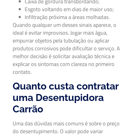
Caixa de gordura transbordando;
Esgoto voltando em dias de maior uso;
Infiltração próxima a áreas molhadas.
Quando qualquer um desses sinais aparece, o
ideal é evitar improvisos. Jogar mais água,
empurrar objetos pela tubulação ou aplicar
produtos corrosivos pode dificultar o serviço. A
melhor decisão é solicitar avaliação técnica e
explicar os sintomas com clareza no primeiro
contato.
Quanto custa contratar
uma Desentupidora
Carrão
Uma das dúvidas mais comuns é sobre o preço
do desentupimento. O valor pode variar