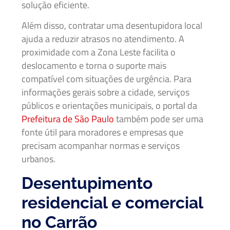
solução eficiente.
Além disso, contratar uma desentupidora local
ajuda a reduzir atrasos no atendimento. A
proximidade com a Zona Leste facilita o
deslocamento e torna o suporte mais
compatível com situações de urgência. Para
informações gerais sobre a cidade, serviços
públicos e orientações municipais, o portal da
Prefeitura de São Paulo
também pode ser uma
fonte útil para moradores e empresas que
precisam acompanhar normas e serviços
urbanos.
Desentupimento
residencial e comercial
no Carrão