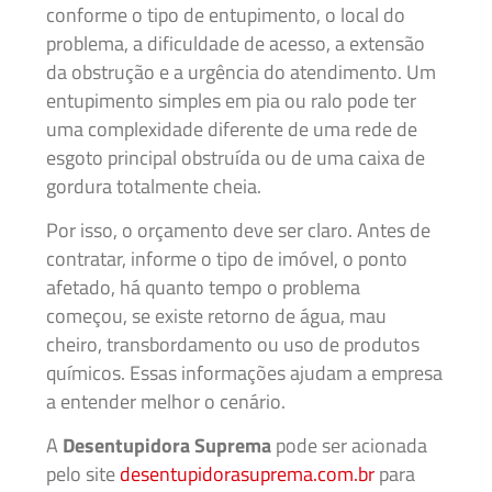
conforme o tipo de entupimento, o local do
problema, a dificuldade de acesso, a extensão
da obstrução e a urgência do atendimento. Um
entupimento simples em pia ou ralo pode ter
uma complexidade diferente de uma rede de
esgoto principal obstruída ou de uma caixa de
gordura totalmente cheia.
Por isso, o orçamento deve ser claro. Antes de
contratar, informe o tipo de imóvel, o ponto
afetado, há quanto tempo o problema
começou, se existe retorno de água, mau
cheiro, transbordamento ou uso de produtos
químicos. Essas informações ajudam a empresa
a entender melhor o cenário.
A
Desentupidora Suprema
pode ser acionada
pelo site
desentupidorasuprema.com.br
para