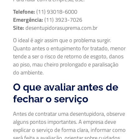
Telefone:
(11) 93018-6000
Emergência:
(11) 3923-7026
Site:
desentupidorasuprema.com.br
O ideal é agir assim que o problema surgir.
Quanto antes o entupimento for tratado, menor
tende a ser o risco de retorno de esgoto, danos
ao piso, mau cheiro prolongado e paralisação
do ambiente.
O que avaliar antes de
fechar o serviço
Antes de contratar uma desentupidora, observe
alguns pontos importantes. A empresa deve
explicar o serviço de forma clara, informar como
será feita a avaliação, orientar sobre cuidados