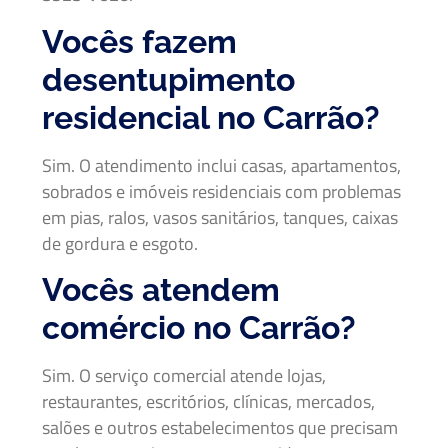
Vocês fazem
desentupimento
residencial no Carrão?
Sim. O atendimento inclui casas, apartamentos,
sobrados e imóveis residenciais com problemas
em pias, ralos, vasos sanitários, tanques, caixas
de gordura e esgoto.
Vocês atendem
comércio no Carrão?
Sim. O serviço comercial atende lojas,
restaurantes, escritórios, clínicas, mercados,
salões e outros estabelecimentos que precisam