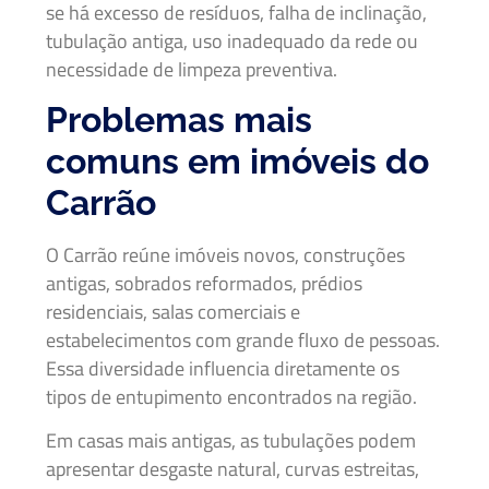
se há excesso de resíduos, falha de inclinação,
tubulação antiga, uso inadequado da rede ou
necessidade de limpeza preventiva.
Problemas mais
comuns em imóveis do
Carrão
O Carrão reúne imóveis novos, construções
antigas, sobrados reformados, prédios
residenciais, salas comerciais e
estabelecimentos com grande fluxo de pessoas.
Essa diversidade influencia diretamente os
tipos de entupimento encontrados na região.
Em casas mais antigas, as tubulações podem
apresentar desgaste natural, curvas estreitas,