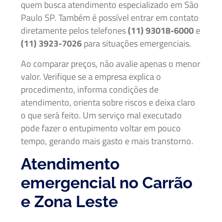
quem busca atendimento especializado em São
Paulo SP. Também é possível entrar em contato
diretamente pelos telefones
(11) 93018-6000
e
(11) 3923-7026
para situações emergenciais.
Ao comparar preços, não avalie apenas o menor
valor. Verifique se a empresa explica o
procedimento, informa condições de
atendimento, orienta sobre riscos e deixa claro
o que será feito. Um serviço mal executado
pode fazer o entupimento voltar em pouco
tempo, gerando mais gasto e mais transtorno.
Atendimento
emergencial no Carrão
e Zona Leste