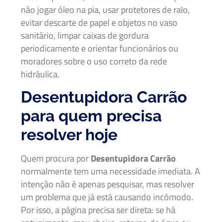
não jogar óleo na pia, usar protetores de ralo,
evitar descarte de papel e objetos no vaso
sanitário, limpar caixas de gordura
periodicamente e orientar funcionários ou
moradores sobre o uso correto da rede
hidráulica.
Desentupidora Carrão
para quem precisa
resolver hoje
Quem procura por
Desentupidora Carrão
normalmente tem uma necessidade imediata. A
intenção não é apenas pesquisar, mas resolver
um problema que já está causando incômodo.
Por isso, a página precisa ser direta: se há