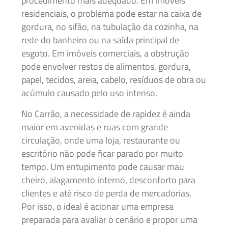
procedimento mais adequado. Em imóveis
residenciais, o problema pode estar na caixa de
gordura, no sifão, na tubulação da cozinha, na
rede do banheiro ou na saída principal de
esgoto. Em imóveis comerciais, a obstrução
pode envolver restos de alimentos, gordura,
papel, tecidos, areia, cabelo, resíduos de obra ou
acúmulo causado pelo uso intenso.
No Carrão, a necessidade de rapidez é ainda
maior em avenidas e ruas com grande
circulação, onde uma loja, restaurante ou
escritório não pode ficar parado por muito
tempo. Um entupimento pode causar mau
cheiro, alagamento interno, desconforto para
clientes e até risco de perda de mercadorias.
Por isso, o ideal é acionar uma empresa
preparada para avaliar o cenário e propor uma