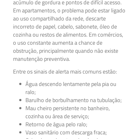
acúmulo de gordura e pontos de difícil acesso.
Em apartamentos, o problema pode estar ligado
ao uso compartilhado da rede, descarte
incorreto de papel, cabelo, sabonete, óleo de
cozinha ou restos de alimentos. Em comércios,
o uso constante aumenta a chance de
obstrução, principalmente quando não existe
manutenção preventiva.
Entre os sinais de alerta mais comuns estão:
Água descendo lentamente pela pia ou
ralo;
Barulho de borbulhamento na tubulação;
Mau cheiro persistente no banheiro,
cozinha ou área de serviço;
Retorno de água pelo ralo;
Vaso sanitário com descarga fraca;