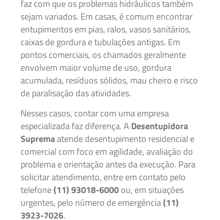
faz com que os problemas hidráulicos também
sejam variados. Em casas, é comum encontrar
entupimentos em pias, ralos, vasos sanitários,
caixas de gordura e tubulações antigas. Em
pontos comerciais, os chamados geralmente
envolvem maior volume de uso, gordura
acumulada, resíduos sólidos, mau cheiro e risco
de paralisação das atividades.
Nesses casos, contar com uma empresa
especializada faz diferença. A
Desentupidora
Suprema
atende desentupimento residencial e
comercial com foco em agilidade, avaliação do
problema e orientação antes da execução. Para
solicitar atendimento, entre em contato pelo
telefone
(11) 93018-6000
ou, em situações
urgentes, pelo número de emergência
(11)
3923-7026
.