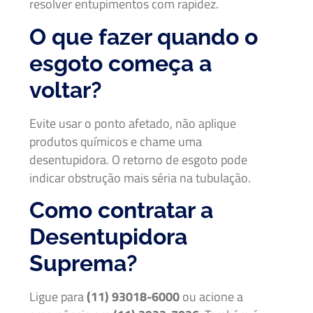
resolver entupimentos com rapidez.
O que fazer quando o
esgoto começa a
voltar?
Evite usar o ponto afetado, não aplique
produtos químicos e chame uma
desentupidora. O retorno de esgoto pode
indicar obstrução mais séria na tubulação.
Como contratar a
Desentupidora
Suprema?
Ligue para
(11) 93018-6000
ou acione a