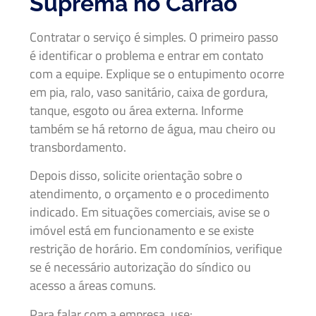
Suprema no Carrão
Contratar o serviço é simples. O primeiro passo
é identificar o problema e entrar em contato
com a equipe. Explique se o entupimento ocorre
em pia, ralo, vaso sanitário, caixa de gordura,
tanque, esgoto ou área externa. Informe
também se há retorno de água, mau cheiro ou
transbordamento.
Depois disso, solicite orientação sobre o
atendimento, o orçamento e o procedimento
indicado. Em situações comerciais, avise se o
imóvel está em funcionamento e se existe
restrição de horário. Em condomínios, verifique
se é necessário autorização do síndico ou
acesso a áreas comuns.
Para falar com a empresa, use: