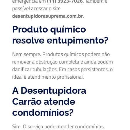
emergência em
(11) 3923-7026
. Também é
possível acessar o site
desentupidorasuprema.com.br
.
Produto químico
resolve entupimento?
Nem sempre. Produtos químicos podem não
remover a obstrução completa e ainda podem
danificar tubulações. Em casos persistentes, o
ideal é atendimento profissional.
A Desentupidora
Carrão atende
condomínios?
Sim. O serviço pode atender condomínios,