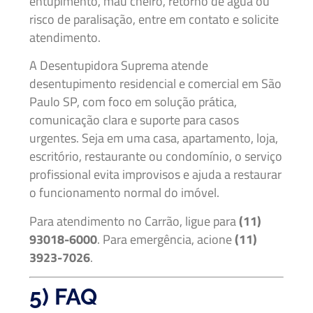
entupimento, mau cheiro, retorno de água ou
risco de paralisação, entre em contato e solicite
atendimento.
A Desentupidora Suprema atende
desentupimento residencial e comercial em São
Paulo SP, com foco em solução prática,
comunicação clara e suporte para casos
urgentes. Seja em uma casa, apartamento, loja,
escritório, restaurante ou condomínio, o serviço
profissional evita improvisos e ajuda a restaurar
o funcionamento normal do imóvel.
Para atendimento no Carrão, ligue para
(11)
93018-6000
. Para emergência, acione
(11)
3923-7026
.
5) FAQ