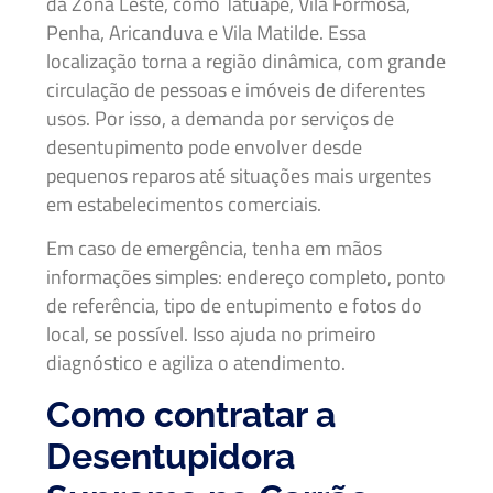
da Zona Leste, como Tatuapé, Vila Formosa,
Penha, Aricanduva e Vila Matilde. Essa
localização torna a região dinâmica, com grande
circulação de pessoas e imóveis de diferentes
usos. Por isso, a demanda por serviços de
desentupimento pode envolver desde
pequenos reparos até situações mais urgentes
em estabelecimentos comerciais.
Em caso de emergência, tenha em mãos
informações simples: endereço completo, ponto
de referência, tipo de entupimento e fotos do
local, se possível. Isso ajuda no primeiro
diagnóstico e agiliza o atendimento.
Como contratar a
Desentupidora