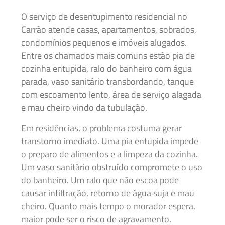
O serviço de desentupimento residencial no
Carrão atende casas, apartamentos, sobrados,
condomínios pequenos e imóveis alugados.
Entre os chamados mais comuns estão pia de
cozinha entupida, ralo do banheiro com água
parada, vaso sanitário transbordando, tanque
com escoamento lento, área de serviço alagada
e mau cheiro vindo da tubulação.
Em residências, o problema costuma gerar
transtorno imediato. Uma pia entupida impede
o preparo de alimentos e a limpeza da cozinha.
Um vaso sanitário obstruído compromete o uso
do banheiro. Um ralo que não escoa pode
causar infiltração, retorno de água suja e mau
cheiro. Quanto mais tempo o morador espera,
maior pode ser o risco de agravamento.