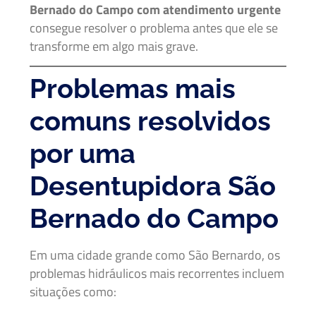
Bernado do Campo com atendimento urgente
consegue resolver o problema antes que ele se
transforme em algo mais grave.
Problemas mais
comuns resolvidos
por uma
Desentupidora São
Bernado do Campo
Em uma cidade grande como São Bernardo, os
problemas hidráulicos mais recorrentes incluem
situações como: