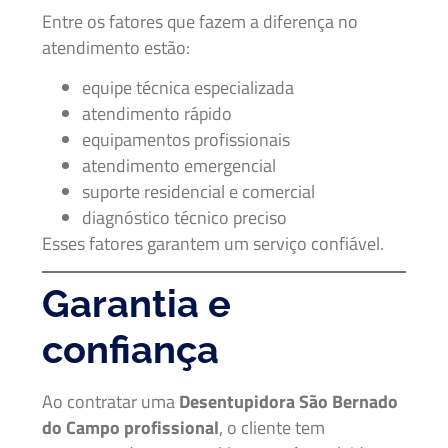
Entre os fatores que fazem a diferença no
atendimento estão:
equipe técnica especializada
atendimento rápido
equipamentos profissionais
atendimento emergencial
suporte residencial e comercial
diagnóstico técnico preciso
Esses fatores garantem um serviço confiável.
Garantia e
confiança
Ao contratar uma
Desentupidora São Bernado
do Campo profissional
, o cliente tem