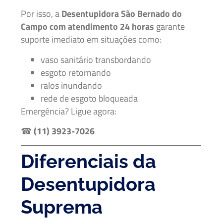
Por isso, a
Desentupidora São Bernado do
Campo com atendimento 24 horas
garante
suporte imediato em situações como:
vaso sanitário transbordando
esgoto retornando
ralos inundando
rede de esgoto bloqueada
Emergência? Ligue agora:
☎
(11) 3923-7026
Diferenciais da
Desentupidora
Suprema