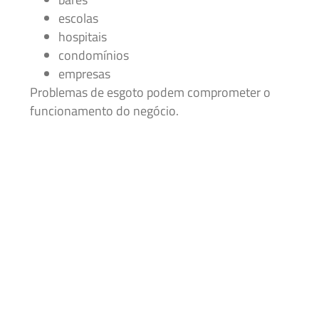
escolas
hospitais
condomínios
empresas
Problemas de esgoto podem comprometer o
funcionamento do negócio.