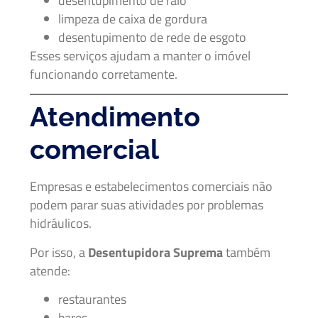
desentupimento de ralo
limpeza de caixa de gordura
desentupimento de rede de esgoto
Esses serviços ajudam a manter o imóvel
funcionando corretamente.
Atendimento
comercial
Empresas e estabelecimentos comerciais não
podem parar suas atividades por problemas
hidráulicos.
Por isso, a
Desentupidora Suprema
também
atende:
restaurantes
bares