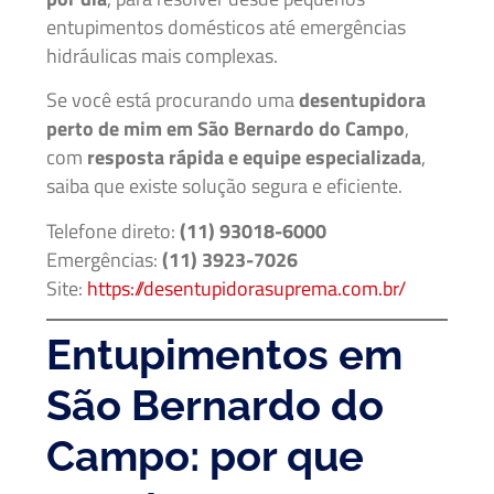
entupimentos domésticos até emergências
hidráulicas mais complexas.
Se você está procurando uma
desentupidora
perto de mim em São Bernardo do Campo
,
com
resposta rápida e equipe especializada
,
saiba que existe solução segura e eficiente.
Telefone direto:
(11) 93018-6000
Emergências:
(11) 3923-7026
Site:
https://desentupidorasuprema.com.br/
Entupimentos em
São Bernardo do
Campo: por que