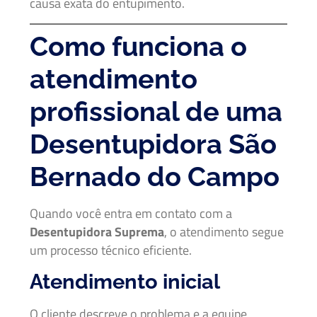
causa exata do entupimento.
Como funciona o
atendimento
profissional de uma
Desentupidora São
Bernado do Campo
Quando você entra em contato com a
Desentupidora Suprema
, o atendimento segue
um processo técnico eficiente.
Atendimento inicial
O cliente descreve o problema e a equipe