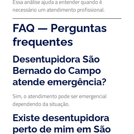
Essa análise ajuda a entender quando é
necessário um atendimento profissional.
FAQ — Perguntas
frequentes
Desentupidora São
Bernado do Campo
atende emergência?
Sim, o atendimento pode ser emergencial
dependendo da situação.
Existe desentupidora
perto de mim em São