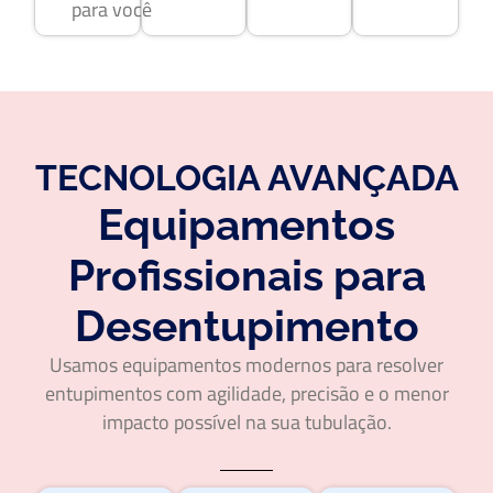
para você
TECNOLOGIA AVANÇADA
Equipamentos
Profissionais para
Desentupimento
Usamos equipamentos modernos para resolver
entupimentos com agilidade, precisão e o menor
impacto possível na sua tubulação.