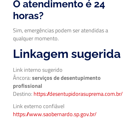
O atendimento é 24
horas?
Sim, emergências podem ser atendidas a
qualquer momento.
Linkagem sugerida
Link interno sugerido
Âncora:
serviços de desentupimento
profissional
Destino:
https://desentupidorasuprema.com.br/
Link externo confiável
https://www.saobernardo.sp.gov.br/