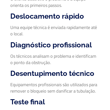
orienta os primeiros passos.
Deslocamento rápido
Uma equipe técnica é enviada rapidamente até
o local.
Diagnóstico profissional
Os técnicos analisam o problema e identificam
o ponto da obstrução.
Desentupimento técnico
Equipamentos profissionais são utilizados para
remover o bloqueio sem danificar a tubulação.
Teste final