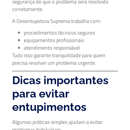
segurança de que o problema será resolvido
corretamente.
A Desentupidora Suprema trabalha com:
procedimentos técnicos seguros
equipamentos profissionais
atendimento responsável
Tudo isso garante tranquilidade para quem
precisa resolver um problema urgente.
Dicas importantes
para evitar
entupimentos
Algumas práticas simples ajudam a evitar
problemas hidráulicos: