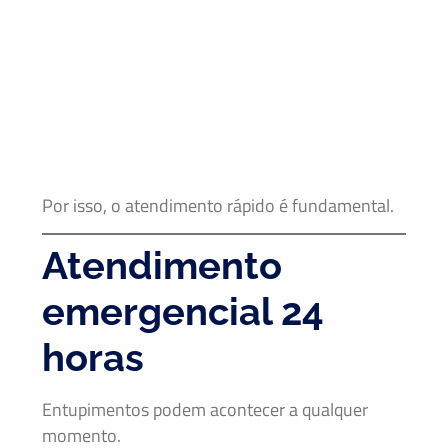
Por isso, o atendimento rápido é fundamental.
Atendimento
emergencial 24
horas
Entupimentos podem acontecer a qualquer
momento.