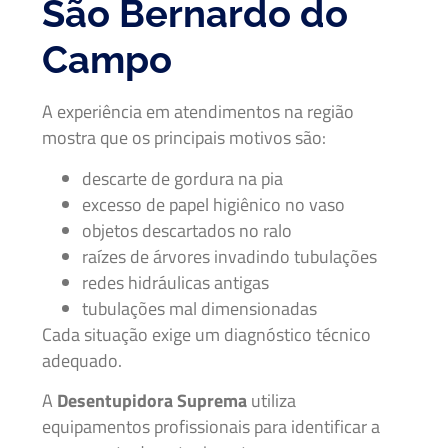
São Bernardo do
Campo
A experiência em atendimentos na região
mostra que os principais motivos são:
descarte de gordura na pia
excesso de papel higiênico no vaso
objetos descartados no ralo
raízes de árvores invadindo tubulações
redes hidráulicas antigas
tubulações mal dimensionadas
Cada situação exige um diagnóstico técnico
adequado.
A
Desentupidora Suprema
utiliza
equipamentos profissionais para identificar a