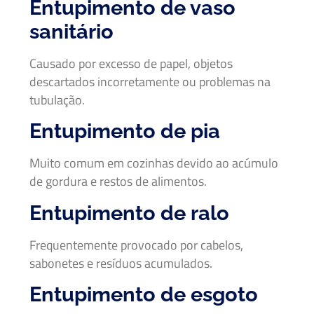
Entupimento de vaso
sanitário
Causado por excesso de papel, objetos
descartados incorretamente ou problemas na
tubulação.
Entupimento de pia
Muito comum em cozinhas devido ao acúmulo
de gordura e restos de alimentos.
Entupimento de ralo
Frequentemente provocado por cabelos,
sabonetes e resíduos acumulados.
Entupimento de esgoto