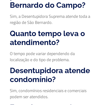
Bernardo do Campo?
Sim, a Desentupidora Suprema atende toda a
região de São Bernardo.
Quanto tempo leva o
atendimento?
O tempo pode variar dependendo da
localização e do tipo de problema.
Desentupidora atende
condomínio?
Sim, condomínios residenciais e comerciais
podem ser atendidos.