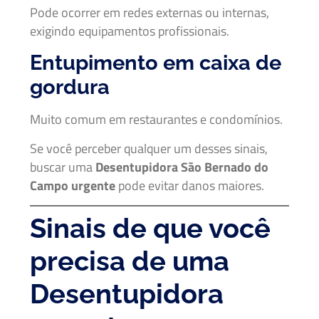
Pode ocorrer em redes externas ou internas,
exigindo equipamentos profissionais.
Entupimento em caixa de
gordura
Muito comum em restaurantes e condomínios.
Se você perceber qualquer um desses sinais,
buscar uma
Desentupidora São Bernado do
Campo urgente
pode evitar danos maiores.
Sinais de que você
precisa de uma
Desentupidora