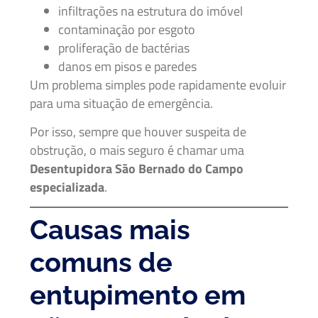
infiltrações na estrutura do imóvel
contaminação por esgoto
proliferação de bactérias
danos em pisos e paredes
Um problema simples pode rapidamente evoluir
para uma situação de emergência.
Por isso, sempre que houver suspeita de
obstrução, o mais seguro é chamar uma
Desentupidora São Bernado do Campo
especializada
.
Causas mais
comuns de
entupimento em