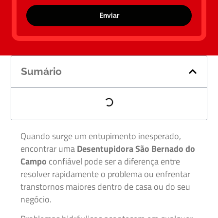
Enviar
Sumário
Quando surge um entupimento inesperado,
encontrar uma
Desentupidora São Bernado do
Campo
confiável pode ser a diferença entre
resolver rapidamente o problema ou enfrentar
transtornos maiores dentro de casa ou do seu
negócio.