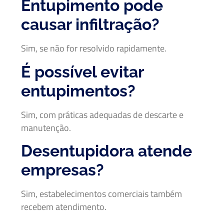
Entupimento pode
causar infiltração?
Sim, se não for resolvido rapidamente.
É possível evitar
entupimentos?
Sim, com práticas adequadas de descarte e
manutenção.
Desentupidora atende
empresas?
Sim, estabelecimentos comerciais também
recebem atendimento.