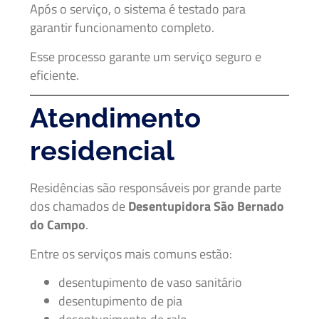
Após o serviço, o sistema é testado para
garantir funcionamento completo.
Esse processo garante um serviço seguro e
eficiente.
Atendimento
residencial
Residências são responsáveis por grande parte
dos chamados de
Desentupidora São Bernado
do Campo
.
Entre os serviços mais comuns estão:
desentupimento de vaso sanitário
desentupimento de pia