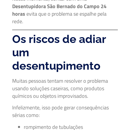
Desentupidora São Bernado do Campo 24
horas
evita que o problema se espalhe pela
rede.
Os riscos de adiar
um
desentupimento
Muitas pessoas tentam resolver o problema
usando soluções caseiras, como produtos
químicos ou objetos improvisados.
Infelizmente, isso pode gerar consequências
sérias como:
rompimento de tubulações