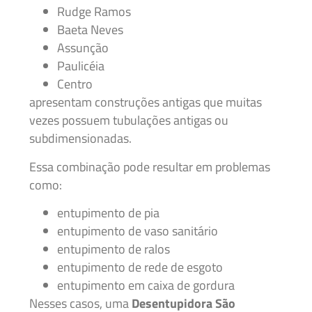
Rudge Ramos
Baeta Neves
Assunção
Paulicéia
Centro
apresentam construções antigas que muitas
vezes possuem tubulações antigas ou
subdimensionadas.
Essa combinação pode resultar em problemas
como:
entupimento de pia
entupimento de vaso sanitário
entupimento de ralos
entupimento de rede de esgoto
entupimento em caixa de gordura
Nesses casos, uma
Desentupidora São