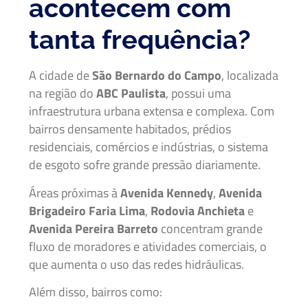
acontecem com
tanta frequência?
A cidade de
São Bernardo do Campo
, localizada
na região do
ABC Paulista
, possui uma
infraestrutura urbana extensa e complexa. Com
bairros densamente habitados, prédios
residenciais, comércios e indústrias, o sistema
de esgoto sofre grande pressão diariamente.
Áreas próximas à
Avenida Kennedy
,
Avenida
Brigadeiro Faria Lima
,
Rodovia Anchieta
e
Avenida Pereira Barreto
concentram grande
fluxo de moradores e atividades comerciais, o
que aumenta o uso das redes hidráulicas.
Além disso, bairros como: