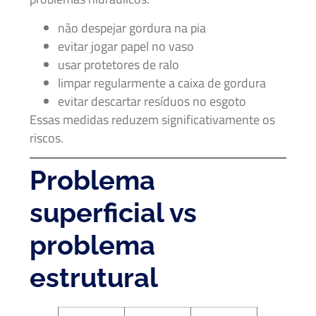
não despejar gordura na pia
evitar jogar papel no vaso
usar protetores de ralo
limpar regularmente a caixa de gordura
evitar descartar resíduos no esgoto
Essas medidas reduzem significativamente os
riscos.
Problema
superficial vs
problema
estrutural