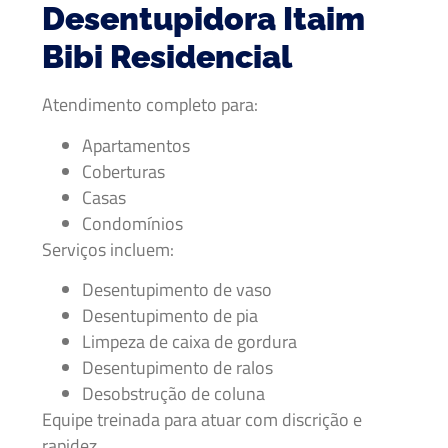
Desentupidora Itaim
Bibi Residencial
Atendimento completo para:
Apartamentos
Coberturas
Casas
Condomínios
Serviços incluem:
Desentupimento de vaso
Desentupimento de pia
Limpeza de caixa de gordura
Desentupimento de ralos
Desobstrução de coluna
Equipe treinada para atuar com discrição e
rapidez.