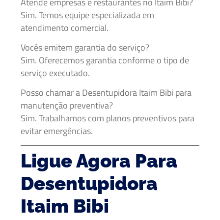
Atende empresas e restaurantes no Itaim Bibi?
Sim. Temos equipe especializada em
atendimento comercial.
Vocês emitem garantia do serviço?
Sim. Oferecemos garantia conforme o tipo de
serviço executado.
Posso chamar a Desentupidora Itaim Bibi para
manutenção preventiva?
Sim. Trabalhamos com planos preventivos para
evitar emergências.
Ligue Agora Para
Desentupidora
Itaim Bibi