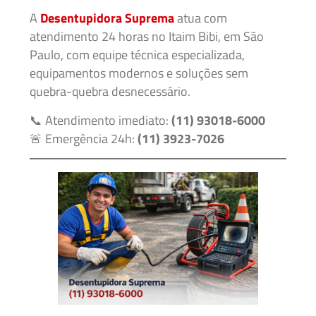
A
Desentupidora Suprema
atua com
atendimento 24 horas no Itaim Bibi, em São
Paulo, com equipe técnica especializada,
equipamentos modernos e soluções sem
quebra-quebra desnecessário.
📞 Atendimento imediato:
(11) 93018-6000
🚨 Emergência 24h:
(11) 3923-7026