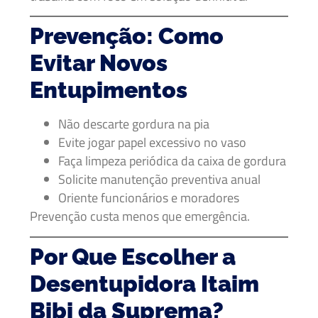
Prevenção: Como
Evitar Novos
Entupimentos
Não descarte gordura na pia
Evite jogar papel excessivo no vaso
Faça limpeza periódica da caixa de gordura
Solicite manutenção preventiva anual
Oriente funcionários e moradores
Prevenção custa menos que emergência.
Por Que Escolher a
Desentupidora Itaim
Bibi da Suprema?