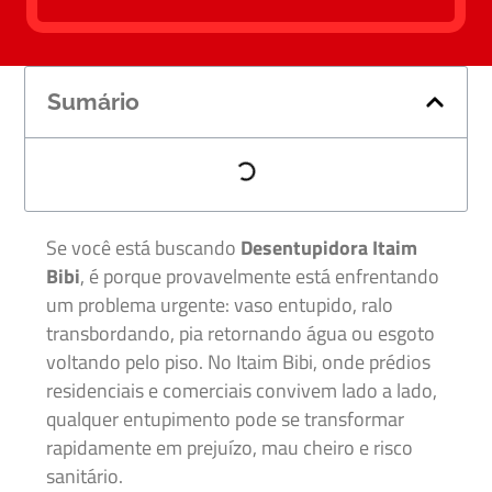
Sumário
Se você está buscando
Desentupidora Itaim
Bibi
, é porque provavelmente está enfrentando
um problema urgente: vaso entupido, ralo
transbordando, pia retornando água ou esgoto
voltando pelo piso. No Itaim Bibi, onde prédios
residenciais e comerciais convivem lado a lado,
qualquer entupimento pode se transformar
rapidamente em prejuízo, mau cheiro e risco
sanitário.