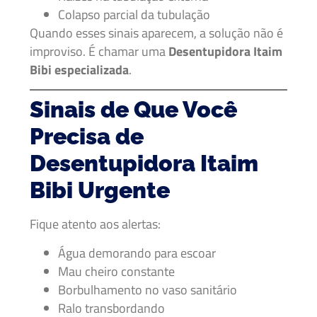
Colapso parcial da tubulação
Quando esses sinais aparecem, a solução não é
improviso. É chamar uma
Desentupidora Itaim
Bibi especializada
.
Sinais de Que Você
Precisa de
Desentupidora Itaim
Bibi Urgente
Fique atento aos alertas:
Água demorando para escoar
Mau cheiro constante
Borbulhamento no vaso sanitário
Ralo transbordando