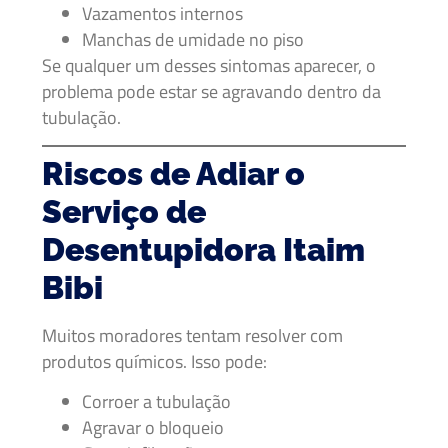
Vazamentos internos
Manchas de umidade no piso
Se qualquer um desses sintomas aparecer, o
problema pode estar se agravando dentro da
tubulação.
Riscos de Adiar o
Serviço de
Desentupidora Itaim
Bibi
Muitos moradores tentam resolver com
produtos químicos. Isso pode:
Corroer a tubulação
Agravar o bloqueio