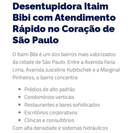
Desentupidora Itaim
Bibi com Atendimento
Rápido no Coração de
São Paulo
O Itaim Bibi é um dos bairros mais valorizados
da cidade de São Paulo. Entre a Avenida Faria
Lima, Avenida Juscelino Kubitschek e a Marginal
Pinheiros, o bairro concentra:
Prédios de alto padrão
Condomínios verticais
Restaurantes e bares sofisticados
Escritórios corporativos
Clínicas e consultórios
Com alta densidade e sistemas hidráulicos