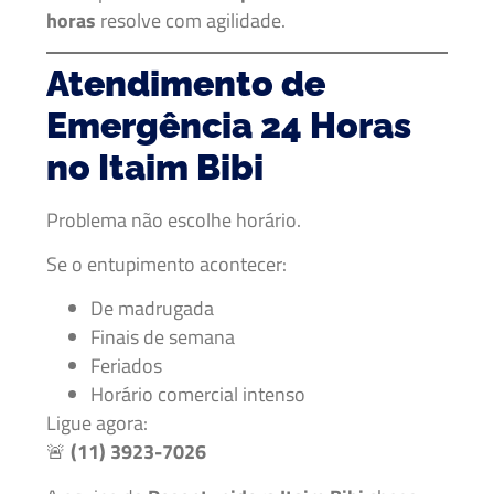
horas
resolve com agilidade.
Atendimento de
Emergência 24 Horas
no Itaim Bibi
Problema não escolhe horário.
Se o entupimento acontecer:
De madrugada
Finais de semana
Feriados
Horário comercial intenso
Ligue agora:
🚨
(11) 3923-7026