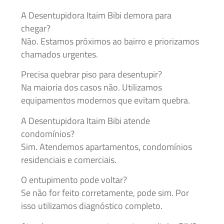
A Desentupidora Itaim Bibi demora para
chegar?
Não. Estamos próximos ao bairro e priorizamos
chamados urgentes.
Precisa quebrar piso para desentupir?
Na maioria dos casos não. Utilizamos
equipamentos modernos que evitam quebra.
A Desentupidora Itaim Bibi atende
condomínios?
Sim. Atendemos apartamentos, condomínios
residenciais e comerciais.
O entupimento pode voltar?
Se não for feito corretamente, pode sim. Por
isso utilizamos diagnóstico completo.