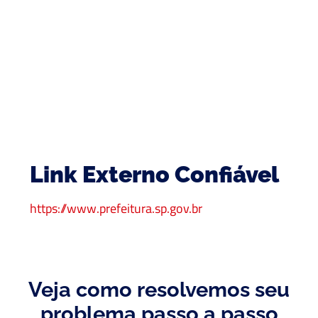
Link Externo Confiável
https://www.prefeitura.sp.gov.br
Veja como resolvemos seu
problema passo a passo