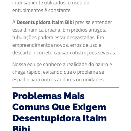
intensamente utilizados, o risco de
entupimentos é constante.
A
Desentupidora Itaim Bibi
precisa entender
essa dinâmica urbana. Em prédios antigos,
tubulações podem estar desgastadas. Em
empreendimentos novos, erros de uso e
descarte incorreto causam obstruções severas.
Nossa equipe conhece a realidade do bairro e
chega rápido, evitando que o problema se
espalhe para outros andares ou unidades.
Problemas Mais
Comuns Que Exigem
Desentupidora Itaim
Bibi