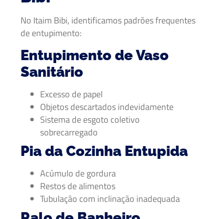
No Itaim Bibi, identificamos padrões frequentes
de entupimento:
Entupimento de Vaso
Sanitário
Excesso de papel
Objetos descartados indevidamente
Sistema de esgoto coletivo
sobrecarregado
Pia da Cozinha Entupida
Acúmulo de gordura
Restos de alimentos
Tubulação com inclinação inadequada
Ralo de Banheiro