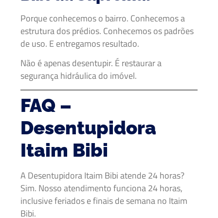
Porque conhecemos o bairro. Conhecemos a
estrutura dos prédios. Conhecemos os padrões
de uso. E entregamos resultado.
Não é apenas desentupir. É restaurar a
segurança hidráulica do imóvel.
FAQ –
Desentupidora
Itaim Bibi
A Desentupidora Itaim Bibi atende 24 horas?
Sim. Nosso atendimento funciona 24 horas,
inclusive feriados e finais de semana no Itaim
Bibi.