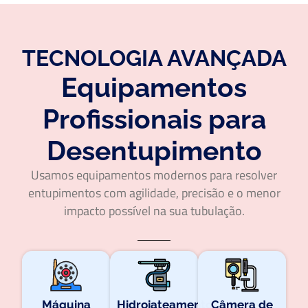
TECNOLOGIA AVANÇADA
Equipamentos
Profissionais para
Desentupimento
Usamos equipamentos modernos para resolver
entupimentos com agilidade, precisão e o menor
impacto possível na sua tubulação.
Máquina
Hidrojateamento
Câmera de