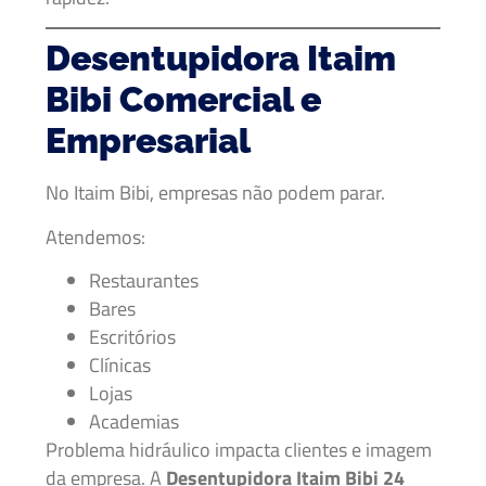
Desentupidora Itaim
Bibi Comercial e
Empresarial
No Itaim Bibi, empresas não podem parar.
Atendemos:
Restaurantes
Bares
Escritórios
Clínicas
Lojas
Academias
Problema hidráulico impacta clientes e imagem
da empresa. A
Desentupidora Itaim Bibi 24