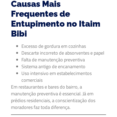
Causas Mais
Frequentes de
Entupimento no Itaim
Bibi
Excesso de gordura em cozinhas
Descarte incorreto de absorventes e papel
Falta de manutenção preventiva
Sistema antigo de encanamento
Uso intensivo em estabelecimentos
comerciais
Em restaurantes e bares do bairro, a
manutenção preventiva é essencial. Já em
prédios residenciais, a conscientização dos
moradores faz toda diferença.