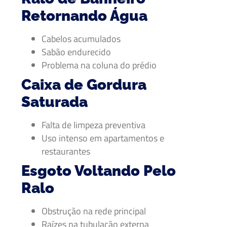
Retornando Água
Cabelos acumulados
Sabão endurecido
Problema na coluna do prédio
Caixa de Gordura
Saturada
Falta de limpeza preventiva
Uso intenso em apartamentos e
restaurantes
Esgoto Voltando Pelo
Ralo
Obstrução na rede principal
Raízes na tubulação externa