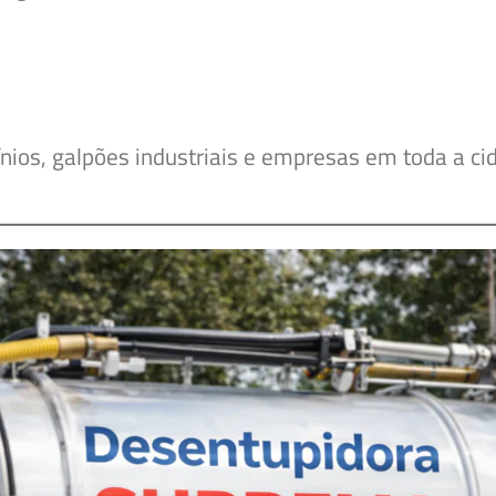
nios, galpões industriais e empresas em toda a c