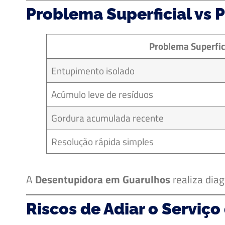
Problema Superficial vs 
Problema Superfic
Entupimento isolado
Acúmulo leve de resíduos
Gordura acumulada recente
Resolução rápida simples
A
Desentupidora em Guarulhos
realiza diag
Riscos de Adiar o Serviç