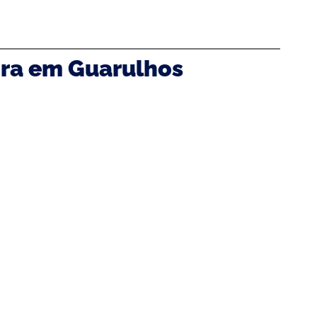
ora em Guarulhos