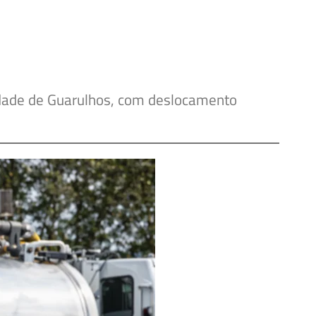
idade de Guarulhos, com deslocamento