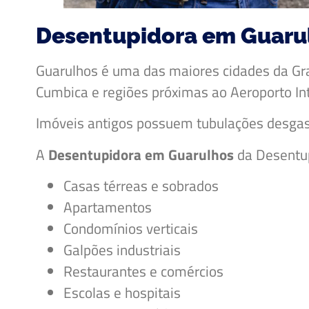
Desentupidora em Guarul
Guarulhos é uma das maiores cidades da Gra
Cumbica e regiões próximas ao Aeroporto In
Imóveis antigos possuem tubulações desgas
A
Desentupidora em Guarulhos
da Desentu
Casas térreas e sobrados
Apartamentos
Condomínios verticais
Galpões industriais
Restaurantes e comércios
Escolas e hospitais