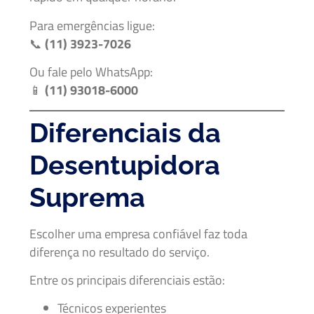
Para emergências ligue:
📞
(11) 3923-7026
Ou fale pelo WhatsApp:
📱
(11) 93018-6000
Diferenciais da
Desentupidora
Suprema
Escolher uma empresa confiável faz toda
diferença no resultado do serviço.
Entre os principais diferenciais estão:
Técnicos experientes