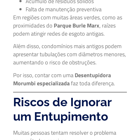
Acúmulo de resíduos sólidos
Falta de manutenção preventiva
Em regiões com muitas áreas verdes, como as
proximidades do
Parque Burle Marx
, raízes
podem atingir redes de esgoto antigas.
Além disso, condomínios mais antigos podem
apresentar tubulações com diâmetros menores,
aumentando o risco de obstruções.
Por isso, contar com uma
Desentupidora
Morumbi especializada
faz toda diferença.
Riscos de Ignorar
um Entupimento
Muitas pessoas tentam resolver o problema