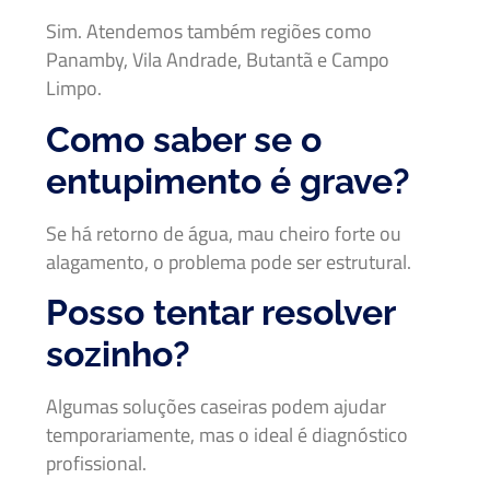
Sim. Atendemos também regiões como
Panamby, Vila Andrade, Butantã e Campo
Limpo.
Como saber se o
entupimento é grave?
Se há retorno de água, mau cheiro forte ou
alagamento, o problema pode ser estrutural.
Posso tentar resolver
sozinho?
Algumas soluções caseiras podem ajudar
temporariamente, mas o ideal é diagnóstico
profissional.