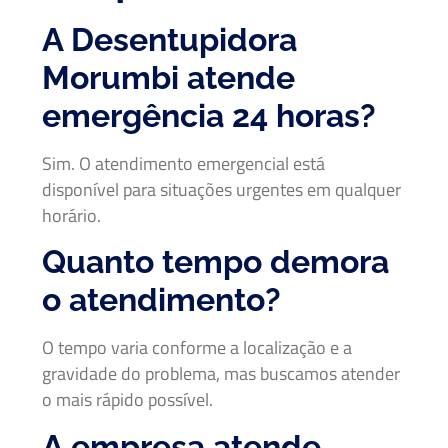
A Desentupidora
Morumbi atende
emergência 24 horas?
Sim. O atendimento emergencial está
disponível para situações urgentes em qualquer
horário.
Quanto tempo demora
o atendimento?
O tempo varia conforme a localização e a
gravidade do problema, mas buscamos atender
o mais rápido possível.
A empresa atende