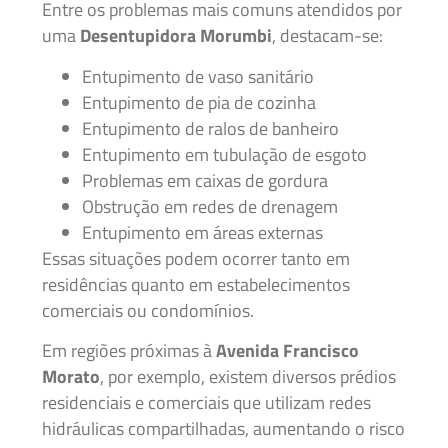
Entre os problemas mais comuns atendidos por
uma
Desentupidora Morumbi
, destacam-se:
Entupimento de vaso sanitário
Entupimento de pia de cozinha
Entupimento de ralos de banheiro
Entupimento em tubulação de esgoto
Problemas em caixas de gordura
Obstrução em redes de drenagem
Entupimento em áreas externas
Essas situações podem ocorrer tanto em
residências quanto em estabelecimentos
comerciais ou condomínios.
Em regiões próximas à
Avenida Francisco
Morato
, por exemplo, existem diversos prédios
residenciais e comerciais que utilizam redes
hidráulicas compartilhadas, aumentando o risco