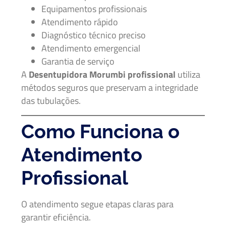
Equipamentos profissionais
Atendimento rápido
Diagnóstico técnico preciso
Atendimento emergencial
Garantia de serviço
A
Desentupidora Morumbi profissional
utiliza
métodos seguros que preservam a integridade
das tubulações.
Como Funciona o
Atendimento
Profissional
O atendimento segue etapas claras para
garantir eficiência.