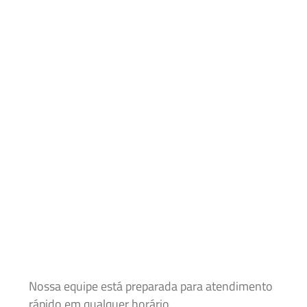
Nossa equipe está preparada para atendimento
rápido em qualquer horário.