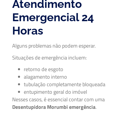
Atendimento
Emergencial 24
Horas
Alguns problemas não podem esperar.
Situações de emergência incluem:
retorno de esgoto
alagamento interno
tubulação completamente bloqueada
entupimento geral do imóvel
Nesses casos, é essencial contar com uma
Desentupidora Morumbi emergência
.