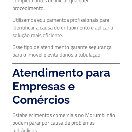
completo antes de iniciar qualquer
procedimento.
Utilizamos equipamentos profissionais para
identificar a causa do entupimento e aplicar a
solução mais eficiente.
Esse tipo de atendimento garante segurança
para o imóvel e evita danos à tubulação.
Atendimento para
Empresas e
Comércios
Estabelecimentos comerciais no Morumbi não
podem parar por causa de problemas
hidráulicos.