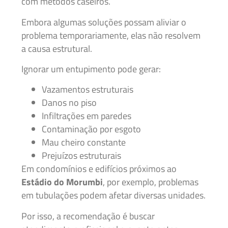
com métodos caseiros.
Embora algumas soluções possam aliviar o
problema temporariamente, elas não resolvem
a causa estrutural.
Ignorar um entupimento pode gerar:
Vazamentos estruturais
Danos no piso
Infiltrações em paredes
Contaminação por esgoto
Mau cheiro constante
Prejuízos estruturais
Em condomínios e edifícios próximos ao
Estádio do Morumbi
, por exemplo, problemas
em tubulações podem afetar diversas unidades.
Por isso, a recomendação é buscar