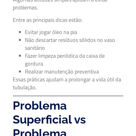
problemas.
Entre as principais dicas estão:
Evitar jogar óleo na pia
Não descartar resíduos sólidos no vaso
sanitário
Fazer limpeza periódica da caixa de
gordura
Realizar manutenção preventiva
Essas práticas ajudam a prolongar a vida útil da
tubulação.
Problema
Superficial vs
Problema