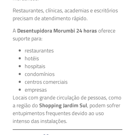
Restaurantes, clínicas, academias e escritórios
precisam de atendimento rápido.
A
Desentupidora Morumbi 24 horas
oferece
suporte para:
restaurantes
hotéis
hospitais
condomínios
centros comerciais
empresas
Locais com grande circulação de pessoas, como
a região do
Shopping Jardim Sul
, podem sofrer
entupimentos frequentes devido ao uso
intenso das instalações.