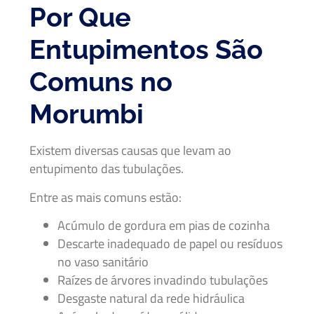
Por Que
Entupimentos São
Comuns no
Morumbi
Existem diversas causas que levam ao
entupimento das tubulações.
Entre as mais comuns estão:
Acúmulo de gordura em pias de cozinha
Descarte inadequado de papel ou resíduos
no vaso sanitário
Raízes de árvores invadindo tubulações
Desgaste natural da rede hidráulica