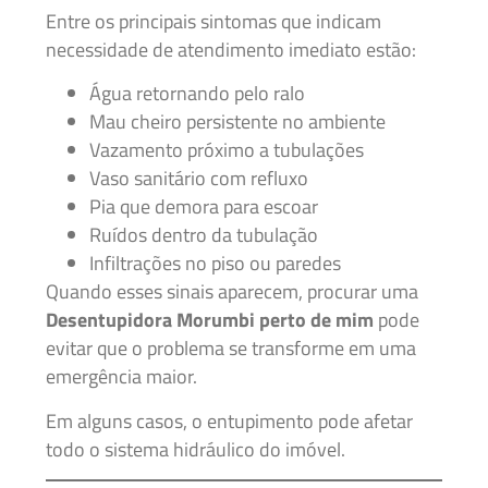
Entre os principais sintomas que indicam
necessidade de atendimento imediato estão:
Água retornando pelo ralo
Mau cheiro persistente no ambiente
Vazamento próximo a tubulações
Vaso sanitário com refluxo
Pia que demora para escoar
Ruídos dentro da tubulação
Infiltrações no piso ou paredes
Quando esses sinais aparecem, procurar uma
Desentupidora Morumbi perto de mim
pode
evitar que o problema se transforme em uma
emergência maior.
Em alguns casos, o entupimento pode afetar
todo o sistema hidráulico do imóvel.