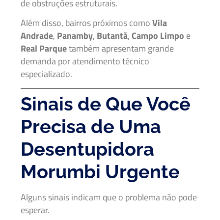
de obstruções estruturais.
Além disso, bairros próximos como
Vila
Andrade
,
Panamby
,
Butantã
,
Campo Limpo
e
Real Parque
também apresentam grande
demanda por atendimento técnico
especializado.
Sinais de Que Você
Precisa de Uma
Desentupidora
Morumbi Urgente
Alguns sinais indicam que o problema não pode
esperar.