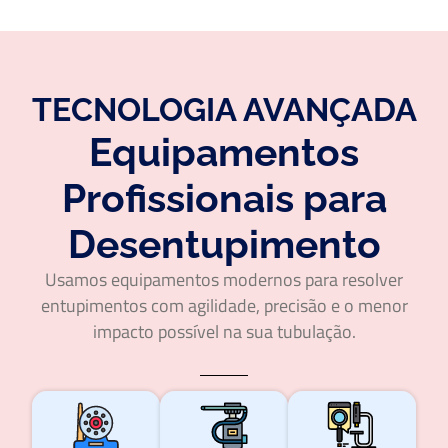
TECNOLOGIA AVANÇADA
Equipamentos
Profissionais para
Desentupimento
Usamos equipamentos modernos para resolver
entupimentos com agilidade, precisão e o menor
impacto possível na sua tubulação.