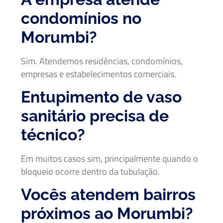
condomínios no
Morumbi?
Sim. Atendemos residências, condomínios,
empresas e estabelecimentos comerciais.
Entupimento de vaso
sanitário precisa de
técnico?
Em muitos casos sim, principalmente quando o
bloqueio ocorre dentro da tubulação.
Vocês atendem bairros
próximos ao Morumbi?