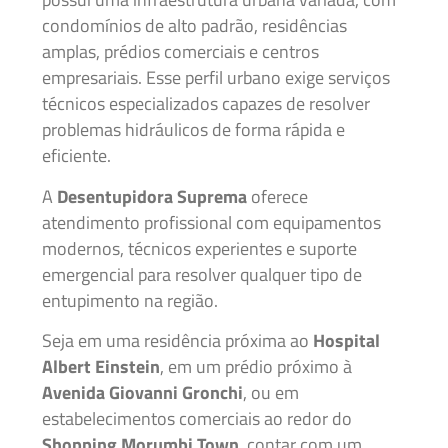
condomínios de alto padrão, residências
amplas, prédios comerciais e centros
empresariais. Esse perfil urbano exige serviços
técnicos especializados capazes de resolver
problemas hidráulicos de forma rápida e
eficiente.
A
Desentupidora Suprema
oferece
atendimento profissional com equipamentos
modernos, técnicos experientes e suporte
emergencial para resolver qualquer tipo de
entupimento na região.
Seja em uma residência próxima ao
Hospital
Albert Einstein
, em um prédio próximo à
Avenida Giovanni Gronchi
, ou em
estabelecimentos comerciais ao redor do
Shopping Morumbi Town
, contar com um