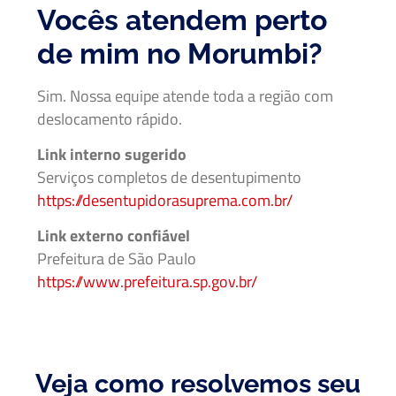
Vocês atendem perto
de mim no Morumbi?
Sim. Nossa equipe atende toda a região com
deslocamento rápido.
Link interno sugerido
Serviços completos de desentupimento
https://desentupidorasuprema.com.br/
Link externo confiável
Prefeitura de São Paulo
https://www.prefeitura.sp.gov.br/
Veja como resolvemos seu