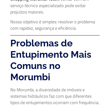
serviço técnico especializado pode evitar
prejuízos maiores.
Nosso objetivo é simples: resolver o problema
com rapidez, segurança e eficiência.
Problemas de
Entupimento Mais
Comuns no
Morumbi
No Morumbi, a diversidade de imóveis e
sistemas hidráulicos faz com que diferentes
tipos de entupimentos ocorram com frequência.