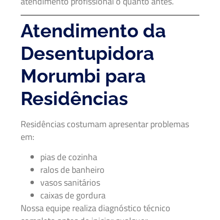
atendimento profissional o quanto antes.
Atendimento da
Desentupidora
Morumbi para
Residências
Residências costumam apresentar problemas
em:
pias de cozinha
ralos de banheiro
vasos sanitários
caixas de gordura
Nossa equipe realiza diagnóstico técnico