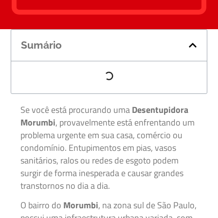
Sumário
Se você está procurando uma
Desentupidora
Morumbi
, provavelmente está enfrentando um
problema urgente em sua casa, comércio ou
condomínio. Entupimentos em pias, vasos
sanitários, ralos ou redes de esgoto podem
surgir de forma inesperada e causar grandes
transtornos no dia a dia.
O bairro do
Morumbi
, na zona sul de São Paulo,
possui uma infraestrutura urbana variada, com