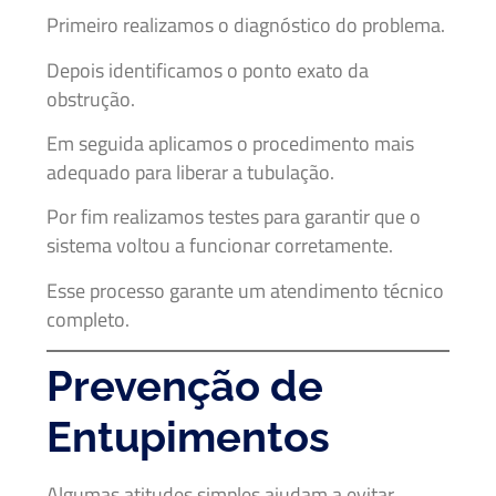
Primeiro realizamos o diagnóstico do problema.
Depois identificamos o ponto exato da
obstrução.
Em seguida aplicamos o procedimento mais
adequado para liberar a tubulação.
Por fim realizamos testes para garantir que o
sistema voltou a funcionar corretamente.
Esse processo garante um atendimento técnico
completo.
Prevenção de
Entupimentos
Algumas atitudes simples ajudam a evitar