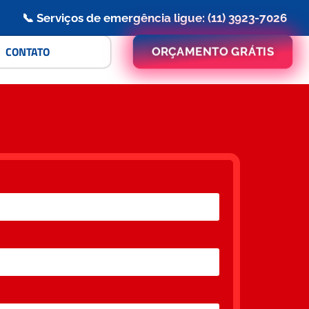
📞 Serviços de emergência ligue: (11) 3923-7026
CONTATO
ORÇAMENTO GRÁTIS