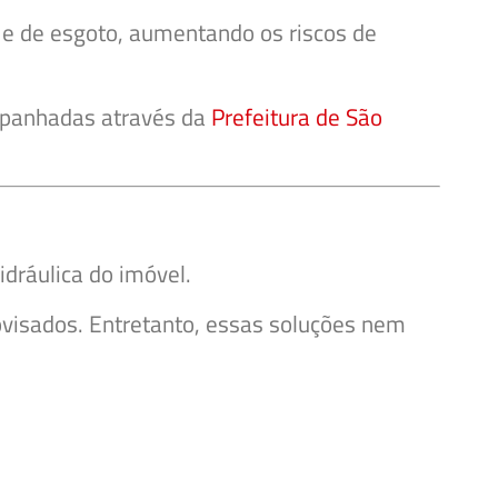
 e de esgoto, aumentando os riscos de
ompanhadas através da
Prefeitura de São
dráulica do imóvel.
visados. Entretanto, essas soluções nem