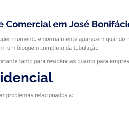
e Comercial em José Bonifáci
alquer momento e normalmente aparecem quando 
em um bloqueio completo da tubulação.
ortante tanto para residências quanto para empres
idencial
ar problemas relacionados a: