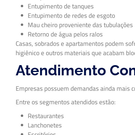
Entupimento de tanques
Entupimento de redes de esgoto
Mau cheiro proveniente das tubulações
Retorno de água pelos ralos
Casas, sobrados e apartamentos podem sofre
higiênico e outros materiais que acabam b
Atendimento Com
Empresas possuem demandas ainda mais crít
Entre os segmentos atendidos estão:
Restaurantes
Lanchonetes
Escritórios