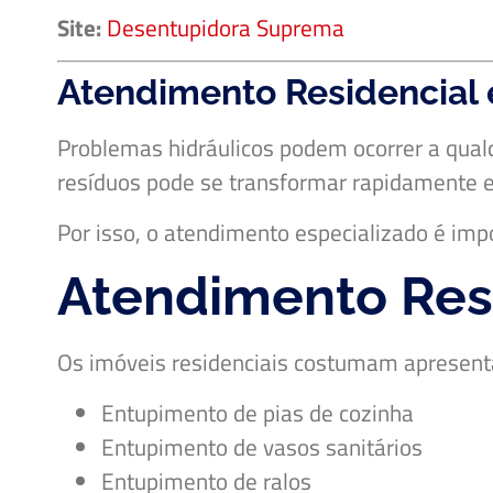
Site:
Desentupidora Suprema
Atendimento Residencial 
Problemas hidráulicos podem ocorrer a qu
resíduos pode se transformar rapidamente 
Por isso, o atendimento especializado é imp
Atendimento Res
Os imóveis residenciais costumam apresent
Entupimento de pias de cozinha
Entupimento de vasos sanitários
Entupimento de ralos