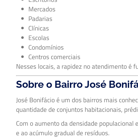
Mercados
Padarias
Clínicas
Escolas
Condomínios
Centros comerciais
Nesses locais, a rapidez no atendimento é f
Sobre o Bairro José Bonif
José Bonifácio é um dos bairros mais conheci
quantidade de conjuntos habitacionais, préd
Com o aumento da densidade populacional e 
e ao acúmulo gradual de resíduos.