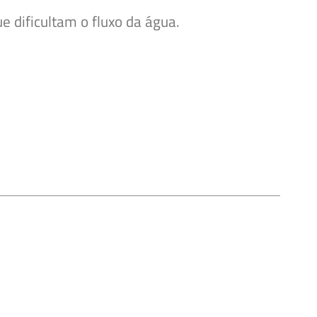
e dificultam o fluxo da água.