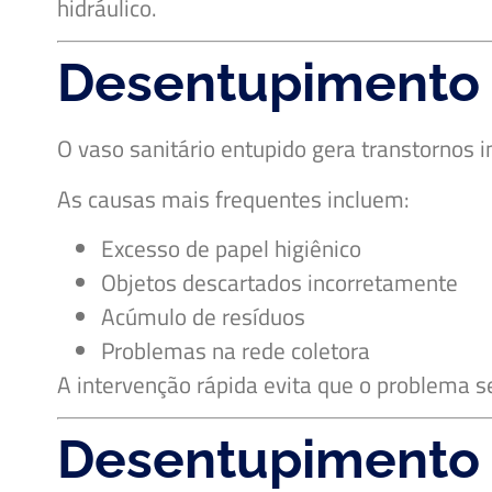
hidráulico.
Desentupimento d
O vaso sanitário entupido gera transtorno
As causas mais frequentes incluem:
Excesso de papel higiênico
Objetos descartados incorretamente
Acúmulo de resíduos
Problemas na rede coletora
A intervenção rápida evita que o problema 
Desentupimento 