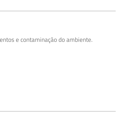
mentos e contaminação do ambiente.