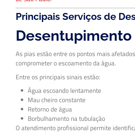
Principais Serviços de D
Desentupimento 
As pias estão entre os pontos mais afetado
comprometer o escoamento da água.
Entre os principais sinais estão:
Água escoando lentamente
Mau cheiro constante
Retorno de água
Borbulhamento na tubulação
O atendimento profissional permite identifi