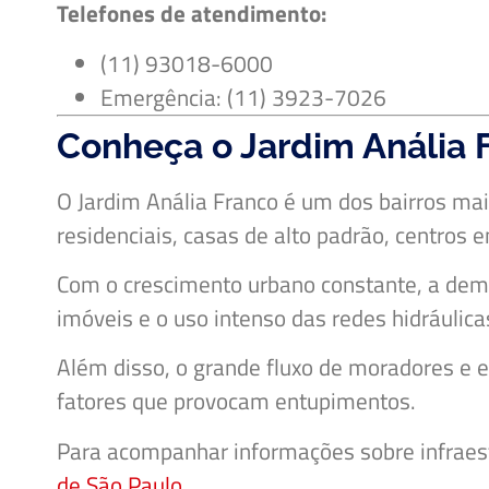
Telefones de atendimento:
(11) 93018-6000
Emergência: (11) 3923-7026
Conheça o Jardim Anália 
O Jardim Anália Franco é um dos bairros mai
residenciais, casas de alto padrão, centros
Com o crescimento urbano constante, a dem
imóveis e o uso intenso das redes hidráulic
Além disso, o grande fluxo de moradores e 
fatores que provocam entupimentos.
Para acompanhar informações sobre infraestru
de São Paulo
.