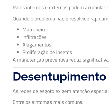
Ralos internos e externos podem acumular cab
Quando o problema não é resolvido rapidam
Mau cheiro
Infiltrações
Alagamentos
Proliferação de insetos
A manutenção preventiva reduz significativ
Desentupimento 
As redes de esgoto exigem atenção especial
Entre os sintomas mais comuns: