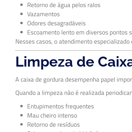
Retorno de água pelos ralos
Vazamentos
Odores desagradáveis
Escoamento lento em diversos pontos 
Nesses casos, o atendimento especializado 
Limpeza de Caix
A caixa de gordura desempenha papel import
Quando a limpeza não é realizada periodica
Entupimentos frequentes
Mau cheiro intenso
Retorno de resíduos