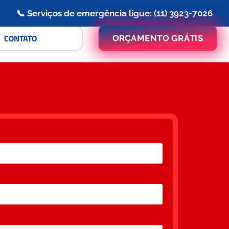
📞 Serviços de emergência ligue: (11) 3923-7026
CONTATO
ORÇAMENTO GRÁTIS