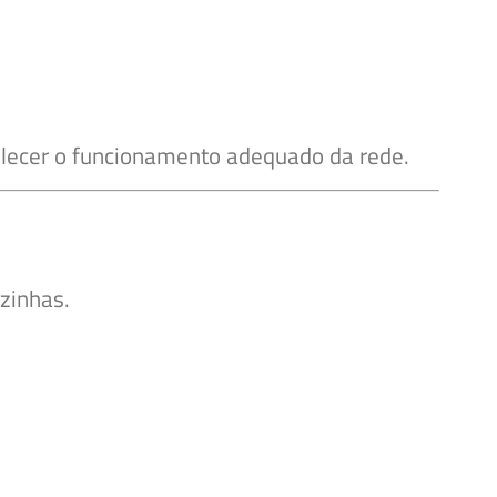
elecer o funcionamento adequado da rede.
zinhas.