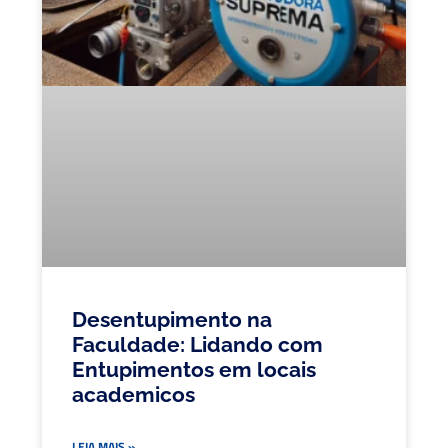
Desentupimento na
Faculdade: Lidando com
Entupimentos em locais
academicos
LEIA MAIS »