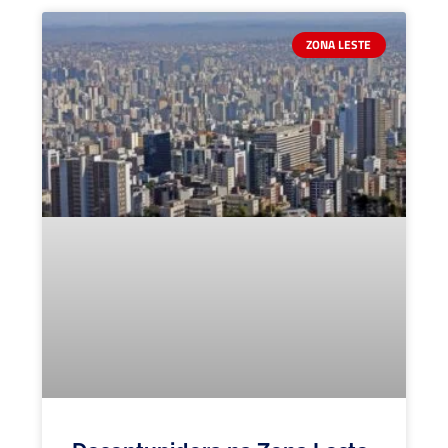
ZONA LESTE