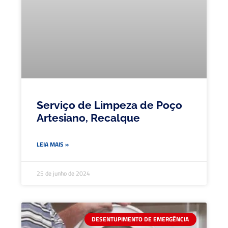
Serviço de Limpeza de Poço
Artesiano, Recalque
LEIA MAIS »
25 de junho de 2024
DESENTUPIMENTO DE EMERGÊNCIA