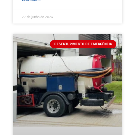
27 de junho de 2024
DESENTUPIMENTO DE EMERGÊNCIA