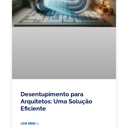
Desentupimento para
Arquitetos: Uma Solução
Eficiente
LEIA MAIS »