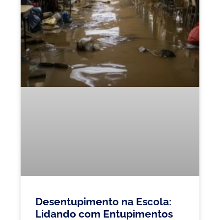
Desentupimento na Escola:
Lidando com Entupimentos