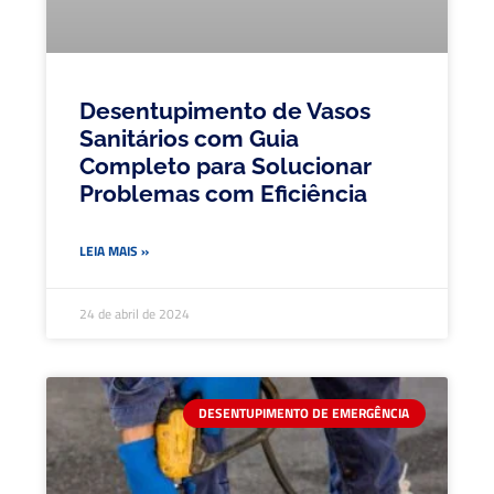
Desentupimento de Vasos
Sanitários com Guia
Completo para Solucionar
Problemas com Eficiência
LEIA MAIS »
24 de abril de 2024
DESENTUPIMENTO DE EMERGÊNCIA