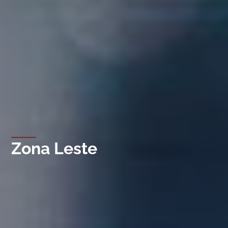
Zona Leste