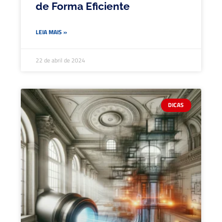
de Forma Eficiente
LEIA MAIS »
22 de abril de 2024
DICAS