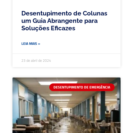
Desentupimento de Colunas
um Guia Abrangente para
Soluções Eficazes
LEIA MAIS »
23 de abril de 2024
DESENTUPIMENTO DE EMERGÊNCIA