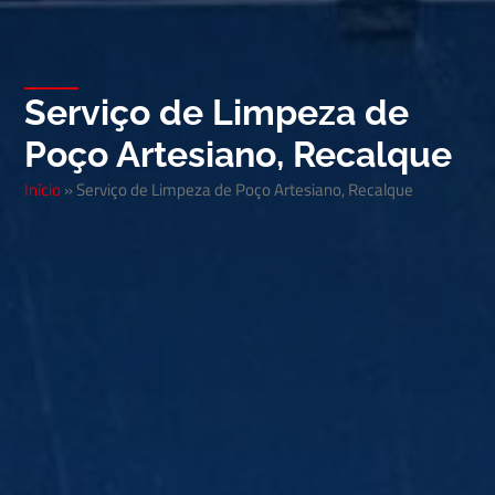
Serviço de Limpeza de
Poço Artesiano, Recalque
Início
»
Serviço de Limpeza de Poço Artesiano, Recalque