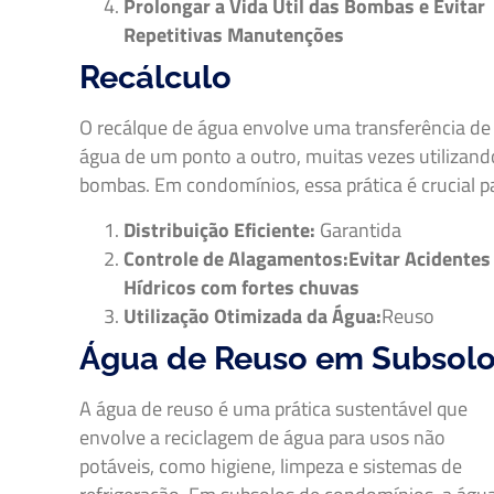
Prolongar a Vida Útil das Bombas e Evitar
Repetitivas Manutenções
Recálculo
O recálque de água envolve uma transferência de
água de um ponto a outro, muitas vezes utilizand
bombas. Em condomínios, essa prática é crucial p
Distribuição Eficiente:
Garantida
Controle de Alagamentos:Evitar Acidentes
Hídricos com fortes chuvas
Utilização Otimizada da Água:
Reuso
Água de Reuso em Subsol
A água de reuso é uma prática sustentável que
envolve a reciclagem de água para usos não
potáveis, como higiene, limpeza e sistemas de