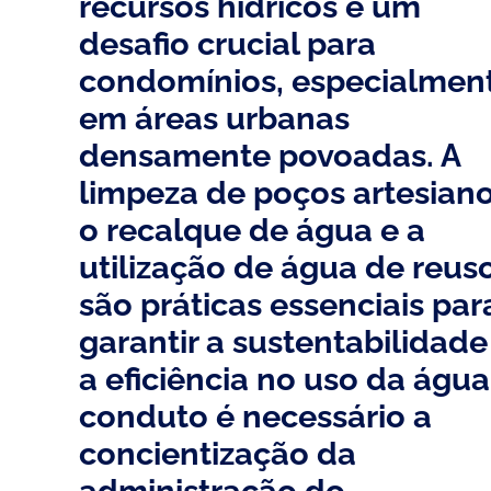
recursos hídricos é um
desafio crucial para
condomínios, especialmen
em áreas urbanas
densamente povoadas. A
limpeza de poços artesiano
o recalque de água e a
utilização de água de reus
são práticas essenciais par
garantir a sustentabilidade
a eficiência no uso da água
conduto é necessário a
concientização da
administração do