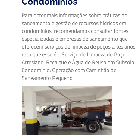
Condomínios
Para obter mais informações sobre práticas de
saneamento e gestão de recursos hídricos em
condomínios, recomendamos consultar fontes
especializadas e empresas de saneamento que
oferecem serviços de limpeza de poços artesianos
recalque esse é o Serviço de Limpeza de Poço
Artesiano, Recalque e Água de Reuso em Subsolo
Condomínio: Operação com Caminhão de
Saneamento Pequeno