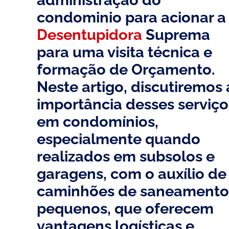
condominio para acionar a
Desentupidora
Suprema
para uma visita técnica e
formação de Orçamento.
Neste artigo, discutiremos 
importância desses serviço
em condomínios,
especialmente quando
realizados em subsolos e
garagens, com o auxílio de
caminhões de saneament
pequenos, que oferecem
vantagens logísticas e