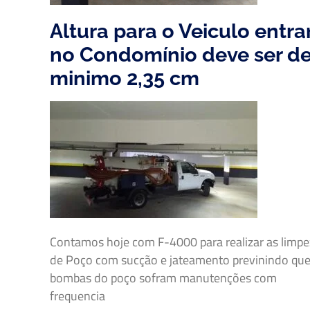
Altura para o Veiculo entra
no Condomínio deve ser d
minimo 2,35 cm
Contamos hoje com F-4000 para realizar as limp
de Poço com sucção e jateamento previnindo que
bombas do poço sofram manutenções com
frequencia