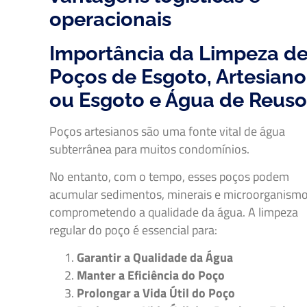
operacionais
Importância da Limpeza d
Poços de Esgoto, Artesiano
ou Esgoto e Água de Reus
Poços artesianos são uma fonte vital de água
subterrânea para muitos condomínios.
No entanto, com o tempo, esses poços podem
acumular sedimentos, minerais e microorganismo
comprometendo a qualidade da água. A limpeza
regular do poço é essencial para:
Garantir a Qualidade da Água
Manter a Eficiência do Poço
Prolongar a Vida Útil do Poço