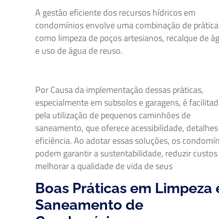
A gestão eficiente dos recursos hídricos em
condomínios envolve uma combinação de prática
como limpeza de poços artesianos, recalque de á
e uso de água de reuso.
Por Causa da implementação dessas práticas,
especialmente em subsolos e garagens, é facilita
pela utilização de pequenos caminhões de
saneamento, que oferece acessibilidade, detalhes
eficiência. Ao adotar essas soluções, os condomí
podem garantir a sustentabilidade, reduzir custos
melhorar a qualidade de vida de seus
Boas Práticas em Limpeza 
Saneamento de