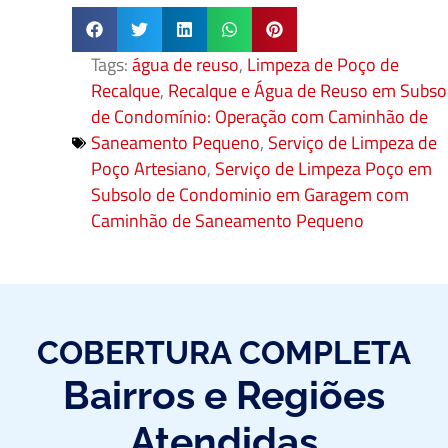
Tags:
água de reuso
,
Limpeza de Poço de
Recalque
,
Recalque e Água de Reuso em Subso
de Condomínio: Operação com Caminhão de
Saneamento Pequeno
,
Serviço de Limpeza de
Poço Artesiano
,
Serviço de Limpeza Poço em
Subsolo de Condominio em Garagem com
Caminhão de Saneamento Pequeno
COBERTURA COMPLETA
Bairros e Regiões
Atendidas