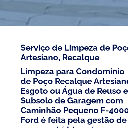
Serviço de Limpeza de Poç
Artesiano, Recalque
Limpeza para Condominio
de Poço Recalque Artesian
Esgoto ou Água de Reuso 
Subsolo de Garagem com
Caminhão Pequeno F-400
Ford é feita pela gestão de