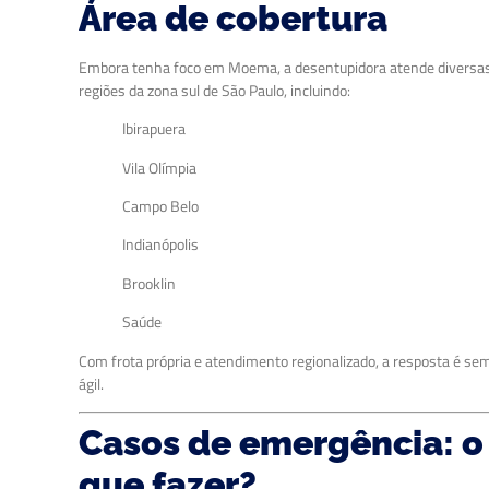
Área de cobertura
Embora tenha foco em Moema, a desentupidora atende diversa
regiões da zona sul de São Paulo, incluindo:
Ibirapuera
Vila Olímpia
Campo Belo
Indianópolis
Brooklin
Saúde
Com frota própria e atendimento regionalizado, a resposta é se
ágil.
Casos de emergência: o
que fazer?