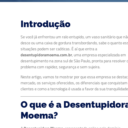
Introdução
Se você já enfrentou um ralo entupido, um vaso sanitário que nã
desce ou uma caixa de gordura transbordando, sabe o quanto es
situações podem ser caóticas. É aí que entra a
desentupidoramoema.com.br
, uma empresa especializada em
desentupimento na zona sul de São Paulo, pronta para resolver 
problema com rapidez, segurança e sem sujeira.
Neste artigo, vamos te mostrar por que essa empresa se destac
mercado, os serviços oferecidos, os diferenciais que conquistam
clientes e como a tecnologia é usada a favor da sua tranquilidade
O que é a Desentupidor
Moema?