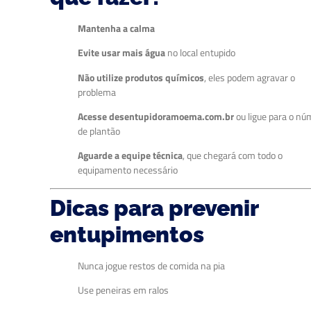
Mantenha a calma
Evite usar mais água
no local entupido
Não utilize produtos químicos
, eles podem agravar o
problema
Acesse desentupidoramoema.com.br
ou ligue para o nú
de plantão
Aguarde a equipe técnica
, que chegará com todo o
equipamento necessário
Dicas para prevenir
entupimentos
Nunca jogue restos de comida na pia
Use peneiras em ralos