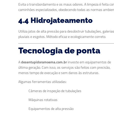
Evita o transbordamento e os maus odores. A limpeza é feita c
caminhões especializados, obedecendo todas as normas ambien
4.4 Hidrojateamento
Utiliza jatos de alta pressão para desobstruir tubulações, galeria
pluviais e esgotos. Método eficaz e ecologicamente correto.
Tecnologia de ponta
A
desentupidoramoema.com.br
investe em equipamentos de
última geração. Com isso, os serviços são feitos com precisão,
menos tempo de execução e sem danos às estruturas.
Algumas ferramentas utilizadas:
Câmeras de inspeção de tubulações
Máquinas rotativas
Equipamentos de alta pressão