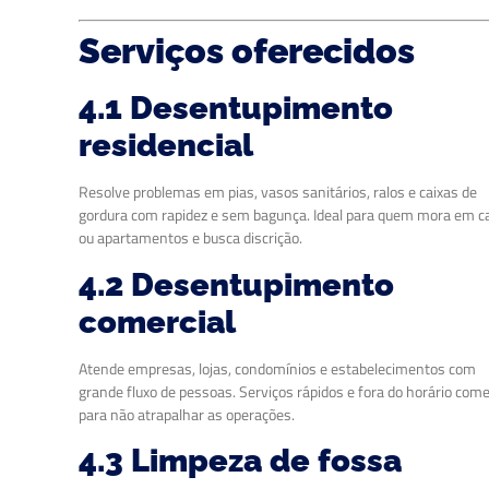
Serviços oferecidos
4.1 Desentupimento
residencial
Resolve problemas em pias, vasos sanitários, ralos e caixas de
gordura com rapidez e sem bagunça. Ideal para quem mora em c
ou apartamentos e busca discrição.
4.2 Desentupimento
comercial
Atende empresas, lojas, condomínios e estabelecimentos com
grande fluxo de pessoas. Serviços rápidos e fora do horário come
para não atrapalhar as operações.
4.3 Limpeza de fossa