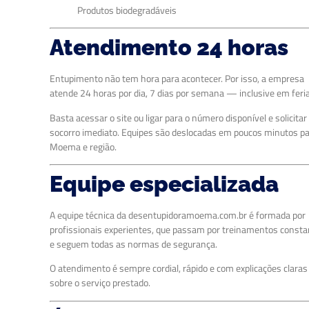
Produtos biodegradáveis
Atendimento 24 horas
Entupimento não tem hora para acontecer. Por isso, a empresa
atende 24 horas por dia, 7 dias por semana — inclusive em feri
Basta acessar o site ou ligar para o número disponível e solicitar
socorro imediato. Equipes são deslocadas em poucos minutos p
Moema e região.
Equipe especializada
A equipe técnica da desentupidoramoema.com.br é formada por
profissionais experientes, que passam por treinamentos const
e seguem todas as normas de segurança.
O atendimento é sempre cordial, rápido e com explicações claras
sobre o serviço prestado.