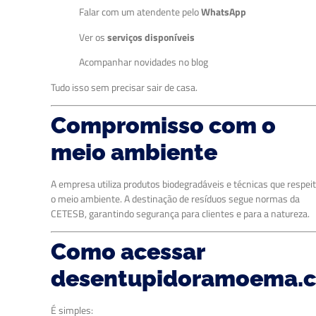
Falar com um atendente pelo
WhatsApp
Ver os
serviços disponíveis
Acompanhar novidades no blog
Tudo isso sem precisar sair de casa.
Compromisso com o
meio ambiente
A empresa utiliza produtos biodegradáveis e técnicas que respe
o meio ambiente. A destinação de resíduos segue normas da
CETESB, garantindo segurança para clientes e para a natureza.
Como acessar
desentupidoramoema.c
É simples: