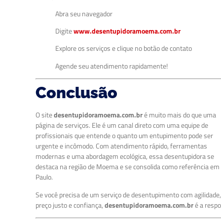
Abra seu navegador
Digite
www.desentupidoramoema.com.br
Explore os serviços e clique no botão de contato
Agende seu atendimento rapidamente!
Conclusão
O site
desentupidoramoema.com.br
é muito mais do que uma
página de serviços. Ele é um canal direto com uma equipe de
profissionais que entende o quanto um entupimento pode ser
urgente e incômodo. Com atendimento rápido, ferramentas
modernas e uma abordagem ecológica, essa desentupidora se
destaca na região de Moema e se consolida como referência em
Paulo.
Se você precisa de um serviço de desentupimento com agilidade
preço justo e confiança,
desentupidoramoema.com.br
é a respo