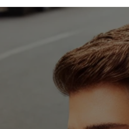
CONTATO