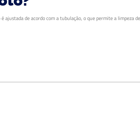
oto?
 é ajustada de acordo com a tubulação, o que permite a limpeza d