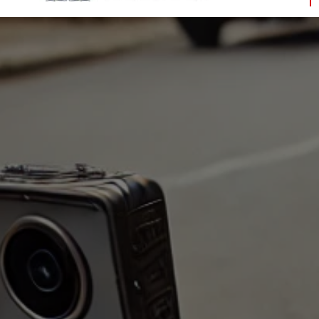
NOTICIAS