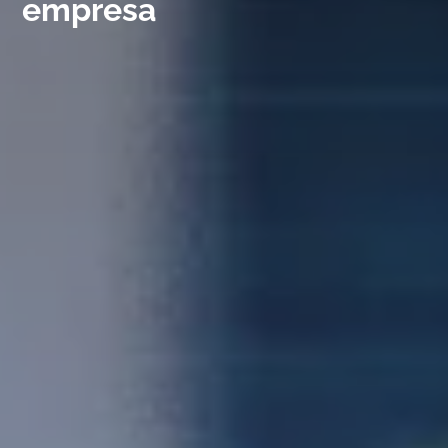
empresa