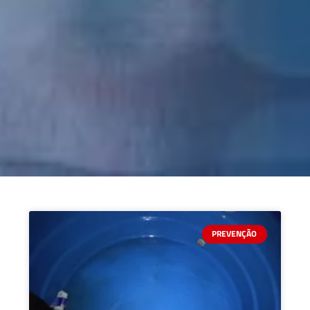
PREVENÇÃO