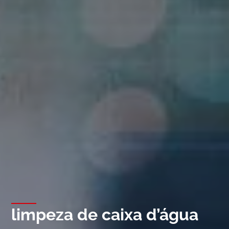
limpeza de caixa d’água