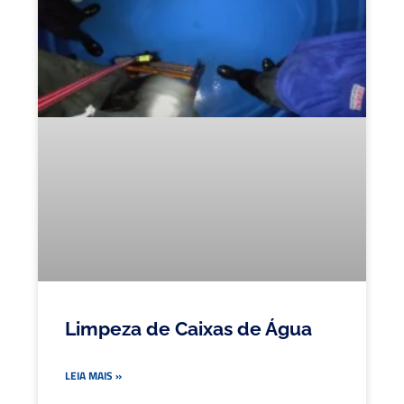
Limpeza de Caixas de Água
LEIA MAIS »