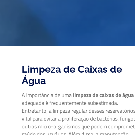
Limpeza de Caixas de
Água
A importância de uma
limpeza de caixas de água
adequada é frequentemente subestimada.
Entretanto, a limpeza regular desses reservatório
vital para evitar a proliferação de bactérias, fungo
outros micro-organismos que podem compromet
saúde dos usuários. Além disso, a manutenção