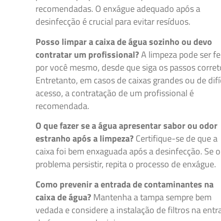
recomendadas. O enxágue adequado após a
desinfecção é crucial para evitar resíduos.
Posso limpar a caixa de água sozinho ou devo
contratar um profissional?
A limpeza pode ser fe
por você mesmo, desde que siga os passos corret
Entretanto, em casos de caixas grandes ou de difíc
acesso, a contratação de um profissional é
recomendada.
O que fazer se a água apresentar sabor ou odor
estranho após a limpeza?
Certifique-se de que a
caixa foi bem enxaguada após a desinfecção. Se o
problema persistir, repita o processo de enxágue.
Como prevenir a entrada de contaminantes na
caixa de água?
Mantenha a tampa sempre bem
vedada e considere a instalação de filtros na entr