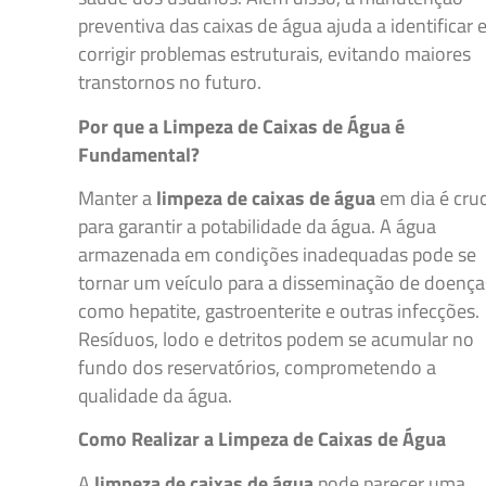
preventiva das caixas de água ajuda a identificar 
corrigir problemas estruturais, evitando maiores
transtornos no futuro.
Por que a Limpeza de Caixas de Água é
Fundamental?
Manter a
limpeza de caixas de água
em dia é cruc
para garantir a potabilidade da água. A água
armazenada em condições inadequadas pode se
tornar um veículo para a disseminação de doença
como hepatite, gastroenterite e outras infecções.
Resíduos, lodo e detritos podem se acumular no
fundo dos reservatórios, comprometendo a
qualidade da água.
Como Realizar a Limpeza de Caixas de Água
A
limpeza de caixas de água
pode parecer uma