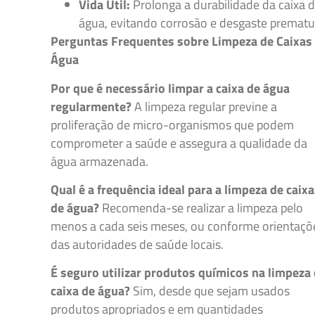
Vida Útil:
Prolonga a durabilidade da caixa 
água, evitando corrosão e desgaste prematu
Perguntas Frequentes sobre Limpeza de Caixas
Água
Por que é necessário limpar a caixa de água
regularmente?
A limpeza regular previne a
proliferação de micro-organismos que podem
comprometer a saúde e assegura a qualidade da
água armazenada.
Qual é a frequência ideal para a limpeza de caix
de água?
Recomenda-se realizar a limpeza pelo
menos a cada seis meses, ou conforme orientaçõ
das autoridades de saúde locais.
É seguro utilizar produtos químicos na limpeza
caixa de água?
Sim, desde que sejam usados
produtos apropriados e em quantidades