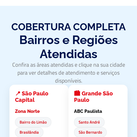
COBERTURA COMPLETA
Bairros e Regiões
Atendidas
Confira as áreas atendidas e clique na sua cidade
para ver detalhes de atendimento e serviços
disponíveis.
📍 São Paulo
🏙️ Grande São
Capital
Paulo
Zona Norte
ABC Paulista
Bairro do Limão
Santo André
Brasilândia
São Bernardo