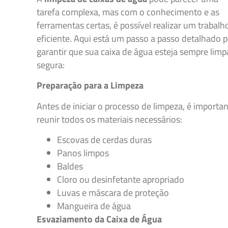
tarefa complexa, mas com o conhecimento e as
ferramentas certas, é possível realizar um trabalh
eficiente. Aqui está um passo a passo detalhado 
garantir que sua caixa de água esteja sempre limp
segura:
Preparação para a Limpeza
Antes de iniciar o processo de limpeza, é importa
reunir todos os materiais necessários:
Escovas de cerdas duras
Panos limpos
Baldes
Cloro ou desinfetante apropriado
Luvas e máscara de proteção
Mangueira de água
Esvaziamento da Caixa de Água