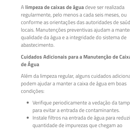
A
limpeza de caixas de água
deve ser realizada
regularmente, pelo menos a cada seis meses, ou
conforme as orientações das autoridades de saú
locais. Manutenções preventivas ajudam a mante
qualidade da água e a integridade do sistema de
abastecimento.
Cuidados Adicionais para a Manutenção de Caix
de Água
Além da limpeza regular, alguns cuidados adicion
podem ajudar a manter a caixa de água em boas
condições:
Verifique periodicamente a vedação da tam
para evitar a entrada de contaminantes.
Instale filtros na entrada de água para reduzi
quantidade de impurezas que chegam ao