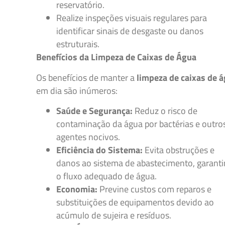
reservatório.
Realize inspeções visuais regulares para
identificar sinais de desgaste ou danos
estruturais.
Benefícios da Limpeza de Caixas de Água
Os benefícios de manter a
limpeza de caixas de 
em dia são inúmeros:
Saúde e Segurança:
Reduz o risco de
contaminação da água por bactérias e outro
agentes nocivos.
Eficiência do Sistema:
Evita obstruções e
danos ao sistema de abastecimento, garant
o fluxo adequado de água.
Economia:
Previne custos com reparos e
substituições de equipamentos devido ao
acúmulo de sujeira e resíduos.