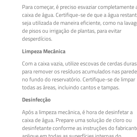
Para começar, é preciso esvaziar completamente 
caixa de água. Certifique-se de que a água restan
seja utilizada de maneira eficiente, como na lava
de pisos ou irrigação de plantas, para evitar
desperdícios.
Limpeza Mecânica
Com a caixa vazia, utilize escovas de cerdas duras
para remover os resíduos acumulados nas parede
no fundo do reservatório. Certifique-se de limpar
todas as áreas, incluindo cantos e tampas.
Desinfecção
Após a limpeza mecânica, é hora de desinfetar a
caixa de água. Prepare uma solução de cloro ou
desinfetante conforme as instruções do fabricant
aplique em todas as superfícies internas do