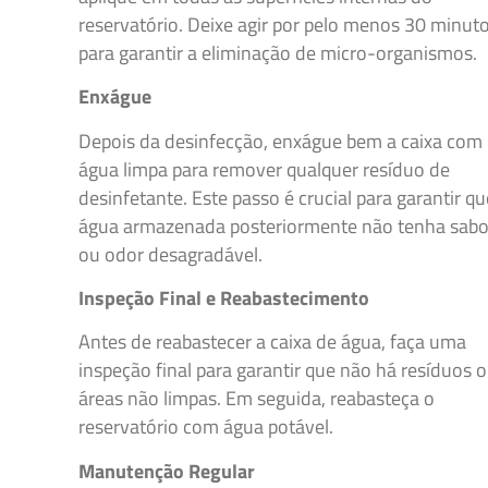
reservatório. Deixe agir por pelo menos 30 minut
para garantir a eliminação de micro-organismos.
Enxágue
Depois da desinfecção, enxágue bem a caixa com
água limpa para remover qualquer resíduo de
desinfetante. Este passo é crucial para garantir qu
água armazenada posteriormente não tenha sabo
ou odor desagradável.
Inspeção Final e Reabastecimento
Antes de reabastecer a caixa de água, faça uma
inspeção final para garantir que não há resíduos 
áreas não limpas. Em seguida, reabasteça o
reservatório com água potável.
Manutenção Regular