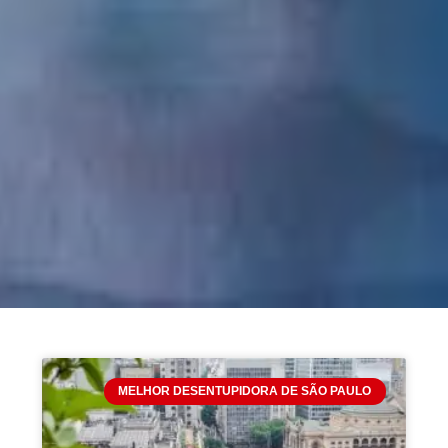
MELHOR DESENTUPIDORA DE SÃO PAULO