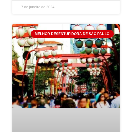
7 de janeiro de 2024
MELHOR DESENTUPIDORA DE SÃO PAULO