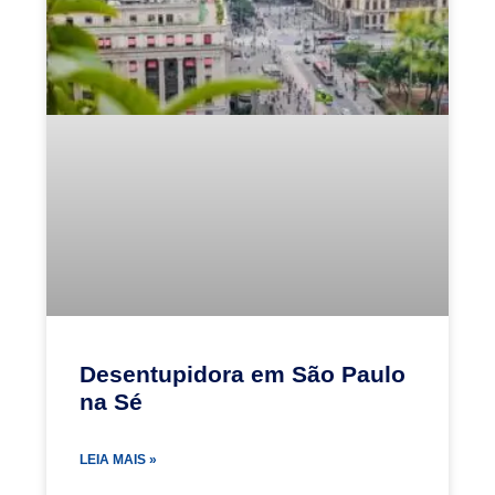
Desentupidora em São Paulo
na Sé
LEIA MAIS »