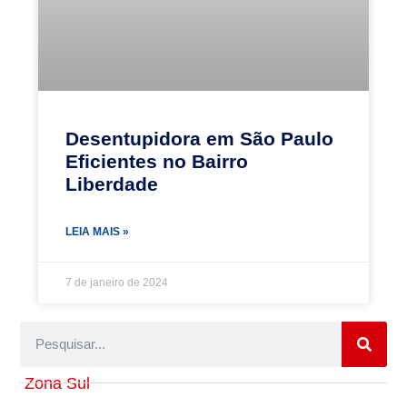
Desentupidora em São Paulo
Eficientes no Bairro
Liberdade
LEIA MAIS »
7 de janeiro de 2024
Zona Sul