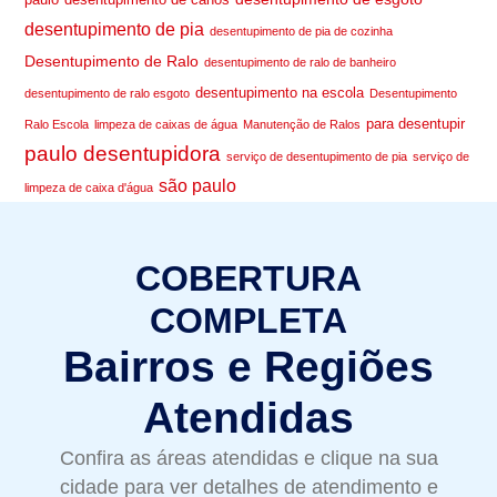
desentupimento de pia
desentupimento de pia de cozinha
Desentupimento de Ralo
desentupimento de ralo de banheiro
desentupimento na escola
desentupimento de ralo esgoto
Desentupimento
para desentupir
Ralo Escola
limpeza de caixas de água
Manutenção de Ralos
paulo desentupidora
serviço de desentupimento de pia
serviço de
são paulo
limpeza de caixa d'água
COBERTURA
COMPLETA
Bairros e Regiões
Atendidas
Confira as áreas atendidas e clique na sua
cidade para ver detalhes de atendimento e