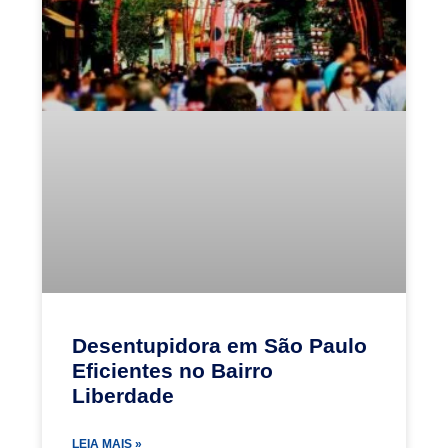
Desentupidora em São Paulo
Eficientes no Bairro
Liberdade
LEIA MAIS »