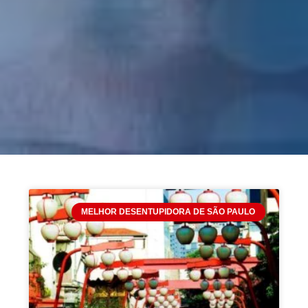
MELHOR DESENTUPIDORA DE SÃO PAULO