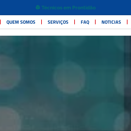
👷 Técnicos em Prontidão
QUEM SOMOS
SERVIÇOS
FAQ
NOTICIAS