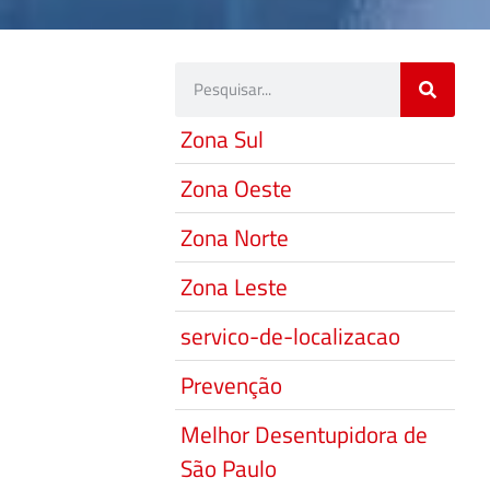
Zona Sul
Zona Oeste
Zona Norte
Zona Leste
servico-de-localizacao
Prevenção
Melhor Desentupidora de
São Paulo