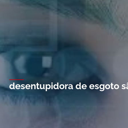
desentupidora de esgoto s