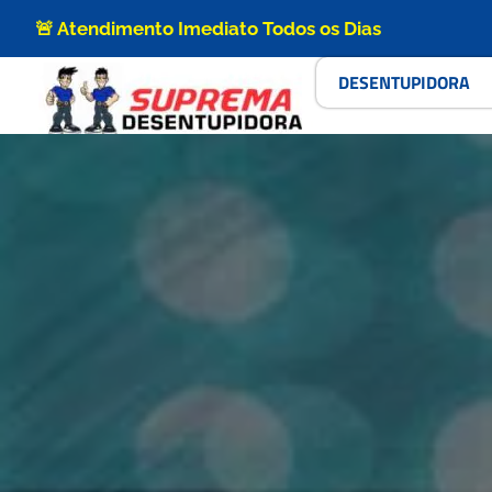
🚨 Atendimento Imediato Todos os Dias
DESENTUPIDORA