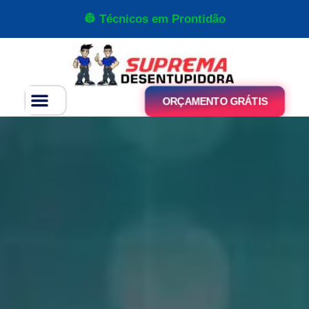
👷 Técnicos em Prontidão
ORÇAMENTO GRÁTIS