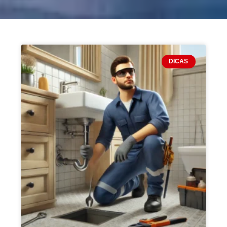
DICAS