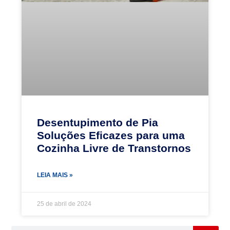
Desentupimento de Pia
Soluções Eficazes para uma
Cozinha Livre de Transtornos
LEIA MAIS »
25 de abril de 2024