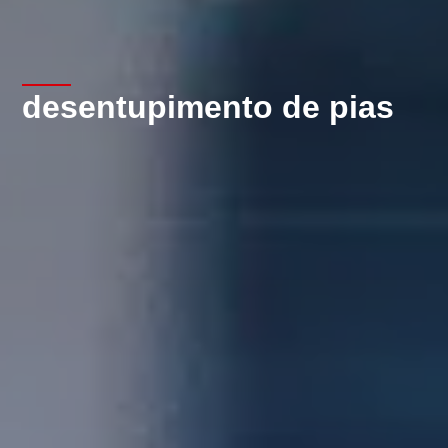
desentupimento de pias