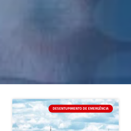
DESENTUPIMENTO DE EMERGÊNCIA