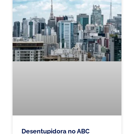
Desentupidora no ABC