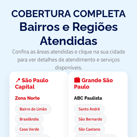
COBERTURA COMPLETA
Bairros e Regiões
Atendidas
Confira as áreas atendidas e clique na sua cidade
para ver detalhes de atendimento e serviços
disponíveis.
📍 São Paulo
🏙️ Grande São
Capital
Paulo
Zona Norte
ABC Paulista
Bairro do Limão
Santo André
Brasilândia
São Bernardo
Casa Verde
São Caetano