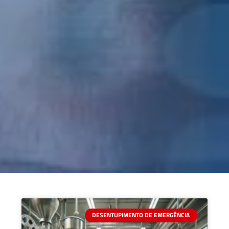
DESENTUPIMENTO DE EMERGÊNCIA