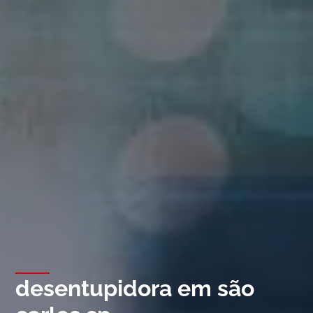
desentupidora em são