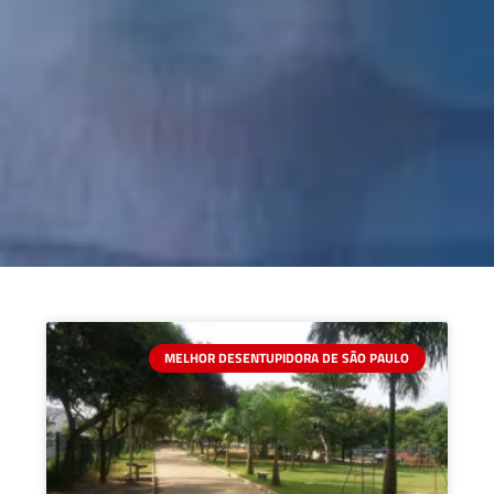
MELHOR DESENTUPIDORA DE SÃO PAULO