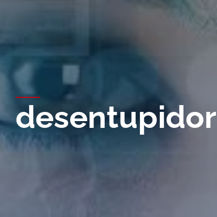
desentupidora