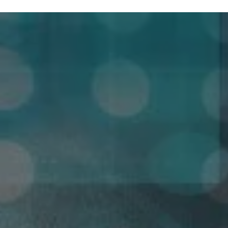
CONTATO