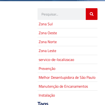
Zona Sul
Zona Oeste
Zona Norte
Zona Leste
servico-de-localizacao
Prevenção
Melhor Desentupidora de São Paulo
Manutenção de Encanamentos
Instalação
Tags