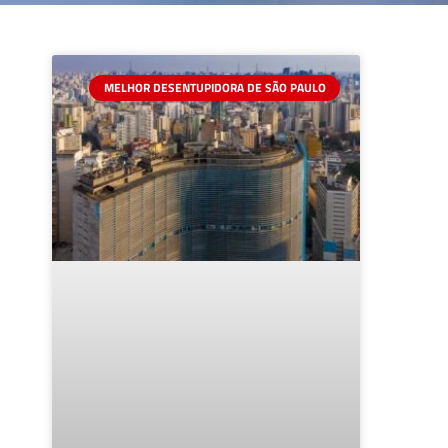
MELHOR DESENTUPIDORA DE SÃO PAULO