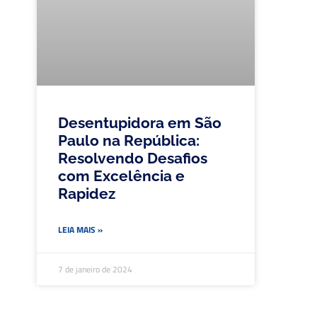
Desentupidora em São
Paulo na República:
Resolvendo Desafios
com Excelência e
Rapidez
LEIA MAIS »
7 de janeiro de 2024