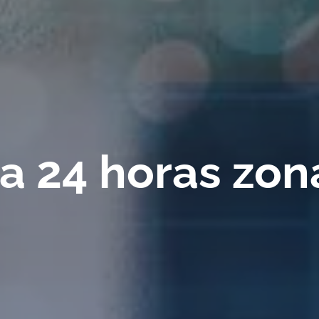
 24 horas zona