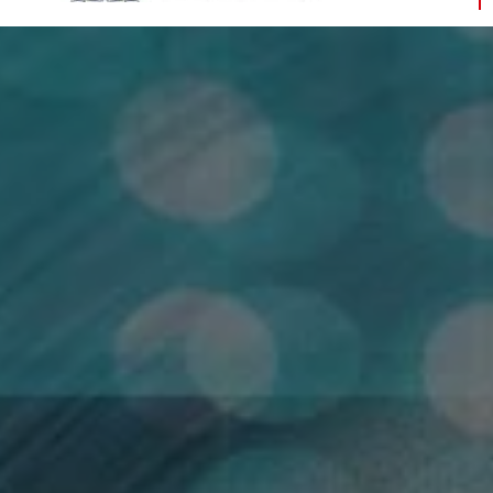
NOTICIAS