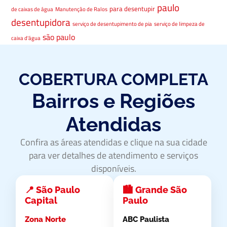
paulo
para desentupir
de caixas de água
Manutenção de Ralos
desentupidora
serviço de desentupimento de pia
serviço de limpeza de
são paulo
caixa d'água
COBERTURA COMPLETA
Bairros e Regiões
Atendidas
Confira as áreas atendidas e clique na sua cidade
para ver detalhes de atendimento e serviços
disponíveis.
📍 São Paulo
🏙️ Grande São
Capital
Paulo
Zona Norte
ABC Paulista