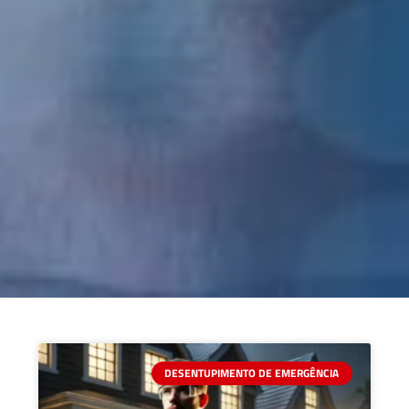
DESENTUPIMENTO DE EMERGÊNCIA