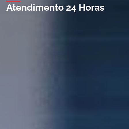
Atendimento 24 Horas