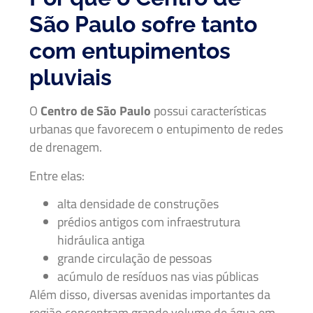
São Paulo sofre tanto
com entupimentos
pluviais
O
Centro de São Paulo
possui características
urbanas que favorecem o entupimento de redes
de drenagem.
Entre elas:
alta densidade de construções
prédios antigos com infraestrutura
hidráulica antiga
grande circulação de pessoas
acúmulo de resíduos nas vias públicas
Além disso, diversas avenidas importantes da
região concentram grande volume de água em