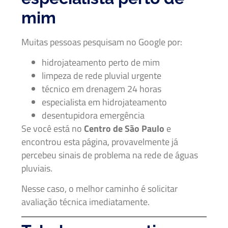
mim
Muitas pessoas pesquisam no Google por:
hidrojateamento perto de mim
limpeza de rede pluvial urgente
técnico em drenagem 24 horas
especialista em hidrojateamento
desentupidora emergência
Se você está no
Centro de São Paulo
e
encontrou esta página, provavelmente já
percebeu sinais de problema na rede de águas
pluviais.
Nesse caso, o melhor caminho é solicitar
avaliação técnica imediatamente.