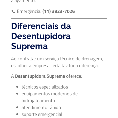
alagamento.
📞 Emergência:
(11) 3923-7026
Diferenciais da
Desentupidora
Suprema
Ao contratar um serviço técnico de drenagem,
escolher a empresa certa faz toda diferença.
A
Desentupidora Suprema
oferece:
técnicos especializados
equipamentos modernos de
hidrojateamento
atendimento rápido
suporte emergencial