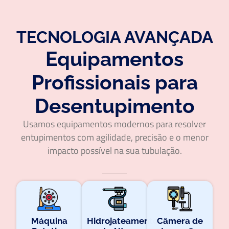
TECNOLOGIA AVANÇADA
Equipamentos
Profissionais para
Desentupimento
Usamos equipamentos modernos para resolver
entupimentos com agilidade, precisão e o menor
impacto possível na sua tubulação.
Máquina
Hidrojateamento
Câmera de