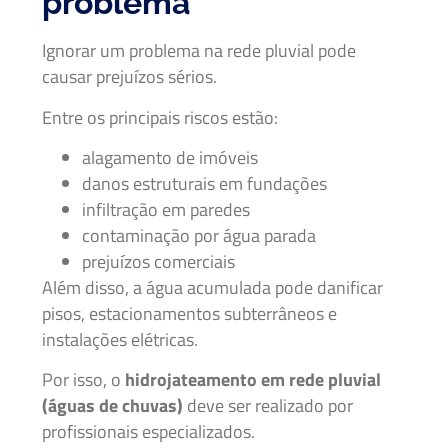
problema
Ignorar um problema na rede pluvial pode
causar prejuízos sérios.
Entre os principais riscos estão:
alagamento de imóveis
danos estruturais em fundações
infiltração em paredes
contaminação por água parada
prejuízos comerciais
Além disso, a água acumulada pode danificar
pisos, estacionamentos subterrâneos e
instalações elétricas.
Por isso, o
hidrojateamento em rede pluvial
(águas de chuvas)
deve ser realizado por
profissionais especializados.