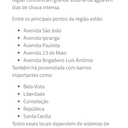
dias de chuva intensa.
Entre os principais pontos da região estão:
Avenida São João
Avenida Ipiranga
Avenida Paulista
Avenida 23 de Maio
Avenida Brigadeiro Luís Antônio
Também há proximidade com bairros
importantes como:
Bela Vista
Liberdade
Consolação
República
Santa Cecília
Todos esses locais dependem de sistemas de