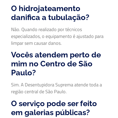
O hidrojateamento
danifica a tubulação?
Não. Quando realizado por técnicos
especializados, o equipamento é ajustado para
limpar sem causar danos.
Vocês atendem perto de
mim no Centro de São
Paulo?
Sim. A Desentupidora Suprema atende toda a
região central de São Paulo.
O serviço pode ser feito
em galerias públicas?