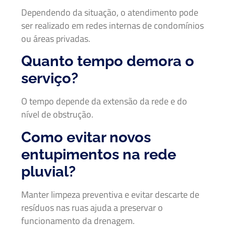
Dependendo da situação, o atendimento pode
ser realizado em redes internas de condomínios
ou áreas privadas.
Quanto tempo demora o
serviço?
O tempo depende da extensão da rede e do
nível de obstrução.
Como evitar novos
entupimentos na rede
pluvial?
Manter limpeza preventiva e evitar descarte de
resíduos nas ruas ajuda a preservar o
funcionamento da drenagem.