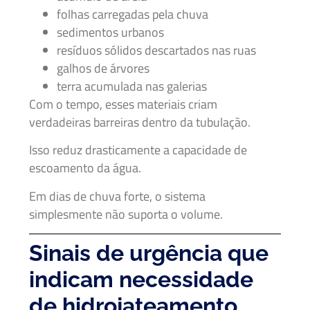
folhas carregadas pela chuva
sedimentos urbanos
resíduos sólidos descartados nas ruas
galhos de árvores
terra acumulada nas galerias
Com o tempo, esses materiais criam
verdadeiras barreiras dentro da tubulação.
Isso reduz drasticamente a capacidade de
escoamento da água.
Em dias de chuva forte, o sistema
simplesmente não suporta o volume.
Sinais de urgência que
indicam necessidade
de hidrojateamento