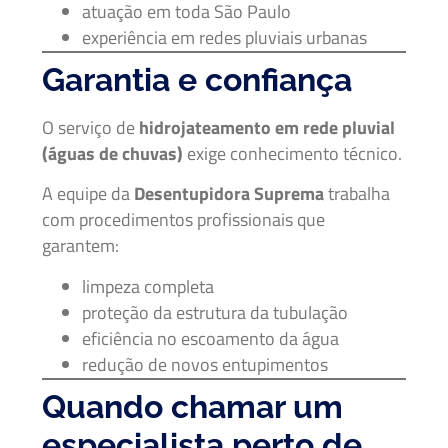
atuação em toda São Paulo
experiência em redes pluviais urbanas
Garantia e confiança
O serviço de
hidrojateamento em rede pluvial
(águas de chuvas)
exige conhecimento técnico.
A equipe da
Desentupidora Suprema
trabalha
com procedimentos profissionais que
garantem:
limpeza completa
proteção da estrutura da tubulação
eficiência no escoamento da água
redução de novos entupimentos
Quando chamar um
especialista perto de