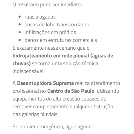
O resultado pode ser imediato:
ruas alagadas
bocas de lobo transbordando
infiltrações em prédios
danos em estruturas comerciais
É exatamente nesse cenário que o
hidrojateamento em rede pluvial (águas de
chuvas)
se torna uma solução técnica
indispensável.
A
Desentupidora Suprema
realiza atendimento
profissional no
Centro de São Paulo
, utilizando
equipamentos de alta pressão capazes de
remover completamente qualquer obstrução
nas galerias pluviais.
Se houver emergência, ligue agora: