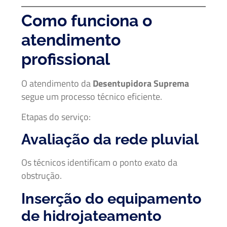
Como funciona o
atendimento
profissional
O atendimento da
Desentupidora Suprema
segue um processo técnico eficiente.
Etapas do serviço:
Avaliação da rede pluvial
Os técnicos identificam o ponto exato da
obstrução.
Inserção do equipamento
de hidrojateamento