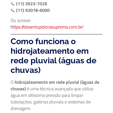
📞
(11) 3923-7026
📞
(11) 93018-6000
Ou acesse:
https://desentupidorasuprema.com.br/
Como funciona o
hidrojateamento em
rede pluvial (águas de
chuvas)
O
hidrojateamento em rede pluvial (águas de
chuvas)
é uma técnica avançada que utiliza
água em altíssima pressão para limpar
tubulações, galerias pluviais e sistemas de
drenagem.