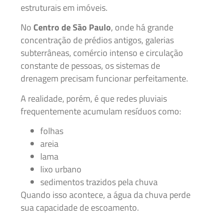
estruturais em imóveis.
No
Centro de São Paulo
, onde há grande
concentração de prédios antigos, galerias
subterrâneas, comércio intenso e circulação
constante de pessoas, os sistemas de
drenagem precisam funcionar perfeitamente.
A realidade, porém, é que redes pluviais
frequentemente acumulam resíduos como:
folhas
areia
lama
lixo urbano
sedimentos trazidos pela chuva
Quando isso acontece, a água da chuva perde
sua capacidade de escoamento.