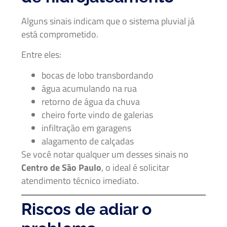
Alguns sinais indicam que o sistema pluvial já
está comprometido.
Entre eles:
bocas de lobo transbordando
água acumulando na rua
retorno de água da chuva
cheiro forte vindo de galerias
infiltração em garagens
alagamento de calçadas
Se você notar qualquer um desses sinais no
Centro de São Paulo
, o ideal é solicitar
atendimento técnico imediato.
Riscos de adiar o