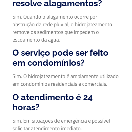
resolve alagamentos?
Sim. Quando o alagamento ocorre por
obstrução da rede pluvial, o hidrojateamento
remove os sedimentos que impedem o
escoamento da água.
O serviço pode ser feito
em condomínios?
Sim. O hidrojateamento é amplamente utilizado
em condomínios residenciais e comerciais.
O atendimento é 24
horas?
Sim. Em situações de emergência é possível
solicitar atendimento imediato.