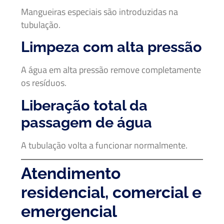
Mangueiras especiais são introduzidas na
tubulação.
Limpeza com alta pressão
A água em alta pressão remove completamente
os resíduos.
Liberação total da
passagem de água
A tubulação volta a funcionar normalmente.
Atendimento
residencial, comercial e
emergencial