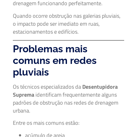
drenagem funcionando perfeitamente.
Quando ocorre obstrução nas galerias pluviais,
o impacto pode ser imediato em ruas,
estacionamentos e edifícios.
Problemas mais
comuns em redes
pluviais
Os técnicos especializados da
Desentupidora
Suprema
identificam frequentemente alguns
padrões de obstrução nas redes de drenagem
urbana.
Entre os mais comuns estão:
acúmulo de areia