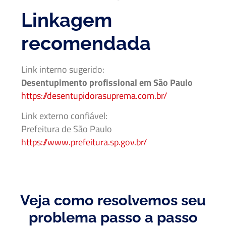
Linkagem
recomendada
Link interno sugerido:
Desentupimento profissional em São Paulo
https://desentupidorasuprema.com.br/
Link externo confiável:
Prefeitura de São Paulo
https://www.prefeitura.sp.gov.br/
Veja como resolvemos seu
problema passo a passo