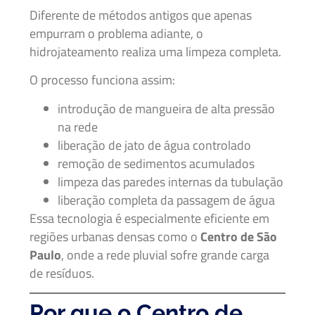
Diferente de métodos antigos que apenas
empurram o problema adiante, o
hidrojateamento realiza uma limpeza completa.
O processo funciona assim:
introdução de mangueira de alta pressão
na rede
liberação de jato de água controlado
remoção de sedimentos acumulados
limpeza das paredes internas da tubulação
liberação completa da passagem de água
Essa tecnologia é especialmente eficiente em
regiões urbanas densas como o
Centro de São
Paulo
, onde a rede pluvial sofre grande carga
de resíduos.
Por que o Centro de