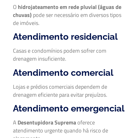
O
hidrojateamento em rede pluvial (águas de
chuvas)
pode ser necessário em diversos tipos
de imóveis.
Atendimento residencial
Casas e condomínios podem sofrer com
drenagem insuficiente.
Atendimento comercial
Lojas e prédios comerciais dependem de
drenagem eficiente para evitar prejuízos.
Atendimento emergencial
A
Desentupidora Suprema
oferece
atendimento urgente quando há risco de