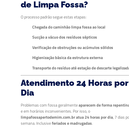
de Limpa Fossa?
O processo padrão segue estas etapas:
Chegada do caminhão limpa fossa ao local
Sucção a vácuo dos resíduos sépticos
Verificação de obstruções ou acúmulos sólidos
Higienização básica da estrutura externa
Transporte do resíduo até estação de descarte legalizad
Atendimento 24 Horas por
Dia
Problemas com fossa geralmente
aparecem de forma repentin
e em horários inconvenientes. Por isso, o
limpafossapertodemim.com.br atua 24 horas por dia
, 7 dias p
semana. Inclusive
feriados e madrugadas
.