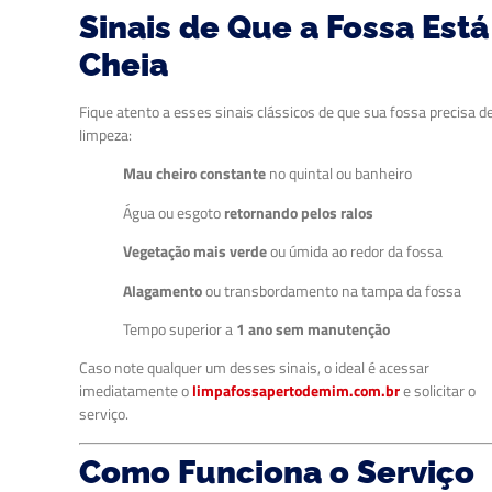
Sinais de Que a Fossa Está
Cheia
Fique atento a esses sinais clássicos de que sua fossa precisa d
limpeza:
Mau cheiro constante
no quintal ou banheiro
Água ou esgoto
retornando pelos ralos
Vegetação mais verde
ou úmida ao redor da fossa
Alagamento
ou transbordamento na tampa da fossa
Tempo superior a
1 ano sem manutenção
Caso note qualquer um desses sinais, o ideal é acessar
imediatamente o
limpafossapertodemim.com.br
e solicitar o
serviço.
Como Funciona o Serviço