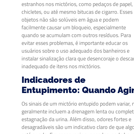
estranhos nos mictórios, como pedaços de papel,
chicletes, ou até mesmo bitucas de cigarro. Esses
objetos não são solúveis em água e podem
facilmente causar um bloqueio, especialmente
quando se acumulam com outros resíduos. Para
evitar esses problemas, é importante educar os
usuários sobre o uso adequado dos banheiros e
instalar sinalização clara que desencoraje o desca
inadequado de itens nos mictórios.
Indicadores de
Entupimento: Quando Agi
Os sinais de um mictório entupido podem variar,
geralmente incluem a drenagem lenta ou comple
estagnação da urina. Além disso, odores fortes e
desagradáveis são um indicativo claro de que alg