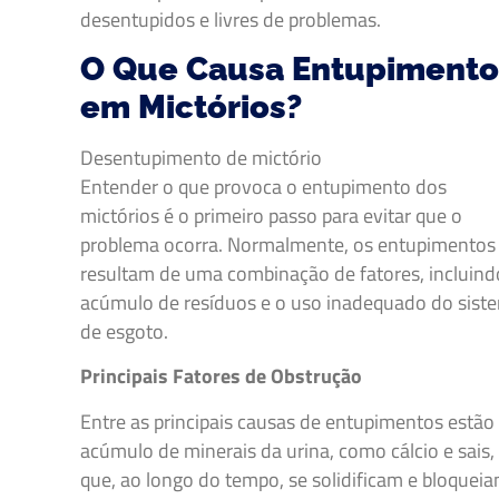
desentupidos e livres de problemas.
O Que Causa Entupimento
em Mictórios?
Desentupimento de mictório
Entender o que provoca o entupimento dos
mictórios é o primeiro passo para evitar que o
problema ocorra. Normalmente, os entupimentos
resultam de uma combinação de fatores, incluind
acúmulo de resíduos e o uso inadequado do sist
de esgoto.
Principais Fatores de Obstrução
Entre as principais causas de entupimentos estão
acúmulo de minerais da urina, como cálcio e sais,
que, ao longo do tempo, se solidificam e bloquei