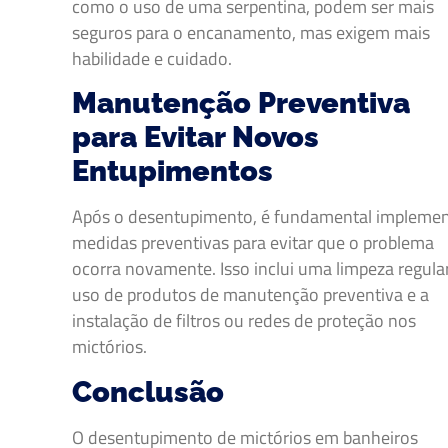
como o uso de uma serpentina, podem ser mais
seguros para o encanamento, mas exigem mais
habilidade e cuidado.
Manutenção Preventiva
para Evitar Novos
Entupimentos
Após o desentupimento, é fundamental implemen
medidas preventivas para evitar que o problema
ocorra novamente. Isso inclui uma limpeza regular
uso de produtos de manutenção preventiva e a
instalação de filtros ou redes de proteção nos
mictórios.
Conclusão
O desentupimento de mictórios em banheiros