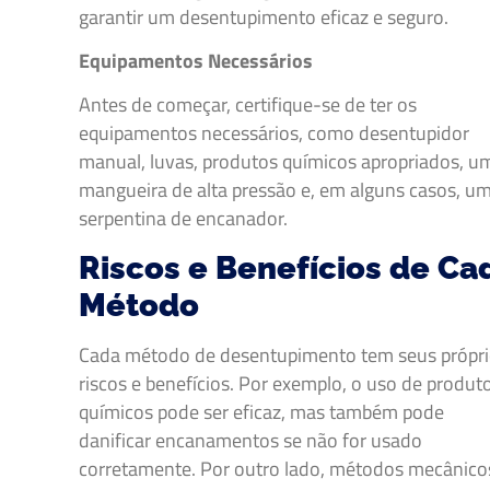
garantir um desentupimento eficaz e seguro.
Equipamentos Necessários
Antes de começar, certifique-se de ter os
equipamentos necessários, como desentupidor
manual, luvas, produtos químicos apropriados, u
mangueira de alta pressão e, em alguns casos, u
serpentina de encanador.
Riscos e Benefícios de Ca
Método
Cada método de desentupimento tem seus própr
riscos e benefícios. Por exemplo, o uso de produt
químicos pode ser eficaz, mas também pode
danificar encanamentos se não for usado
corretamente. Por outro lado, métodos mecânico