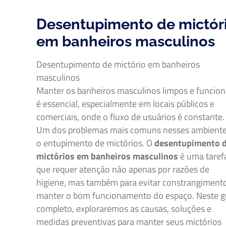
Desentupimento de mictór
em banheiros masculinos
Desentupimento de mictório em banheiros
masculinos
Manter os banheiros masculinos limpos e funcion
é essencial, especialmente em locais públicos e
comerciais, onde o fluxo de usuários é constante.
Um dos problemas mais comuns nesses ambiente
o entupimento de mictórios. O
desentupimento 
mictórios em banheiros masculinos
é uma taref
que requer atenção não apenas por razões de
higiene, mas também para evitar constrangiment
manter o bom funcionamento do espaço. Neste g
completo, exploraremos as causas, soluções e
medidas preventivas para manter seus mictórios