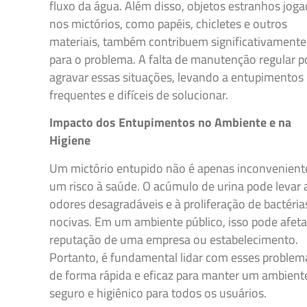
fluxo da água. Além disso, objetos estranhos jog
nos mictórios, como papéis, chicletes e outros
materiais, também contribuem significativamente
para o problema. A falta de manutenção regular 
agravar essas situações, levando a entupimentos
frequentes e difíceis de solucionar.
Impacto dos Entupimentos no Ambiente e na
Higiene
Um mictório entupido não é apenas inconveniente
um risco à saúde. O acúmulo de urina pode levar 
odores desagradáveis e à proliferação de bactéria
nocivas. Em um ambiente público, isso pode afeta
reputação de uma empresa ou estabelecimento.
Portanto, é fundamental lidar com esses problem
de forma rápida e eficaz para manter um ambient
seguro e higiênico para todos os usuários.