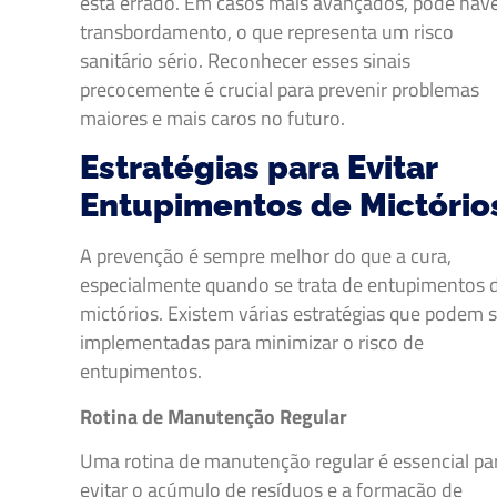
está errado. Em casos mais avançados, pode hav
transbordamento, o que representa um risco
sanitário sério. Reconhecer esses sinais
precocemente é crucial para prevenir problemas
maiores e mais caros no futuro.
Estratégias para Evitar
Entupimentos de Mictório
A prevenção é sempre melhor do que a cura,
especialmente quando se trata de entupimentos 
mictórios. Existem várias estratégias que podem 
implementadas para minimizar o risco de
entupimentos.
Rotina de Manutenção Regular
Uma rotina de manutenção regular é essencial pa
evitar o acúmulo de resíduos e a formação de