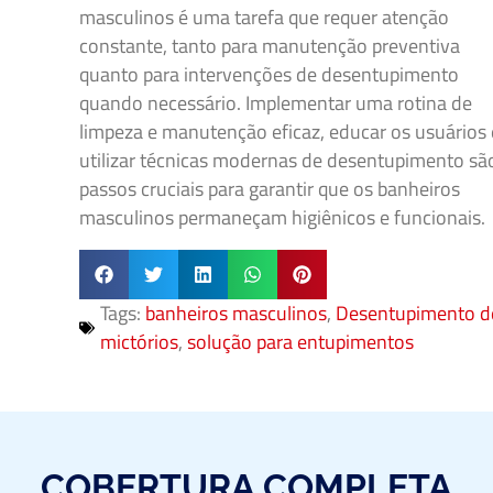
masculinos é uma tarefa que requer atenção
constante, tanto para manutenção preventiva
quanto para intervenções de desentupimento
quando necessário. Implementar uma rotina de
limpeza e manutenção eficaz, educar os usuários 
utilizar técnicas modernas de desentupimento sã
passos cruciais para garantir que os banheiros
masculinos permaneçam higiênicos e funcionais.
Tags:
banheiros masculinos
,
Desentupimento d
mictórios
,
solução para entupimentos
COBERTURA COMPLETA