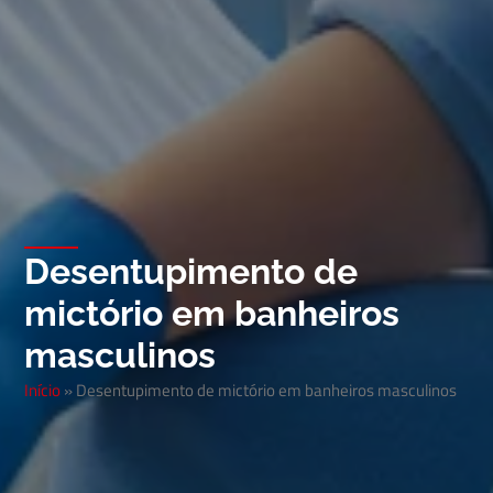
Desentupimento de
mictório em banheiros
masculinos
Início
»
Desentupimento de mictório em banheiros masculinos