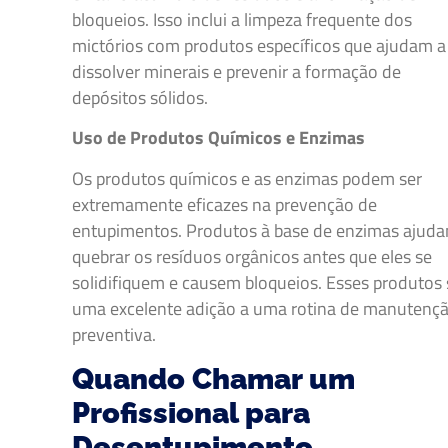
bloqueios. Isso inclui a limpeza frequente dos
mictórios com produtos específicos que ajudam a
dissolver minerais e prevenir a formação de
depósitos sólidos.
Uso de Produtos Químicos e Enzimas
Os produtos químicos e as enzimas podem ser
extremamente eficazes na prevenção de
entupimentos. Produtos à base de enzimas ajud
quebrar os resíduos orgânicos antes que eles se
solidifiquem e causem bloqueios. Esses produtos
uma excelente adição a uma rotina de manutenç
preventiva.
Quando Chamar um
Profissional para
Desentupimento