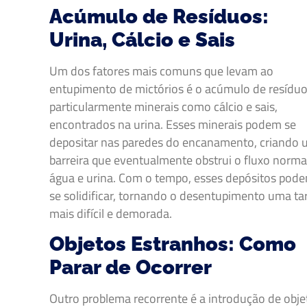
Acúmulo de Resíduos:
Urina, Cálcio e Sais
Um dos fatores mais comuns que levam ao
entupimento de mictórios é o acúmulo de resíduo
particularmente minerais como cálcio e sais,
encontrados na urina. Esses minerais podem se
depositar nas paredes do encanamento, criando
barreira que eventualmente obstrui o fluxo norma
água e urina. Com o tempo, esses depósitos pod
se solidificar, tornando o desentupimento uma ta
mais difícil e demorada.
Objetos Estranhos: Como
Parar de Ocorrer
Outro problema recorrente é a introdução de obje