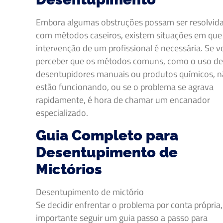
Embora algumas obstruções possam ser resolvid
com métodos caseiros, existem situações em que
intervenção de um profissional é necessária. Se v
perceber que os métodos comuns, como o uso d
desentupidores manuais ou produtos químicos, 
estão funcionando, ou se o problema se agrava
rapidamente, é hora de chamar um encanador
especializado.
Guia Completo para
Desentupimento de
Mictórios
Desentupimento de mictório
Se decidir enfrentar o problema por conta própria,
importante seguir um guia passo a passo para