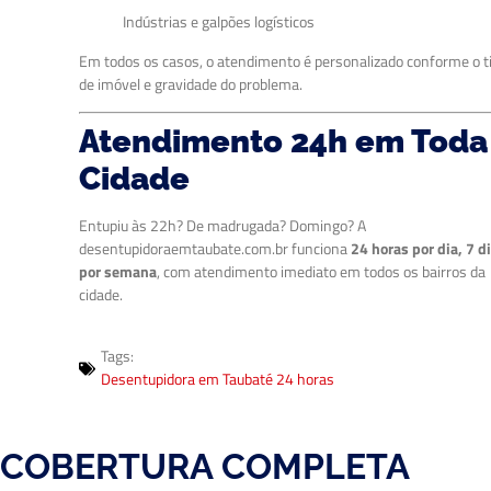
Indústrias e galpões logísticos
Em todos os casos, o atendimento é personalizado conforme o t
de imóvel e gravidade do problema.
Atendimento 24h em Toda
Cidade
Entupiu às 22h? De madrugada? Domingo? A
desentupidoraemtaubate.com.br funciona
24 horas por dia, 7 d
por semana
, com atendimento imediato em todos os bairros da
cidade.
Tags:
Desentupidora em Taubaté 24 horas
COBERTURA COMPLETA