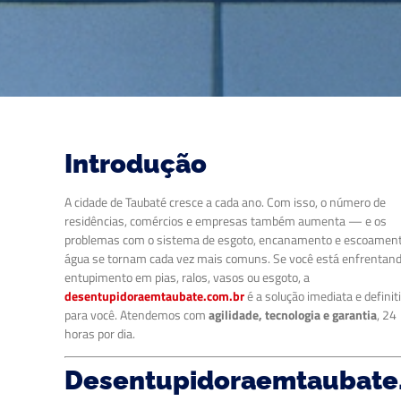
Introdução
A cidade de Taubaté cresce a cada ano. Com isso, o número de
residências, comércios e empresas também aumenta — e os
problemas com o sistema de esgoto, encanamento e escoamen
água se tornam cada vez mais comuns. Se você está enfrentan
entupimento em pias, ralos, vasos ou esgoto, a
desentupidoraemtaubate.com.br
é a solução imediata e definit
para você. Atendemos com
agilidade, tecnologia e garantia
, 24
horas por dia.
Desentupidoraemtaubate