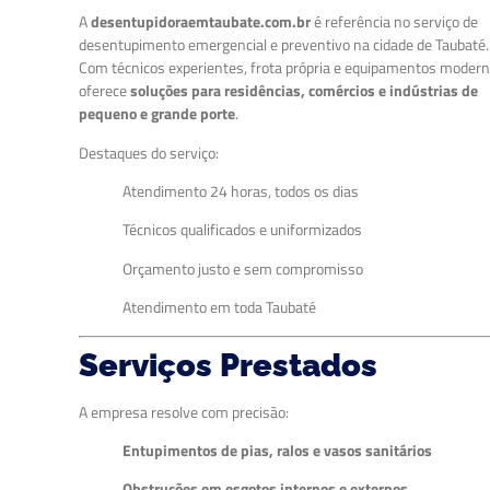
A
desentupidoraemtaubate.com.br
é referência no serviço de
desentupimento emergencial e preventivo na cidade de Taubaté.
Com técnicos experientes, frota própria e equipamentos modern
oferece
soluções para residências, comércios e indústrias de
pequeno e grande porte
.
Destaques do serviço:
Atendimento 24 horas, todos os dias
Técnicos qualificados e uniformizados
Orçamento justo e sem compromisso
Atendimento em toda Taubaté
Serviços Prestados
A empresa resolve com precisão:
Entupimentos de pias, ralos e vasos sanitários
Obstruções em esgotos internos e externos