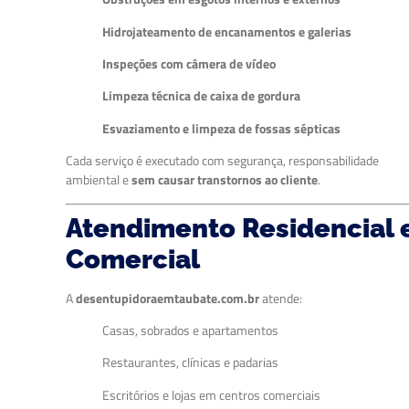
Hidrojateamento de encanamentos e galerias
Inspeções com câmera de vídeo
Limpeza técnica de caixa de gordura
Esvaziamento e limpeza de fossas sépticas
Cada serviço é executado com segurança, responsabilidade
ambiental e
sem causar transtornos ao cliente
.
Atendimento Residencial 
Comercial
A
desentupidoraemtaubate.com.br
atende:
Casas, sobrados e apartamentos
Restaurantes, clínicas e padarias
Escritórios e lojas em centros comerciais