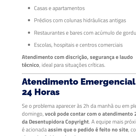
Casas e apartamentos
Prédios com colunas hidráulicas antigas
Restaurantes e bares com acúmulo de gord
Escolas, hospitais e centros comerciais
Atendimento com discrição, segurança e laudo
técnico
, ideal para situações críticas.
Atendimento Emergencial
24 Horas
Se o problema aparecer às 2h da manhã ou em pl
domingo,
você pode contar com o atendimento 
da Desentupidora Copyright
. A equipe mais pró
é acionada
assim que o pedido é feito no site
, c