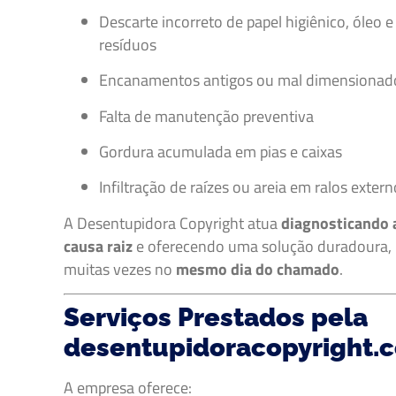
Descarte incorreto de papel higiênico, óleo e
resíduos
Encanamentos antigos ou mal dimensionad
Falta de manutenção preventiva
Gordura acumulada em pias e caixas
Infiltração de raízes ou areia em ralos exter
A Desentupidora Copyright atua
diagnosticando 
causa raiz
e oferecendo uma solução duradoura,
muitas vezes no
mesmo dia do chamado
.
Serviços Prestados pela
desentupidoracopyright.
A empresa oferece: