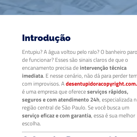
Introdução
Entupiu? A água voltou pelo ralo? O banheiro par
de funcionar? Esses são sinais claros de que o
encanamento precisa de
intervenção técnica
imediata
. E nesse cenário, não dá para perder te
com improvisos. A
desentupidoracopyright.com
é uma empresa que oferece
serviços rápidos,
seguros e com atendimento 24h
, especializada 
região central de São Paulo. Se você busca um
serviço eficaz e com garantia
, essa é sua melhor
escolha.