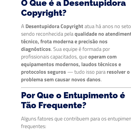
O Que é a Desentupidora
Copyright?
A
Desentupidora Copyright
atua há anos no seto
sendo reconhecida pela
qualidade no atendimen
técnico, frota moderna e precisão nos
diagnósticos
. Sua equipe é formada por
profissionais capacitados, que
operam com
equipamentos modernos, laudos técnicos e
protocolos seguros
— tudo isso para
resolver o
problema sem causar novos danos
.
Por Que o Entupimento é
Tão Frequente?
Alguns fatores que contribuem para os entupime
frequentes: