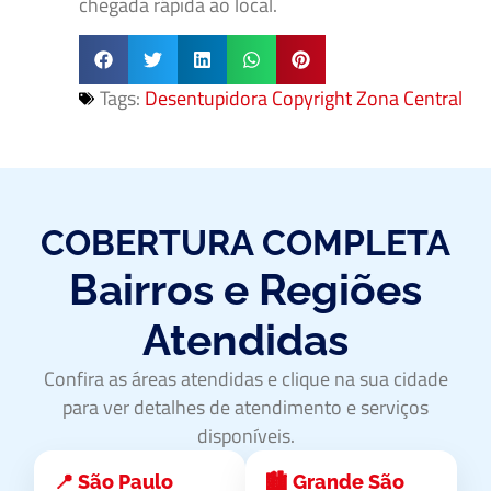
chegada rápida ao local.
Tags:
Desentupidora Copyright Zona Central
COBERTURA COMPLETA
Bairros e Regiões
Atendidas
Confira as áreas atendidas e clique na sua cidade
para ver detalhes de atendimento e serviços
disponíveis.
📍 São Paulo
🏙️ Grande São