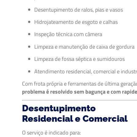
Desentupimento de ralos, pias e vasos
Hidrojateamento de esgoto e calhas
Inspeção técnica com câmera
Limpeza e manutenção de caixa de gordura
Limpeza de fossa séptica e sumidouros
Atendimento residencial, comercial e industr
Com frota própria e ferramentas de última geraçã
problema é resolvido sem bagunça e com rapid
Desentupimento
Residencial e Comercial
O serviço é indicado para: