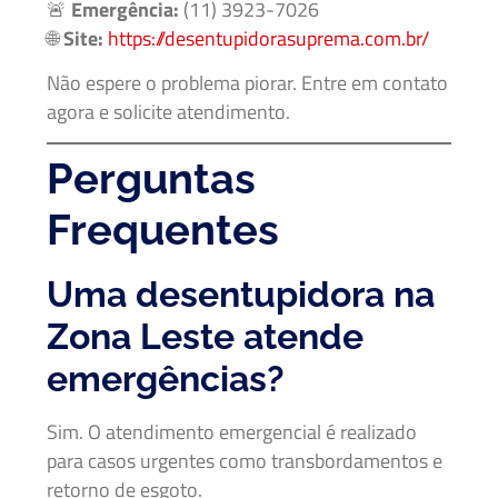
🚨
Emergência:
(11) 3923-7026
🌐
Site:
https://desentupidorasuprema.com.br/
Não espere o problema piorar. Entre em contato
agora e solicite atendimento.
Perguntas
Frequentes
Uma desentupidora na
Zona Leste atende
emergências?
Sim. O atendimento emergencial é realizado
para casos urgentes como transbordamentos e
retorno de esgoto.