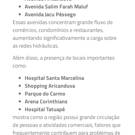
Avenida Salim Farah Maluf
Avenida Jacu Pêssego
Essas avenidas concentram grande fluxo de
comércios, condomínios e restaurantes,
aumentando significativamente a carga sobre
as redes hidráulicas.
Além disso, a presença de locais importantes
como:
Hospital Santa Marcelina
Shopping Aricanduva
Parque do Carmo
Arena Corinthians
Hospital Tatuapé
mostra como a região possui grande circulação
de pessoas e atividades comerciais, fatores que
frequentemente contribuem para problemas de