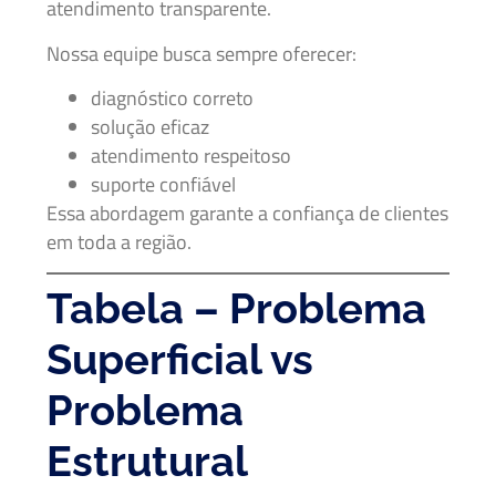
atendimento transparente.
Nossa equipe busca sempre oferecer:
diagnóstico correto
solução eficaz
atendimento respeitoso
suporte confiável
Essa abordagem garante a confiança de clientes
em toda a região.
Tabela – Problema
Superficial vs
Problema
Estrutural