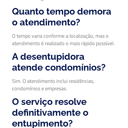
Quanto tempo demora
o atendimento?
O tempo varia conforme a localização, mas o
atendimento é realizado o mais rápido possível.
A desentupidora
atende condomínios?
Sim. O atendimento inclui residências,
condomínios e empresas.
O serviço resolve
definitivamente o
entupimento?