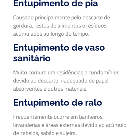
Entupimento de pia
Causado principalmente pelo descarte de
gordura, restos de alimentos e resíduos
acumulados ao longo do tempo.
Entupimento de vaso
sanitário
Muito comum em residências e condomínios
devido ao descarte inadequado de papel,
absorventes e outros materiais.
Entupimento de ralo
Frequentemente ocorre em banheiros,
lavanderias e áreas externas devido ao acúmulo
de cabelos, sabão e sujeira.