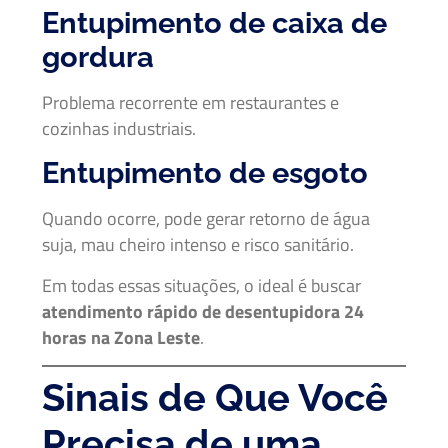
Entupimento de caixa de
gordura
Problema recorrente em restaurantes e
cozinhas industriais.
Entupimento de esgoto
Quando ocorre, pode gerar retorno de água
suja, mau cheiro intenso e risco sanitário.
Em todas essas situações, o ideal é buscar
atendimento rápido de desentupidora 24
horas na Zona Leste
.
Sinais de Que Você
Precisa de uma