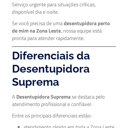
Serviço urgente para situações críticas,
disponível dia e noite.
Se você precisa de uma
desentupidora perto
de mim na Zona Leste
, nossa equipe está
pronta para atender rapidamente.
Diferenciais da
Desentupidora
Suprema
A
Desentupidora Suprema
se destaca pelo
atendimento profissional e confiável.
Entre os principais diferenciais estão:
atendimento rápido em toda a Zona Leste