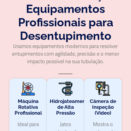
Equipamentos
Profissionais para
Desentupimento
Usamos equipamentos modernos para resolver
entupimentos com agilidade, precisão e o menor
impacto possível na sua tubulação.
Máquina
Hidrojateamento
Câmera de
Rotativa
de Alta
Inspeção
Profissional
Pressão
(Vídeo)
Ideal para
Jatos
Mostra o