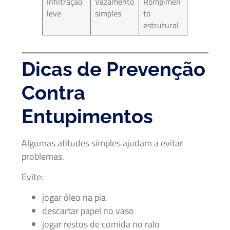
Infiltração
Vazamento
Rompimen
leve
simples
to
estrutural
Dicas de Prevenção
Contra
Entupimentos
Algumas atitudes simples ajudam a evitar
problemas.
Evite:
jogar óleo na pia
descartar papel no vaso
jogar restos de comida no ralo