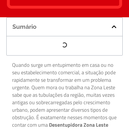
Sumário
Quando surge um entupimento em casa ou no
seu estabelecimento comercial, a situação pode
rapidamente se transformar em um problema
urgente. Quem mora ou trabalha na Zona Leste
sabe que as tubulações da região, muitas vezes
antigas ou sobrecarregadas pelo crescimento
urbano, podem apresentar diversos tipos de
obstrução. É exatamente nesses momentos que
contar com uma
Desentupidora Zona Leste