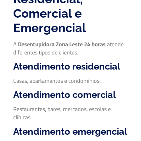
Comercial e
Emergencial
A
Desentupidora Zona Leste 24 horas
atende
diferentes tipos de clientes.
Atendimento residencial
Casas, apartamentos e condomínios.
Atendimento comercial
Restaurantes, bares, mercados, escolas e
clínicas.
Atendimento emergencial