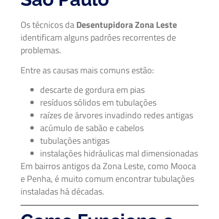
Os técnicos da
Desentupidora Zona Leste
identificam alguns padrões recorrentes de
problemas.
Entre as causas mais comuns estão:
descarte de gordura em pias
resíduos sólidos em tubulações
raízes de árvores invadindo redes antigas
acúmulo de sabão e cabelos
tubulações antigas
instalações hidráulicas mal dimensionadas
Em bairros antigos da Zona Leste, como Mooca
e Penha, é muito comum encontrar tubulações
instaladas há décadas.