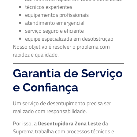
técnicos experientes
equipamentos profissionais
atendimento emergencial
serviço seguro e eficiente
equipe especializada em desobstrução
Nosso objetivo é resolver o problema com
rapidez e qualidade.
Garantia de Serviço
e Confiança
Um serviço de desentupimento precisa ser
realizado com responsabilidade.
Por isso, a
Desentupidora Zona Leste
da
Suprema trabalha com processos técnicos e