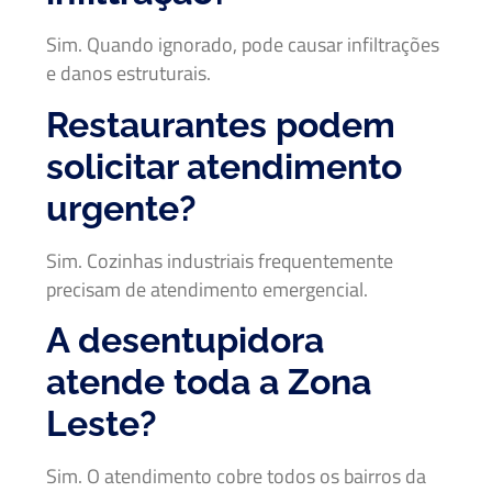
Sim. Quando ignorado, pode causar infiltrações
e danos estruturais.
Restaurantes podem
solicitar atendimento
urgente?
Sim. Cozinhas industriais frequentemente
precisam de atendimento emergencial.
A desentupidora
atende toda a Zona
Leste?
Sim. O atendimento cobre todos os bairros da