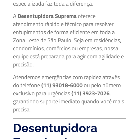
especializada faz toda a diferença.
A
Desentupidora Suprema
oferece
atendimento rápido e técnico para resolver
entupimentos de forma eficiente em toda a
Zona Leste de São Paulo. Seja em residências,
condomínios, comércios ou empresas, nossa
equipe está preparada para agir com agilidade e
precisão.
Atendemos emergências com rapidez através
do telefone
(11) 93018-6000
ou pelo número
exclusivo para urgências
(11) 3923-7026
,
garantindo suporte imediato quando você mais
precisa.
Desentupidora