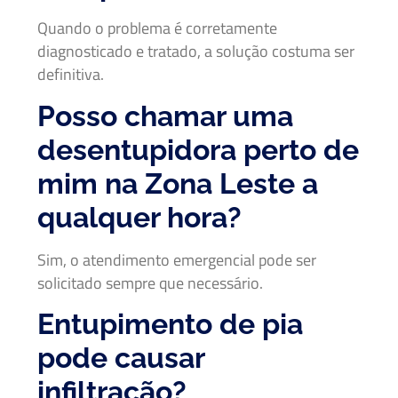
Quando o problema é corretamente
diagnosticado e tratado, a solução costuma ser
definitiva.
Posso chamar uma
desentupidora perto de
mim na Zona Leste a
qualquer hora?
Sim, o atendimento emergencial pode ser
solicitado sempre que necessário.
Entupimento de pia
pode causar
infiltração?