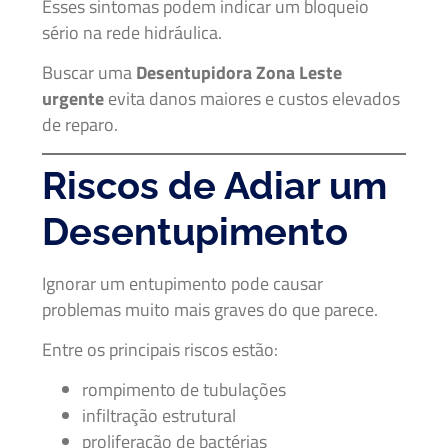
Esses sintomas podem indicar um bloqueio
sério na rede hidráulica.
Buscar uma
Desentupidora Zona Leste
urgente
evita danos maiores e custos elevados
de reparo.
Riscos de Adiar um
Desentupimento
Ignorar um entupimento pode causar
problemas muito mais graves do que parece.
Entre os principais riscos estão:
rompimento de tubulações
infiltração estrutural
proliferação de bactérias