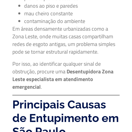
danos ao piso e paredes
mau cheiro constante
contaminação do ambiente
Em áreas densamente urbanizadas como a
Zona Leste, onde muitas casas compartilham
redes de esgoto antigas, um problema simples
pode se tornar estrutural rapidamente.
Por isso, ao identificar qualquer sinal de
obstrução, procure uma
Desentupidora Zona
Leste especialista em atendimento
emergencial
.
Principais Causas
de Entupimento em
São Paulo