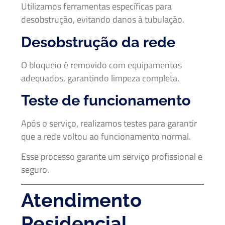
Utilizamos ferramentas específicas para
desobstrução, evitando danos à tubulação.
Desobstrução da rede
O bloqueio é removido com equipamentos
adequados, garantindo limpeza completa.
Teste de funcionamento
Após o serviço, realizamos testes para garantir
que a rede voltou ao funcionamento normal.
Esse processo garante um serviço profissional e
seguro.
Atendimento
Residencial,