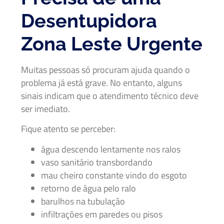
Desentupidora
Zona Leste Urgente
Muitas pessoas só procuram ajuda quando o
problema já está grave. No entanto, alguns
sinais indicam que o atendimento técnico deve
ser imediato.
Fique atento se perceber:
água descendo lentamente nos ralos
vaso sanitário transbordando
mau cheiro constante vindo do esgoto
retorno de água pelo ralo
barulhos na tubulação
infiltrações em paredes ou pisos