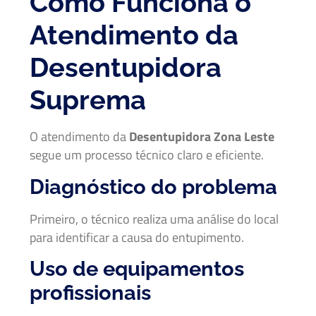
Como Funciona o
Atendimento da
Desentupidora
Suprema
O atendimento da
Desentupidora Zona Leste
segue um processo técnico claro e eficiente.
Diagnóstico do problema
Primeiro, o técnico realiza uma análise do local
para identificar a causa do entupimento.
Uso de equipamentos
profissionais