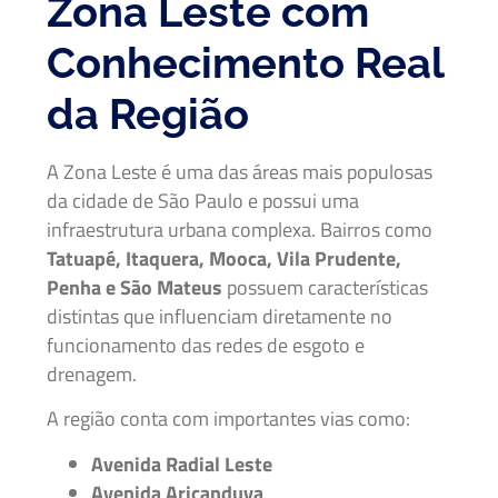
Zona Leste com
Conhecimento Real
da Região
A Zona Leste é uma das áreas mais populosas
da cidade de São Paulo e possui uma
infraestrutura urbana complexa. Bairros como
Tatuapé, Itaquera, Mooca, Vila Prudente,
Penha e São Mateus
possuem características
distintas que influenciam diretamente no
funcionamento das redes de esgoto e
drenagem.
A região conta com importantes vias como:
Avenida Radial Leste
Avenida Aricanduva