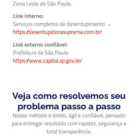
Zona Leste de São Paulo.
Link interno:
Serviços completos de desentupimento →
https://desentupidorasuprema.com.br/
Link externo confiável:
Prefeitura de São Paulo
https://www.capital.sp.gov.br/
Veja como resolvemos seu
problema passo a passo
Nosso método é direto, ágil e confiável, pensado
para entregar resultado com rapidez, segurança e
total transparência.