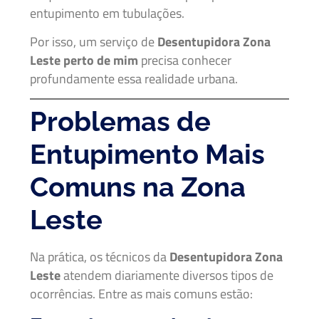
entupimento em tubulações.
Por isso, um serviço de
Desentupidora Zona
Leste perto de mim
precisa conhecer
profundamente essa realidade urbana.
Problemas de
Entupimento Mais
Comuns na Zona
Leste
Na prática, os técnicos da
Desentupidora Zona
Leste
atendem diariamente diversos tipos de
ocorrências. Entre as mais comuns estão: