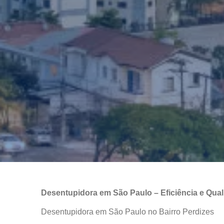
Desentupidora em São Paulo – Eficiência e Qual
Desentupidora em São Paulo no Bairro Perdizes