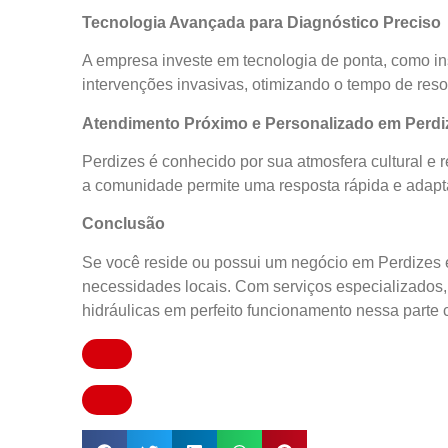
Tecnologia Avançada para Diagnóstico Preciso
A empresa investe em tecnologia de ponta, como i
intervenções invasivas, otimizando o tempo de reso
Atendimento Próximo e Personalizado em Perdi
Perdizes é conhecido por sua atmosfera cultural e
a comunidade permite uma resposta rápida e adaptad
Conclusão
Se você reside ou possui um negócio em Perdizes e
necessidades locais. Com serviços especializados,
hidráulicas em perfeito funcionamento nessa parte c