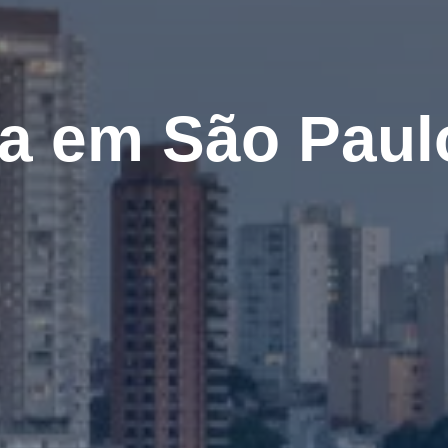
a em São Paulo