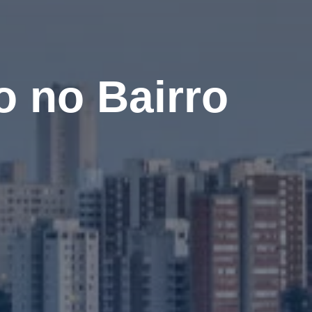
 no Bairro