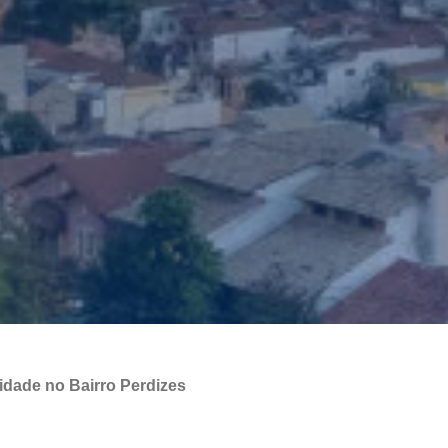
idade no Bairro Perdizes