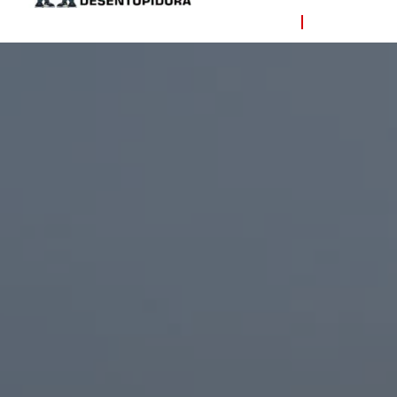
NOTICIAS
CONTATO