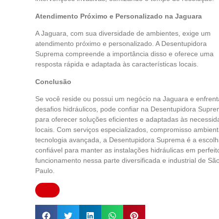
Atendimento Próximo e Personalizado na Jaguara
A Jaguara, com sua diversidade de ambientes, exige um
atendimento próximo e personalizado. A Desentupidora
Suprema compreende a importância disso e oferece uma
resposta rápida e adaptada às características locais.
Conclusão
Se você reside ou possui um negócio na Jaguara e enfrent
desafios hidráulicos, pode confiar na Desentupidora Supr
para oferecer soluções eficientes e adaptadas às necessi
locais. Com serviços especializados, compromisso ambient
tecnologia avançada, a Desentupidora Suprema é a escol
confiável para manter as instalações hidráulicas em perfeit
funcionamento nessa parte diversificada e industrial de Sã
Paulo.