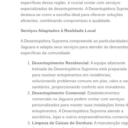
específicas dessa região, é crucial contar com serviços
especializados de desentupimento. A Desentupidora Supr
destaca-se como a escolha ideal para oferecer soluções
eficientes, combinando compromisso e qualidade.
Serviços Adaptados à Realidade Local
A Desentupidora Suprema compreende as particularidades
Jaguara e adapta seus serviços para atender às demanda
específicas da comunidade:
Desentupimento Residencial:
A equipe altamente
treinada da Desentupidora Suprema está preparada
para resolver entupimentos em residências,
solucionando problemas comuns em pias, ralos e va
sanitários, proporcionando conforto aos moradores.
Desentupimento Comercial:
Estabelecimentos
comerciais na Jaguara podem contar com serviços
personalizados para manter suas instalações livres 
entupimentos. A Desentupidora Suprema atende a
escritórios, lojas e outros empreendimentos comercia
Limpeza de Caixas de Gordura:
A manutenção regu