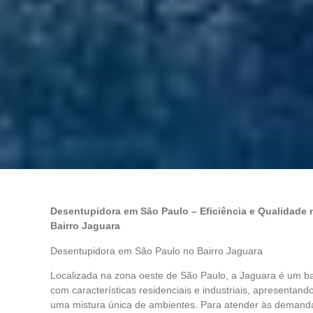
Desentupidora em São Paulo – Eficiência e Qualidade 
Bairro Jaguara
Desentupidora em São Paulo no Bairro Jaguara
Localizada na zona oeste de São Paulo, a Jaguara é um ba
com características residenciais e industriais, apresentand
uma mistura única de ambientes. Para atender às demand