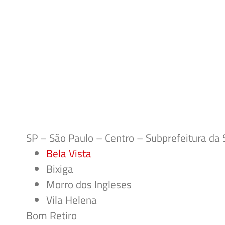
SP – São Paulo – Centro – Subprefeitura da 
Bela Vista
Bixiga
Morro dos Ingleses
Vila Helena
Bom Retiro