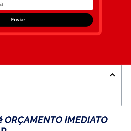
Enviar
é
ORÇAMENTO IMEDIATO
SP