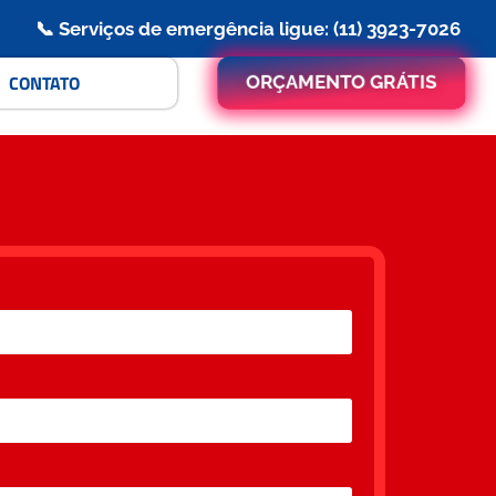
📞 Serviços de emergência ligue: (11) 3923-7026
CONTATO
ORÇAMENTO GRÁTIS