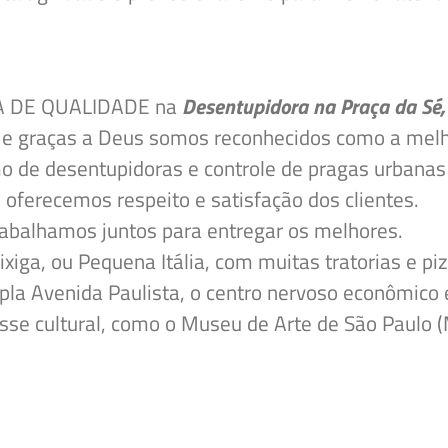
A DE QUALIDADE na
Desentupidora na Praça da Sé,
 e graças a Deus somos reconhecidos como a mel
o de desentupidoras e controle de pragas urbanas
 oferecemos respeito e satisfação dos clientes.
rabalhamos juntos para entregar os melhores.
ixiga, ou Pequena Itália, com muitas tratorias e pi
pla Avenida Paulista, o centro nervoso econômico 
esse cultural, como o Museu de Arte de São Paulo