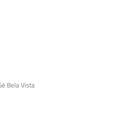
Sé Bela Vista