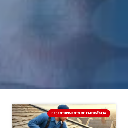
DESENTUPIMENTO DE EMERGÊNCIA