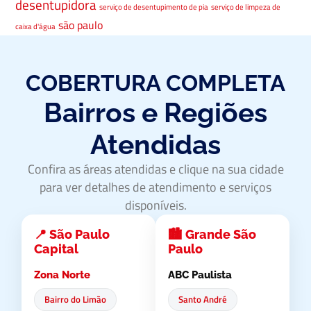
desentupidora
serviço de desentupimento de pia
serviço de limpeza de
são paulo
caixa d'água
COBERTURA COMPLETA
Bairros e Regiões
Atendidas
Confira as áreas atendidas e clique na sua cidade
para ver detalhes de atendimento e serviços
disponíveis.
📍 São Paulo
🏙️ Grande São
Capital
Paulo
Zona Norte
ABC Paulista
Bairro do Limão
Santo André