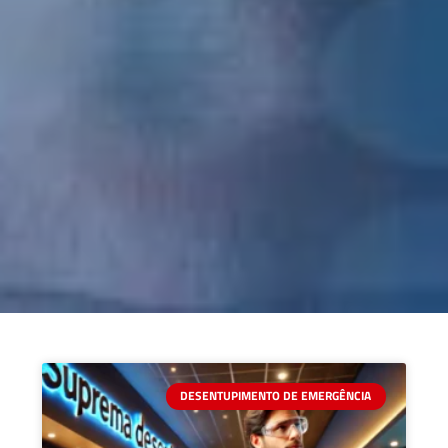
DESENTUPIMENTO DE EMERGÊNCIA