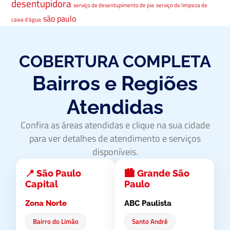
desentupidora
serviço de desentupimento de pia
serviço de limpeza de
são paulo
caixa d'água
COBERTURA COMPLETA
Bairros e Regiões
Atendidas
Confira as áreas atendidas e clique na sua cidade
para ver detalhes de atendimento e serviços
disponíveis.
📍 São Paulo
🏙️ Grande São
Capital
Paulo
Zona Norte
ABC Paulista
Bairro do Limão
Santo André