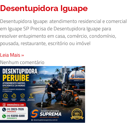
Desentupidora Iguape
Desentupidora Iguape: atendimento residencial e comercial
em Iguape SP Precisa de Desentupidora Iguape para
resolver entupimento em casa, comércio, condomínio,
pousada, restaurante, escritório ou imóvel
Leia Mais »
Nenhum comentário