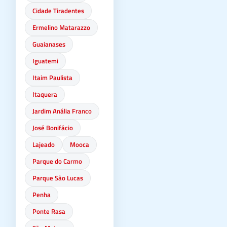
Cidade Tiradentes
Ermelino Matarazzo
Guaianases
Iguatemi
Itaim Paulista
Itaquera
Jardim Anália Franco
José Bonifácio
Lajeado
Mooca
Parque do Carmo
Parque São Lucas
Penha
Ponte Rasa