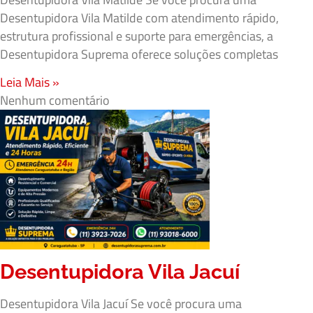
Desentupidora Vila Matilde com atendimento rápido,
estrutura profissional e suporte para emergências, a
Desentupidora Suprema oferece soluções completas
Leia Mais »
Nenhum comentário
Desentupidora Vila Jacuí
Desentupidora Vila Jacuí Se você procura uma