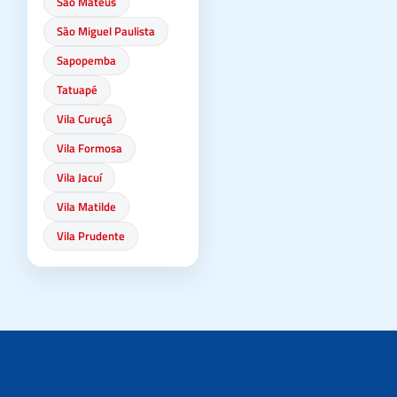
São Mateus
São Miguel Paulista
Sapopemba
Tatuapé
Vila Curuçá
Vila Formosa
Vila Jacuí
Vila Matilde
Vila Prudente