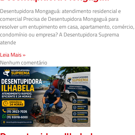
Desentupidora Mongaguá: atendimento residencial e
comercial Precisa de Desentupidora Mongaguá para
resolver um entupimento em casa, apartamento, comércio,
condomínio ou empresa? A Desentupidora Suprema
atende
Leia Mais »
Nenhum comentário