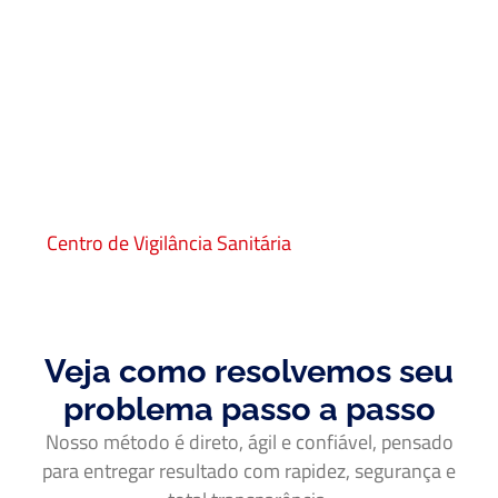
Centro de Vigilância Sanitária
Veja como resolvemos seu
problema passo a passo
Nosso método é direto, ágil e confiável, pensado
para entregar resultado com rapidez, segurança e