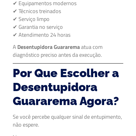
✔ Equipamentos modernos
✔ Técnicos treinados
✔ Serviço limpo
✔ Garantia no serviço
✔ Atendimento 24 horas
A
Desentupidora Guararema
atua com
diagnóstico preciso antes da execução.
Por Que Escolher a
Desentupidora
Guararema Agora?
Se você percebe qualquer sinal de entupimento,
não espere.