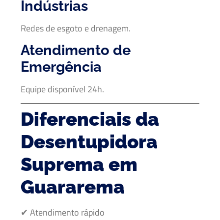
Indústrias
Redes de esgoto e drenagem.
Atendimento de
Emergência
Equipe disponível 24h.
Diferenciais da
Desentupidora
Suprema em
Guararema
✔ Atendimento rápido