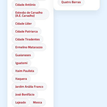
Quatro Barras
Cidade Antônio
Estevão de Carvalho
(A.E. Carvalho)
Cidade Líder
Cidade Patriarca
Cidade Tiradentes
Ermelino Matarazzo
Guaianases
Iguatemi
Itaim Paulista
Itaquera
Jardim Anália Franco
José Bonifácio
Lajeado
Mooca