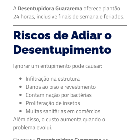
A
Desentupidora Guararema
oferece plantão
24 horas, inclusive finais de semana e feriados.
Riscos de Adiar o
Desentupimento
Ignorar um entupimento pode causar:
Infiltração na estrutura
Danos ao piso e revestimento
Contaminação por bactérias
Proliferação de insetos
Multas sanitárias em comércios
Além disso, o custo aumenta quando o
problema evolui.
Chamar a
Desentupidora Guararema
no