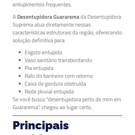
entupimentos frequentes.
A
Desentupidora Guararema
da Desentupidora
Suprema atua diretamente nessas
características estruturais da região, oferecendo
solução definitiva para:
Esgoto entupido
Vaso sanitário transbordando
Pia entupida
Ralo do banheiro com retorno
Caixa de gordura obstruída
Rede pluvial entupida
Se você busca “desentupidora perto de mim em
Guararema”, chegou ao lugar certo.
Principais