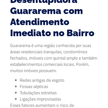
Guararema com
Atendimento
Imediato no Bairro
Guararema é uma região conhecida por suas
áreas residenciais tranquilas, condomínios
fechados, imóveis com quintal amplo e também
estabelecimentos comerciais locais. Porém,
muitos imóveis possuem:
Redes antigas de esgoto
Fossas sépticas
Tubulações estreitas
Ligações improvisadas
Esses fatores aumentam o risco de