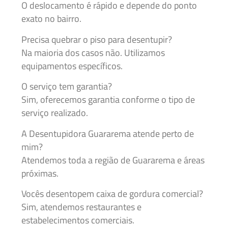
O deslocamento é rápido e depende do ponto
exato no bairro.
Precisa quebrar o piso para desentupir?
Na maioria dos casos não. Utilizamos
equipamentos específicos.
O serviço tem garantia?
Sim, oferecemos garantia conforme o tipo de
serviço realizado.
A Desentupidora Guararema atende perto de
mim?
Atendemos toda a região de Guararema e áreas
próximas.
Vocês desentopem caixa de gordura comercial?
Sim, atendemos restaurantes e
estabelecimentos comerciais.