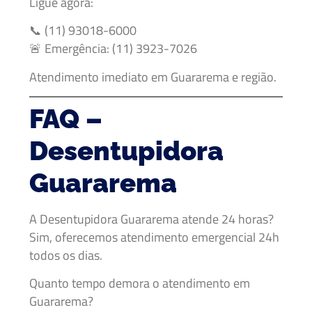
Ligue agora:
📞 (11) 93018-6000
🚨 Emergência: (11) 3923-7026
Atendimento imediato em Guararema e região.
FAQ –
Desentupidora
Guararema
A Desentupidora Guararema atende 24 horas?
Sim, oferecemos atendimento emergencial 24h
todos os dias.
Quanto tempo demora o atendimento em
Guararema?