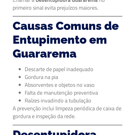
primeiro sinal evita prejuízos maiores.
Causas Comuns de
Entupimento em
Guararema
Descarte de papel inadequado
Gordura na pia
Absorventes e objetos no vaso
Falta de manutenção preventiva
Raízes invadindo a tubulação
A prevenção inclui limpeza periódica de caixa de
gordura e inspeção da rede.
Desentupidora