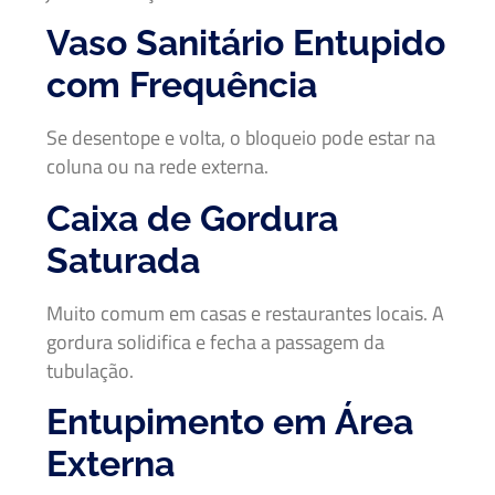
Vaso Sanitário Entupido
com Frequência
Se desentope e volta, o bloqueio pode estar na
coluna ou na rede externa.
Caixa de Gordura
Saturada
Muito comum em casas e restaurantes locais. A
gordura solidifica e fecha a passagem da
tubulação.
Entupimento em Área
Externa