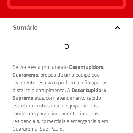
Sumário
Se você está procurando
Desentupidora
Guararema
, precisa de uma equipe que
realmente resolva o problema, não apenas
disfarce o entupimento. A
Desentupidora
Suprema
atua com atendimento rápido,
estrutura profissional e equipamentos
modernos para eliminar entupimentos
residenciais, comerciais e emergenciais em
Guararema, São Paulo.