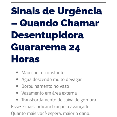
Sinais de Urgência
– Quando Chamar
Desentupidora
Guararema 24
Horas
Mau cheiro constante
Água descendo muito devagar
Borbulhamento no vaso
Vazamento em área externa
Transbordamento de caixa de gordura
Esses sinais indicam bloqueio avançado.
Quanto mais você espera, maior o dano.