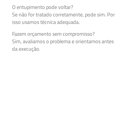
O entupimento pode voltar?
Se não for tratado corretamente, pode sim. Por
isso usamos técnica adequada.
Fazem orçamento sem compromisso?
Sim, avaliamos o problema e orientamos antes
da execução.