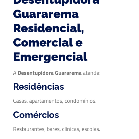
Guararema
Residencial,
Comercial e
Emergencial
A
Desentupidora Guararema
atende:
Residências
Casas, apartamentos, condomínios.
Comércios
Restaurantes, bares, clínicas, escolas.