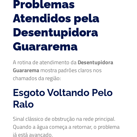
Problemas
Atendidos pela
Desentupidora
Guararema
A rotina de atendimento da
Desentupidora
Guararema
mostra padrões claros nos
chamados da região:
Esgoto Voltando Pelo
Ralo
Sinal clássico de obstrução na rede principal.
Quando a água começa a retornar, o problema
já está avançado.