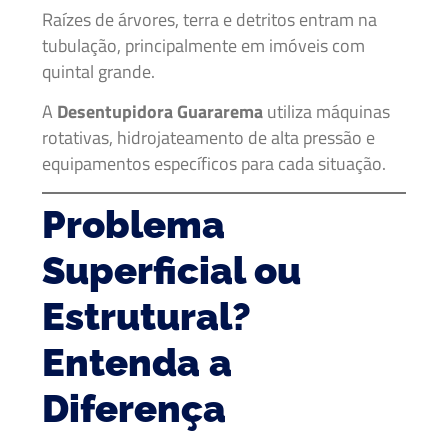
Raízes de árvores, terra e detritos entram na
tubulação, principalmente em imóveis com
quintal grande.
A
Desentupidora Guararema
utiliza máquinas
rotativas, hidrojateamento de alta pressão e
equipamentos específicos para cada situação.
Problema
Superficial ou
Estrutural?
Entenda a
Diferença