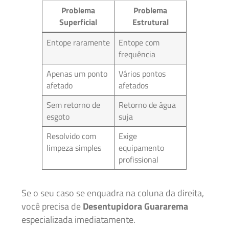
Problema
Problema
Superficial
Estrutural
Entope raramente
Entope com
frequência
Apenas um ponto
Vários pontos
afetado
afetados
Sem retorno de
Retorno de água
esgoto
suja
Resolvido com
Exige
limpeza simples
equipamento
profissional
Se o seu caso se enquadra na coluna da direita,
você precisa de
Desentupidora Guararema
especializada imediatamente.