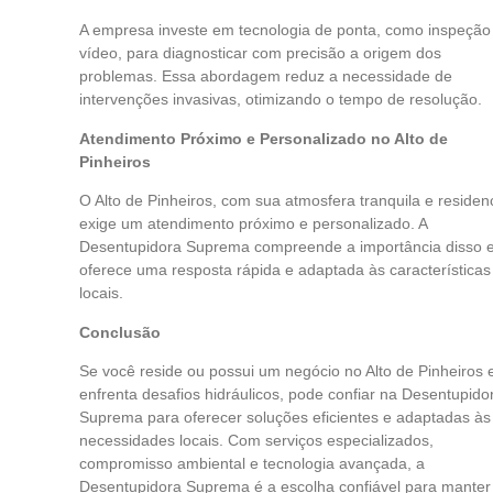
A empresa investe em tecnologia de ponta, como inspeção
vídeo, para diagnosticar com precisão a origem dos
problemas. Essa abordagem reduz a necessidade de
intervenções invasivas, otimizando o tempo de resolução.
Atendimento Próximo e Personalizado no Alto de
Pinheiros
O Alto de Pinheiros, com sua atmosfera tranquila e residenc
exige um atendimento próximo e personalizado. A
Desentupidora Suprema compreende a importância disso 
oferece uma resposta rápida e adaptada às características
locais.
Conclusão
Se você reside ou possui um negócio no Alto de Pinheiros 
enfrenta desafios hidráulicos, pode confiar na Desentupido
Suprema para oferecer soluções eficientes e adaptadas às
necessidades locais. Com serviços especializados,
compromisso ambiental e tecnologia avançada, a
Desentupidora Suprema é a escolha confiável para manter