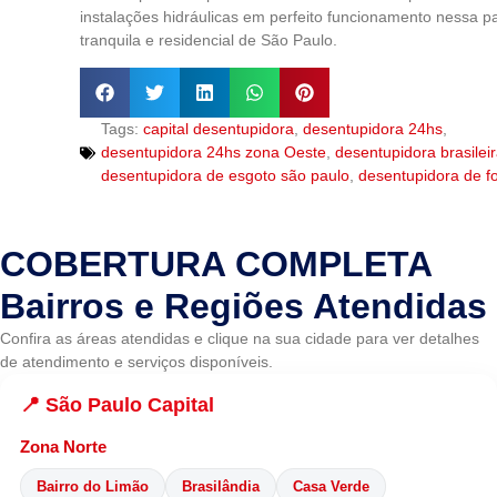
instalações hidráulicas em perfeito funcionamento nessa p
tranquila e residencial de São Paulo.
Tags:
capital desentupidora
,
desentupidora 24hs
,
desentupidora 24hs zona Oeste
,
desentupidora brasilei
desentupidora de esgoto são paulo
,
desentupidora de f
COBERTURA COMPLETA
Bairros e Regiões Atendidas
Confira as áreas atendidas e clique na sua cidade para ver detalhes
de atendimento e serviços disponíveis.
📍 São Paulo Capital
Zona Norte
Bairro do Limão
Brasilândia
Casa Verde