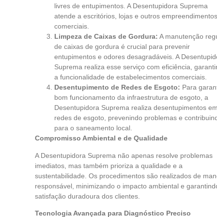
livres de entupimentos. A Desentupidora Suprema
atende a escritórios, lojas e outros empreendimento
comerciais.
Limpeza de Caixas de Gordura:
A manutenção regu
de caixas de gordura é crucial para prevenir
entupimentos e odores desagradáveis. A Desentupid
Suprema realiza esse serviço com eficiência, garant
a funcionalidade de estabelecimentos comerciais.
Desentupimento de Redes de Esgoto:
Para garant
bom funcionamento da infraestrutura de esgoto, a
Desentupidora Suprema realiza desentupimentos e
redes de esgoto, prevenindo problemas e contribuin
para o saneamento local.
Compromisso Ambiental e de Qualidade
A Desentupidora Suprema não apenas resolve problemas
imediatos, mas também prioriza a qualidade e a
sustentabilidade. Os procedimentos são realizados de man
responsável, minimizando o impacto ambiental e garantind
satisfação duradoura dos clientes.
Tecnologia Avançada para Diagnóstico Preciso