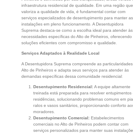
infraestrutura residencial de qualidade. Em uma região qu
valoriza a qualidade de vida, é fundamental contar com
serviços especializados de desentupimento para manter a
instalações em pleno funcionamento. A Desentupidora
Suprema destaca-se como a escolha ideal para atender às
necessidades específicas do Alto de Pinheiros, oferecendo
soluções eficientes com compromisso e qualidade.
Serviços Adaptados à Realidade Local
A Desentupidora Suprema compreende as particularidades
Alto de Pinheiros e adapta seus serviços para atender às
demandas específicas dessa comunidade residencial:
Desentupimento Residencial:
A equipe altamente
treinada está preparada para resolver entupimentos
residências, solucionando problemas comuns em pia
ralos e vasos sanitários, proporcionando conforto ao
moradores.
Desentupimento Comercial:
Estabelecimentos
comerciais no Alto de Pinheiros podem contar com
serviços personalizados para manter suas instalaçõ